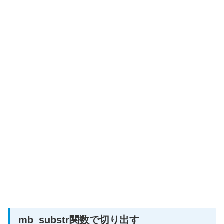
mb_substr関数で切り出す