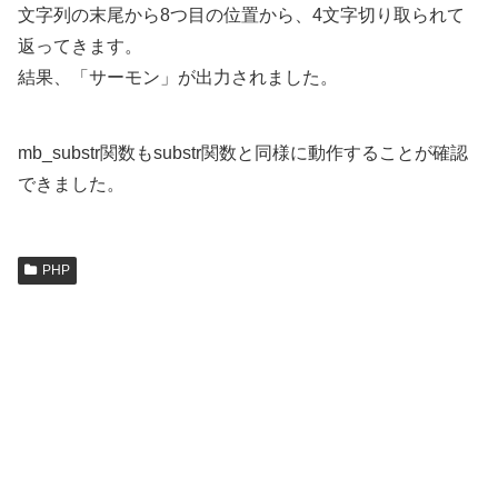
文字列の末尾から8つ目の位置から、4文字切り取られて
返ってきます。
結果、「サーモン」が出力されました。
mb_substr関数もsubstr関数と同様に動作することが確認
できました。
PHP