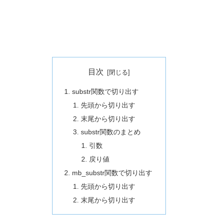
目次
substr関数で切り出す
先頭から切り出す
末尾から切り出す
substr関数のまとめ
引数
戻り値
mb_substr関数で切り出す
先頭から切り出す
末尾から切り出す