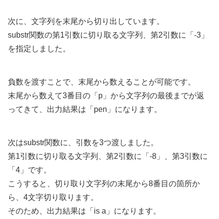
次に、文字列を末尾から切り出しています。
substr関数の第1引数に切り取る文字列、第2引数に「-3」
を指定しました。
負数を渡すことで、末尾から数えることが可能です。
末尾から数えて3番目の「p」から文字列の最後までが返
ってきて、出力結果は「pen」になります。
次はsubstr関数に、引数を3つ渡しました。
第1引数に切り取る文字列、第2引数に「-8」、第3引数に
「4」です。
こうすると、切り取り文字列の末尾から8番目の箇所か
ら、4文字切り取ります。
そのため、出力結果は「is a」になります。