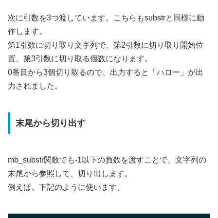
次に引数を3つ渡しています。こちらもsubstrと同様に動
作します。
第1引数に切り取り文字列で、第2引数に切り取り開始位
置、第3引数に切り取る個数になります。
0番目から3個切り取るので、出力すると「ハロー」が出
力されました。
末尾から切り出す
mb_substr関数でも-1以下の負数を渡すことで、文字列の
末尾から参照して、切り出します。
例えば、下記のように使います。