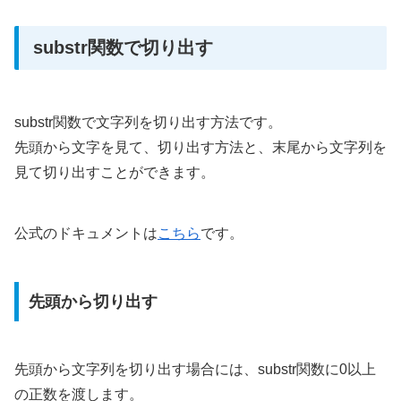
substr関数で切り出す
substr関数で文字列を切り出す方法です。
先頭から文字を見て、切り出す方法と、末尾から文字列を
見て切り出すことができます。
公式のドキュメントは
こちら
です。
先頭から切り出す
先頭から文字列を切り出す場合には、substr関数に0以上
の正数を渡します。