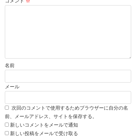
コメント
※
名前
メール
次回のコメントで使用するためブラウザーに自分の名
前、メールアドレス、サイトを保存する。
新しいコメントをメールで通知
新しい投稿をメールで受け取る