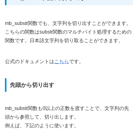
mb_substr関数でも、文字列を切り出すことができます。
こちらの関数はsubstr関数のマルチバイト処理するための
関数です。日本語文字列を切り取ることができます。
公式のドキュメントは
こちら
です。
先頭から切り出す
mb_substr関数も0以上の正数を渡すことで、文字列の先
頭から参照して、切り出します。
例えば、下記のように使います。