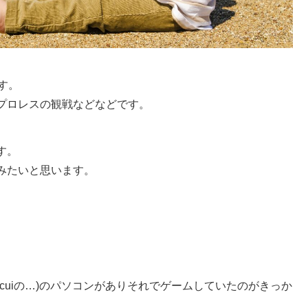
す。
プロレスの観戦などなどです。
す。
みたいと思います。
くてcuiの…)のパソコンがありそれでゲームしていたのがきっか