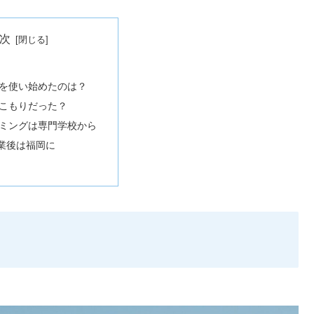
次
を使い始めたのは？
こもりだった？
ミングは専門学校から
業後は福岡に