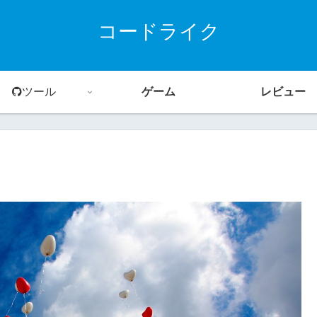
コードライク
ツール
ゲーム
レビュー