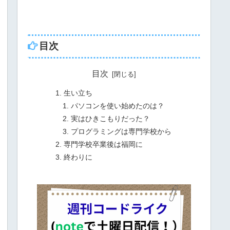
目次
目次
生い立ち
パソコンを使い始めたのは？
実はひきこもりだった？
プログラミングは専門学校から
専門学校卒業後は福岡に
終わりに