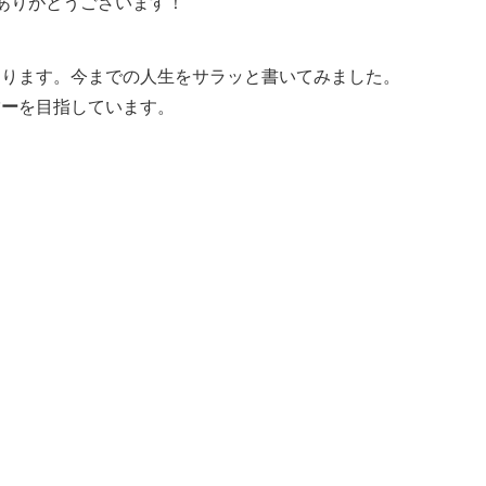
ありがとうございます！
になります。今までの人生をサラッと書いてみました。
マー
を目指しています。