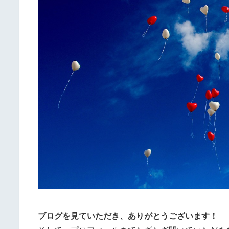
ブログを見ていただき、ありがとうございます！