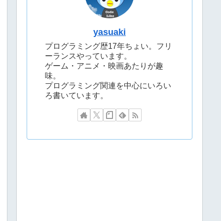
yasuaki
プログラミング歴17年ちょい。フリ
ーランスやっています。
ゲーム・アニメ・映画あたりが趣
味。
プログラミング関連を中心にいろい
ろ書いています。