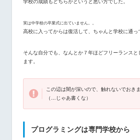
学校の成績もどちらかというと悪い方でした。
実は中学校の卒業式に出ていません。。
高校に入ってからは復活して、ちゃんと学校に通っ
そんな自分でも、なんとか７年ほどフリーランスとし
ます。
この辺は闇が深いので、触れないでおき
（…じゃあ書くな）
プログラミングは専門学校から