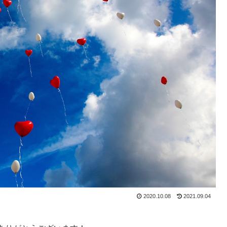
2020.10.08
2021.09.04