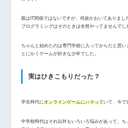
親はIT関係ではないですが、何故かおいてありまし
プログラミングはそのときは全然やってませんでし
ちゃんと始めたのは専門学校に入ってからだと思い
とにかくゲームが好きな少年でした。
実はひきこもりだった？
学生時代に
オンラインゲームにハマって
いて、今で
中学校時代はそれ以外もいろいろ悩みがあって、ちょ