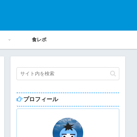
食レポ
プロフィール