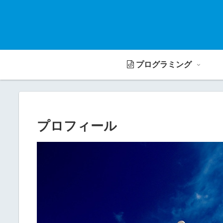
プログラミング
プロフィール