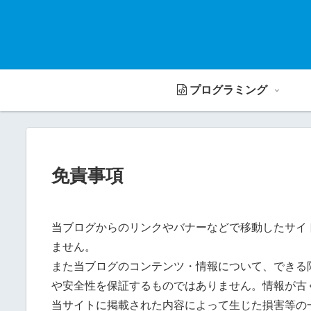
プログラミング
免責事項
当ブログからのリンクやバナーなどで移動したサイ
ません。
また当ブログのコンテンツ・情報について、できる
や安全性を保証するものではありません。情報が古
当サイトに掲載された内容によって生じた損害等の