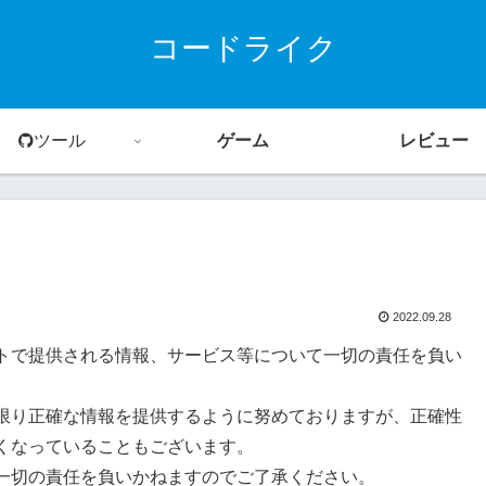
コードライク
ツール
ゲーム
レビュー
2022.09.28
トで提供される情報、サービス等について一切の責任を負い
限り正確な情報を提供するように努めておりますが、正確性
くなっていることもございます。
一切の責任を負いかねますのでご了承ください。