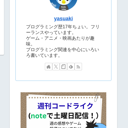
yasuaki
プログラミング歴17年ちょい。フリ
ーランスやっています。
ゲーム・アニメ・映画あたりが趣
味。
プログラミング関連を中心にいろい
ろ書いています。