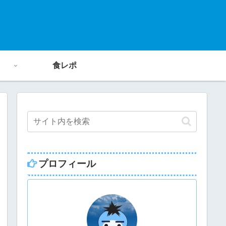
食レポ
プロフィール