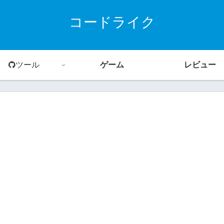
コードライク
ツール
ゲーム
レビュー