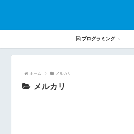
プログラミング
ホーム
メルカリ
メルカリ