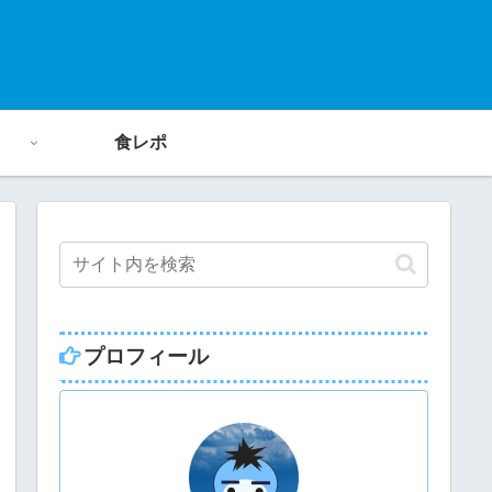
食レポ
プロフィール