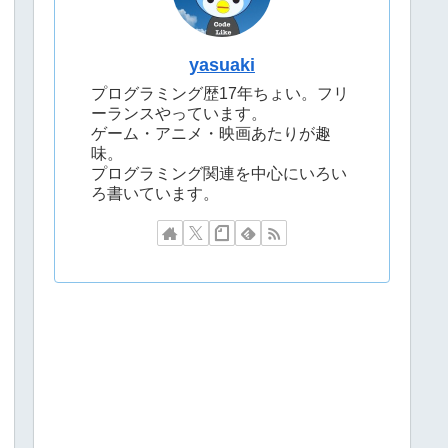
yasuaki
プログラミング歴17年ちょい。フリ
ーランスやっています。
ゲーム・アニメ・映画あたりが趣
味。
プログラミング関連を中心にいろい
ろ書いています。