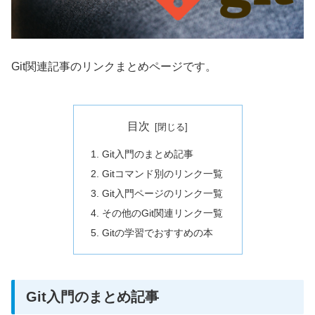
Git関連記事のリンクまとめページです。
目次
Git入門のまとめ記事
Gitコマンド別のリンク一覧
Git入門ページのリンク一覧
その他のGit関連リンク一覧
Gitの学習でおすすめの本
Git入門のまとめ記事