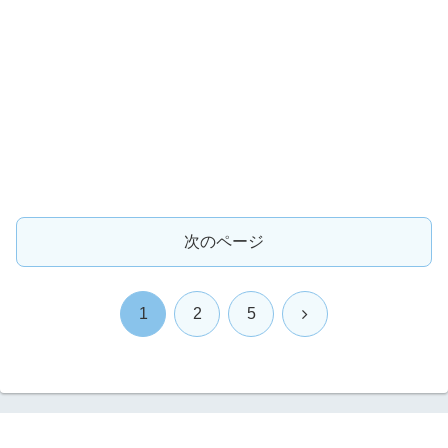
次のページ
次
1
2
5
へ