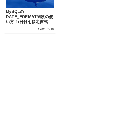
MySQLの
DATE_FORMAT関数の使
い方！(日付を指定書式で
整形)
2025.05.18