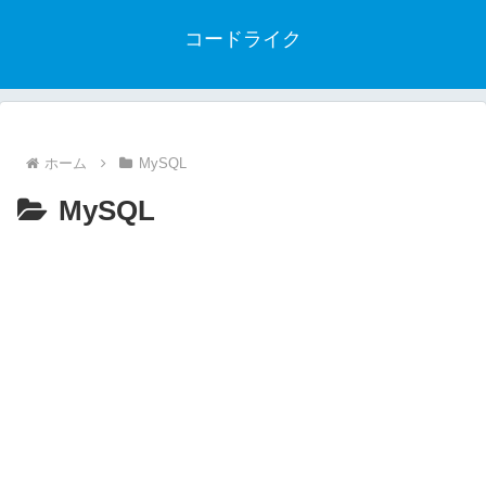
コードライク
ホーム
MySQL
MySQL