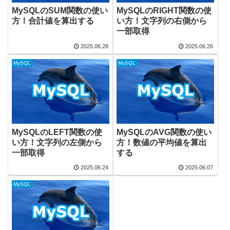
MySQLのSUM関数の使い
MySQLのRIGHT関数の使
方！合計値を算出する
い方！文字列の右側から
一部取得
2025.06.28
2025.06.26
MySQL
MySQL
MySQLのLEFT関数の使
MySQLのAVG関数の使い
い方！文字列の左側から
方！数値の平均値を算出
一部取得
する
2025.06.24
2025.06.07
MySQL