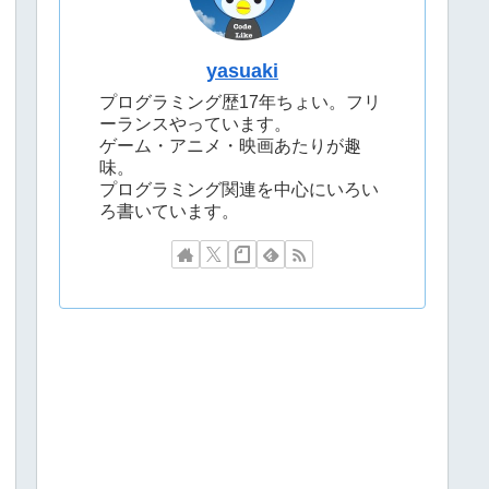
yasuaki
プログラミング歴17年ちょい。フリ
ーランスやっています。
ゲーム・アニメ・映画あたりが趣
味。
プログラミング関連を中心にいろい
ろ書いています。