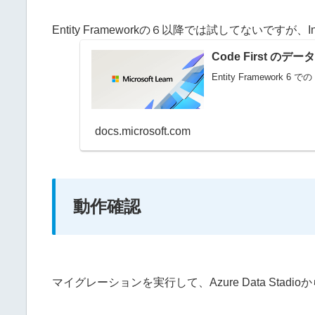
Entity Frameworkの６以降では試してないですが、I
Code First のデータ
Entity Framework 6 
docs.microsoft.com
動作確認
マイグレーションを実行して、Azure Data Stad