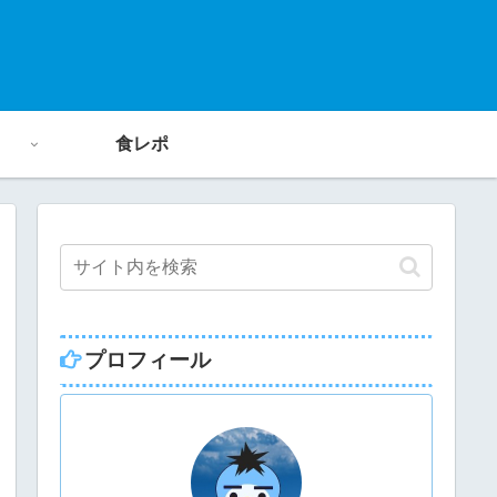
食レポ
プロフィール