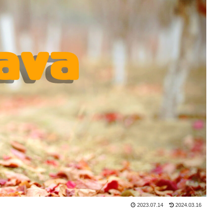
2023.07.14
2024.03.16