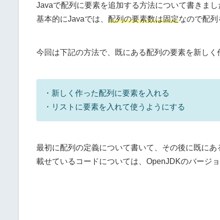
Javaで配列に要素を追加する方法について書きまし
基本的にJavaでは、
配列の要素数は固定
なので配列
今回は下記の方法で、既にある配列の要素を新しく
・新しく作った配列に要素を入れる
・リストに要素を入れて使うようにする
最初に配列の定義について書いて、その後に既にあ
載せているコードについては、OpenJDKのバージ