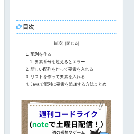
目次
目次
配列を作る
要素番号を超えるとエラー
新しい配列を作って要素を入れる
リストを作って要素を入れる
Javaで配列に要素を追加する方法まとめ