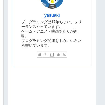
yasuaki
プログラミング歴17年ちょい。フリ
ーランスやっています。
ゲーム・アニメ・映画あたりが趣
味。
プログラミング関連を中心にいろい
ろ書いています。