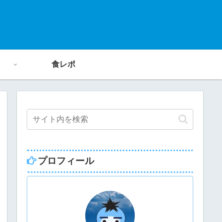
食レポ
プロフィール