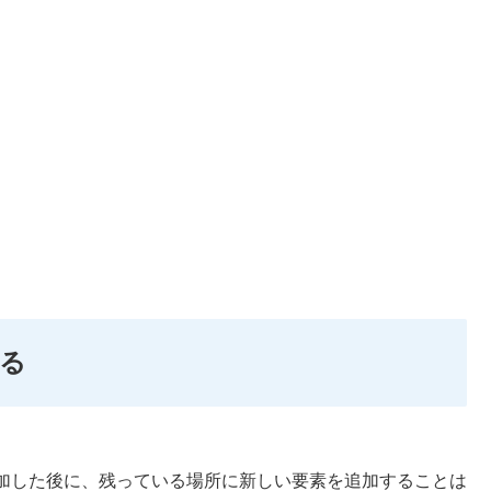
る
加した後に、残っている場所に新しい要素を追加することは