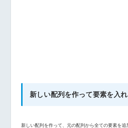
新しい配列を作って要素を入れ
新しい配列を作って、元の配列から全ての要素を追