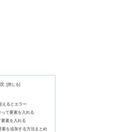
次
超えるとエラー
作って要素を入れる
て要素を入れる
に要素を追加する方法まとめ