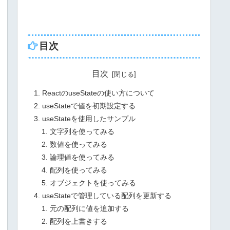
目次
目次
ReactのuseStateの使い方について
useStateで値を初期設定する
useStateを使用したサンプル
文字列を使ってみる
数値を使ってみる
論理値を使ってみる
配列を使ってみる
オブジェクトを使ってみる
useStateで管理している配列を更新する
元の配列に値を追加する
配列を上書きする