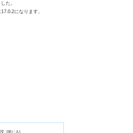
ました。
7.0.2になります。
次