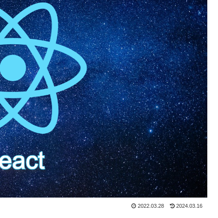
2022.03.28
2024.03.16