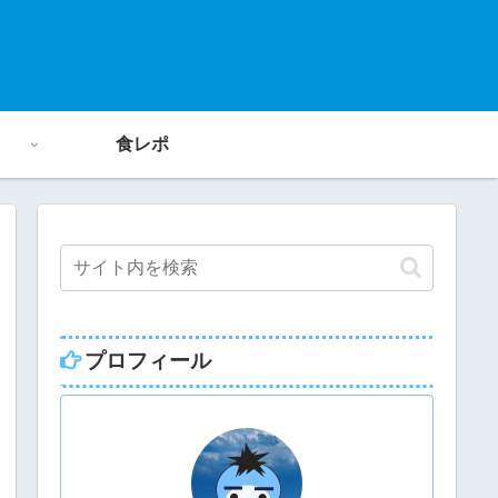
食レポ
プロフィール