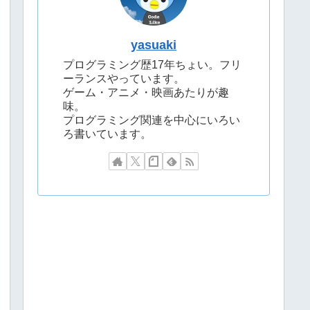
yasuaki
プログラミング歴17年ちょい。フリ
ーランスやっています。
ゲーム・アニメ・映画あたりが趣
味。
プログラミング関連を中心にいろい
ろ書いています。