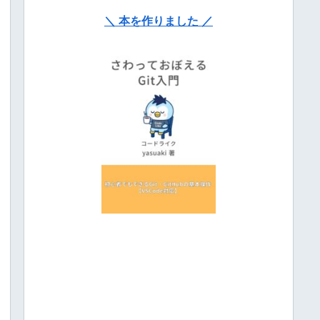
＼ 本を作りました ／