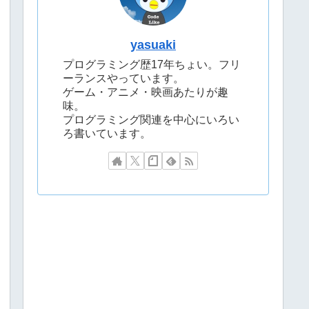
yasuaki
プログラミング歴17年ちょい。フリ
ーランスやっています。
ゲーム・アニメ・映画あたりが趣
味。
プログラミング関連を中心にいろい
ろ書いています。