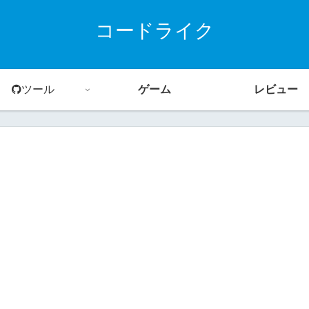
コードライク
ツール
ゲーム
レビュー