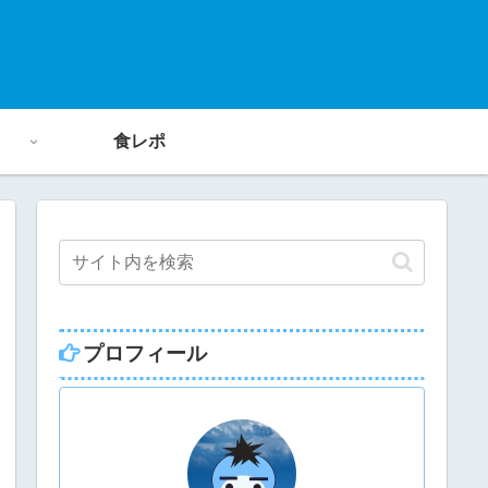
食レポ
プロフィール