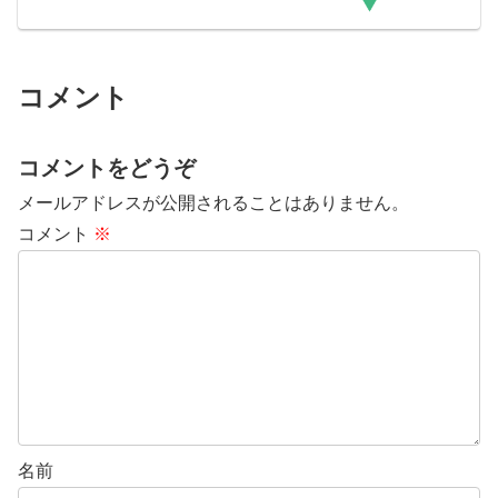
コメント
コメントをどうぞ
メールアドレスが公開されることはありません。
コメント
※
名前