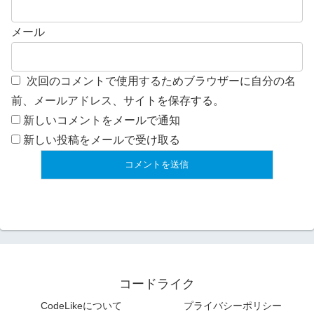
メール
次回のコメントで使用するためブラウザーに自分の名
前、メールアドレス、サイトを保存する。
新しいコメントをメールで通知
新しい投稿をメールで受け取る
コードライク
CodeLikeについて
プライバシーポリシー