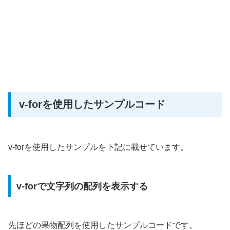
v-forを使用したサンプルコード
v-forを使用したサンプルを下記に載せています。
v-forで文字列の配列を表示する
先ほどの果物配列を使用したサンプルコードです。