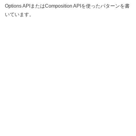
Options APIまたはComposition APIを使ったパターンを書
いています。