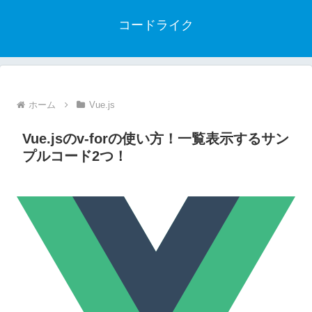
コードライク
ホーム
Vue.js
Vue.jsのv-forの使い方！一覧表示するサン
プルコード2つ！