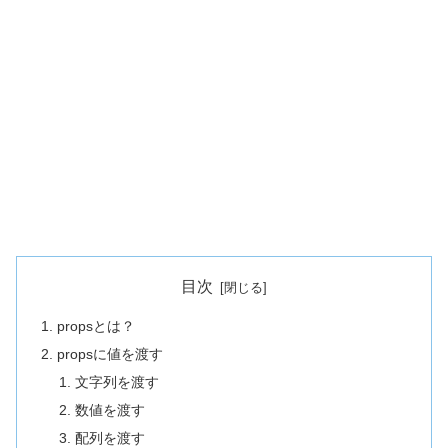
目次
propsとは？
propsに値を渡す
文字列を渡す
数値を渡す
配列を渡す