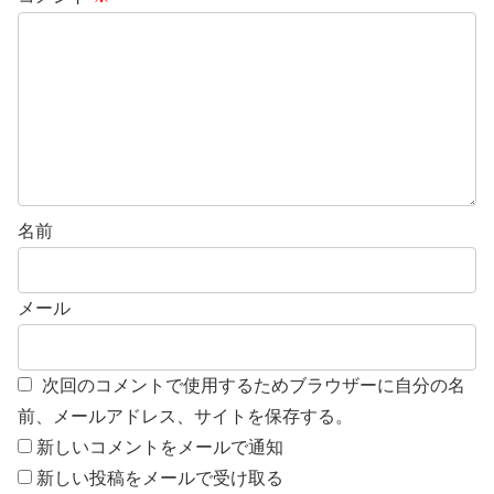
名前
メール
次回のコメントで使用するためブラウザーに自分の名
前、メールアドレス、サイトを保存する。
新しいコメントをメールで通知
新しい投稿をメールで受け取る