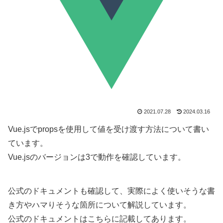
2021.07.28
2024.03.16
Vue.jsでpropsを使用して値を受け渡す方法について書い
ています。
Vue.jsのバージョンは3で動作を確認しています。
公式のドキュメントも確認して、実際によく使いそうな書
き方やハマりそうな箇所について解説しています。
公式のドキュメントはこちらに記載してあります。