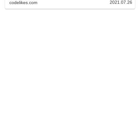
2021.07.26
codelikes.com