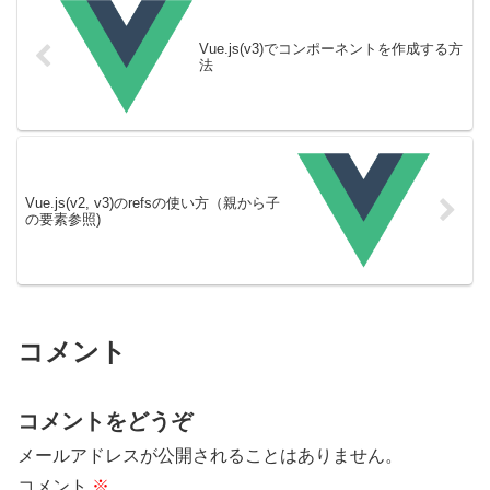
Vue.js(v3)でコンポーネントを作成する方
法
Vue.js(v2, v3)のrefsの使い方（親から子
の要素参照)
コメント
コメントをどうぞ
メールアドレスが公開されることはありません。
コメント
※