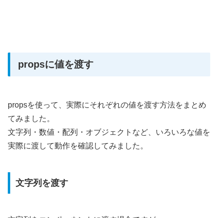
propsに値を渡す
propsを使って、実際にそれぞれの値を渡す方法をまとめ
てみました。
文字列・数値・配列・オブジェクトなど、いろいろな値を
実際に渡して動作を確認してみました。
文字列を渡す