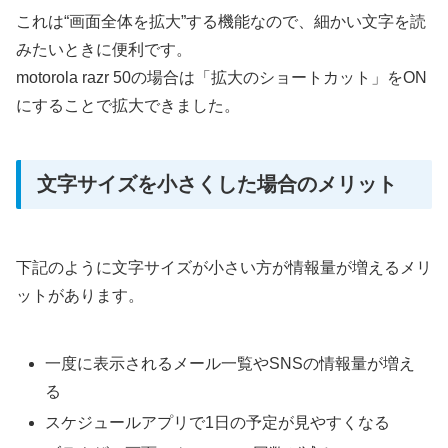
これは“画面全体を拡大”する機能なので、細かい文字を読
みたいときに便利です。
motorola razr 50の場合は「拡大のショートカット」をON
にすることで拡大できました。
文字サイズを小さくした場合のメリット
下記のように文字サイズが小さい方が情報量が増えるメリ
ットがあります。
一度に表示されるメール一覧やSNSの情報量が増え
る
スケジュールアプリで1日の予定が見やすくなる