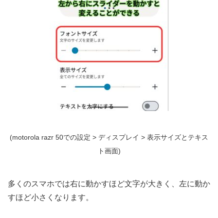
(motorola razr 50での設定 > ディスプレイ > 表示サイズとテキス
ト画面)
多くのスマホでは右に動かすほど文字が大きく、左に動か
すほど小さくなります。