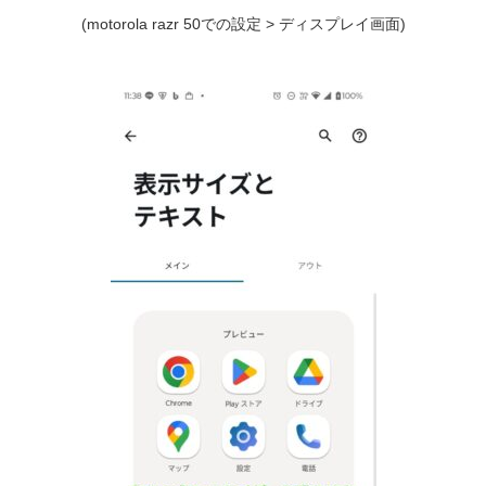
(motorola razr 50での設定 > ディスプレイ画面)