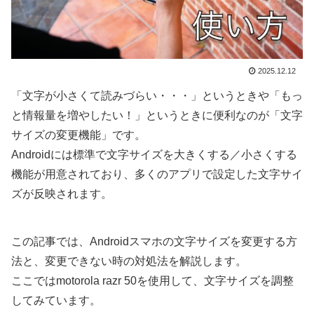
2025.12.12
「文字が小さくて読みづらい・・・」というときや「もっ
と情報量を増やしたい！」というときに便利なのが「文字
サイズの変更機能」です。
Androidには標準で文字サイズを大きくする／小さくする
機能が用意されており、多くのアプリで設定した文字サイ
ズが反映されます。
この記事では、Androidスマホの文字サイズを変更する方
法と、変更できない時の対処法を解説します。
ここではmotorola razr 50を使用して、文字サイズを調整
してみています。