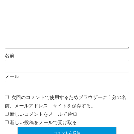
名前
メール
次回のコメントで使用するためブラウザーに自分の名
前、メールアドレス、サイトを保存する。
新しいコメントをメールで通知
新しい投稿をメールで受け取る