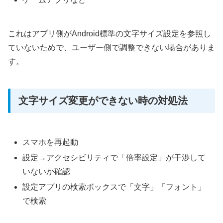
これはアプリ側がAndroid標準の文字サイズ設定を参照し
ていないためで、ユーザー側で調整できない場合がありま
す。
文字サイズ変更ができない時の対処法
スマホを再起動
設定→アクセシビリティで「倍率設定」が干渉して
いないか確認
設定アプリの検索ボックスで「文字」「フォント」
で検索