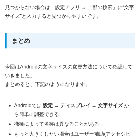
見つからない場合は「設定アプリ → 上部の検索」に“文字
サイズ”と入力すると見つかりやすいです。
まとめ
今回はAndroidの文字サイズの変更方法について確認して
いきました。
まとめると、下記のようになります。
Androidでは
設定 → ディスプレイ → 文字サイズ
か
ら簡単に調整できる
機種によって名称は異なることがある
もっと大きくしたい場合はユーザー補助(アクセシビ