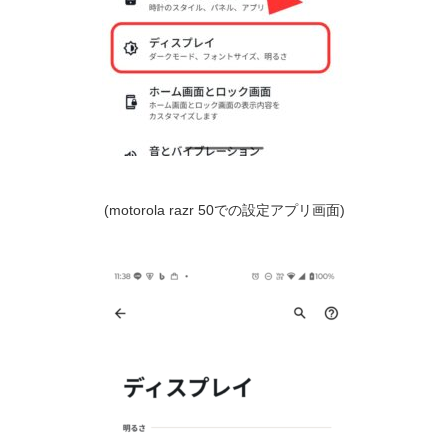
(motorola razr 50での設定アプリ画面)