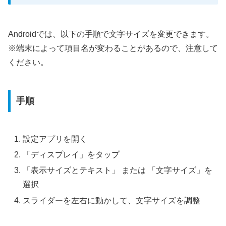
Androidでは、以下の手順で文字サイズを変更できます。
※端末によって項目名が変わることがあるので、注意して
ください。
手順
設定アプリを開く
「ディスプレイ」をタップ
「表示サイズとテキスト」 または 「文字サイズ」を
選択
スライダーを左右に動かして、文字サイズを調整