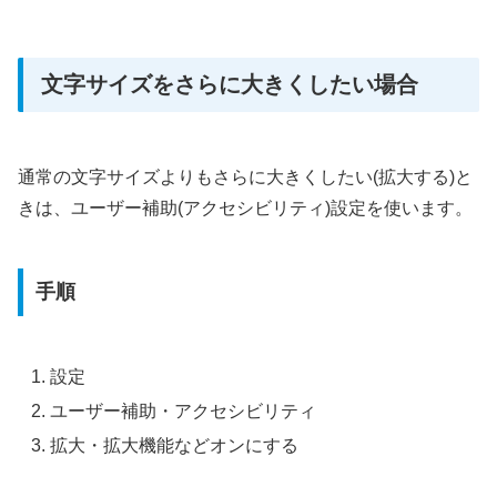
文字サイズをさらに大きくしたい場合
通常の文字サイズよりもさらに大きくしたい(拡大する)と
きは、ユーザー補助(アクセシビリティ)設定を使います。
手順
設定
ユーザー補助・アクセシビリティ
拡大・拡大機能などオンにする