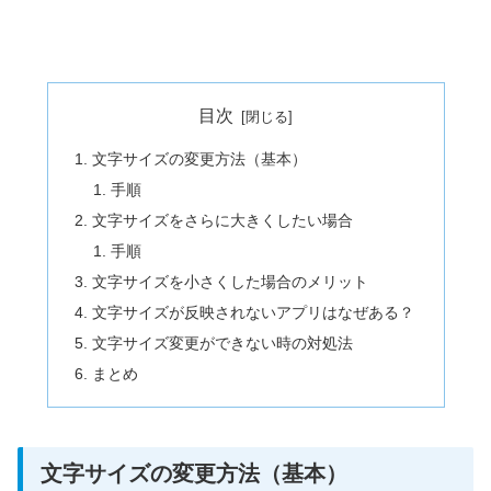
目次
文字サイズの変更方法（基本）
手順
文字サイズをさらに大きくしたい場合
手順
文字サイズを小さくした場合のメリット
文字サイズが反映されないアプリはなぜある？
文字サイズ変更ができない時の対処法
まとめ
文字サイズの変更方法（基本）