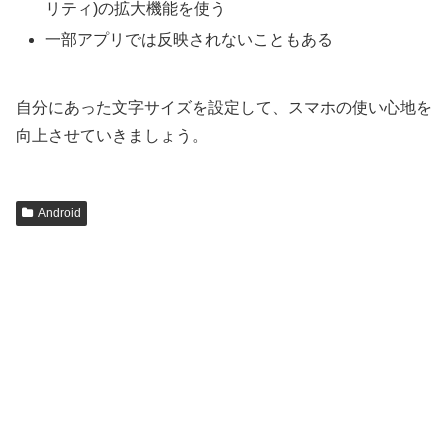
リティ)の拡大機能を使う
一部アプリでは反映されないこともある
自分にあった文字サイズを設定して、スマホの使い心地を
向上させていきましょう。
Android