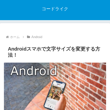
コードライク
ホーム
Android
Androidスマホで文字サイズを変更する方
法！