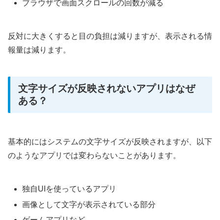
ブラウザで画面スクロールの回数が減る
反対に大きくすると目の負担は減りますが、表示される情
報量は減ります。
文字サイズが反映されないアプリはなぜ
ある？
基本的にはシステムの文字サイズが反映されますが、以下
のようなアプリでは変わらないことがあります。
独自UIを使っているアプリ
画像として文字が表示されている部分
ゲームアプリなど