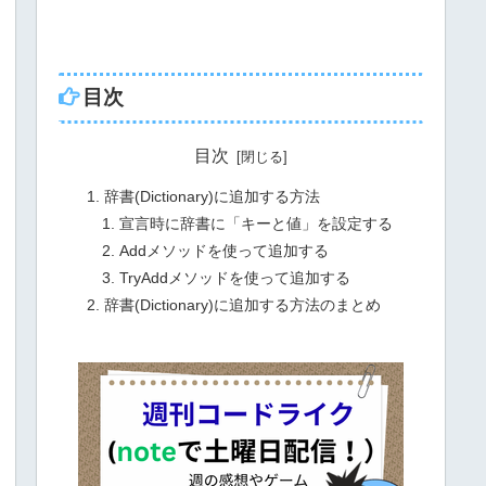
目次
目次
辞書(Dictionary)に追加する方法
宣言時に辞書に「キーと値」を設定する
Addメソッドを使って追加する
TryAddメソッドを使って追加する
辞書(Dictionary)に追加する方法のまとめ