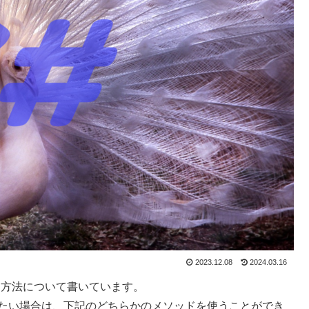
2023.12.08
2024.03.16
加する方法について書いています。
を追加したい場合は、下記のどちらかのメソッドを使うことができ