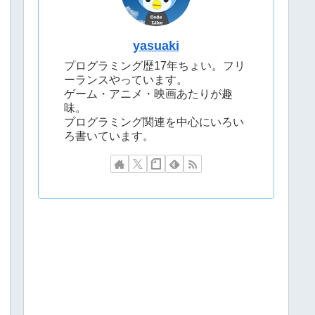
yasuaki
プログラミング歴17年ちょい。フリ
ーランスやっています。
ゲーム・アニメ・映画あたりが趣
味。
プログラミング関連を中心にいろい
ろ書いています。