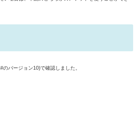
C#のバージョン10)で確認しました。