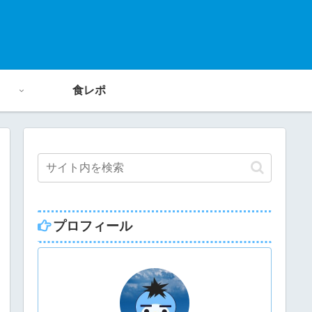
食レポ
プロフィール