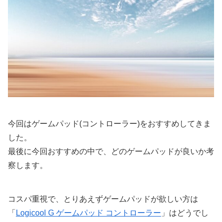
今回はゲームパッド(コントローラー)をおすすめしてきま
した。
最後に今回おすすめの中で、どのゲームパッドが良いか考
察します。
コスパ重視で、とりあえずゲームパッドが欲しい方は
「
Logicool G ゲームパッド コントローラー
」はどうでし