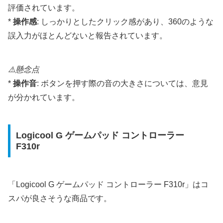
評価されています。
*
操作感
: しっかりとしたクリック感があり、360のような
誤入力がほとんどないと報告されています。
⚠️懸念点
*
操作音
: ボタンを押す際の音の大きさについては、意見
が分かれています。
Logicool G ゲームパッド コントローラー
F310r
「Logicool G ゲームパッド コントローラー F310r」はコ
スパが良さそうな商品です。