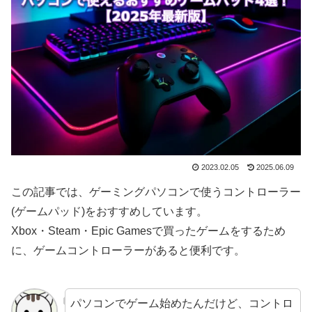
2023.02.05
2025.06.09
この記事では、ゲーミングパソコンで使うコントローラー
(ゲームパッド)をおすすめしています。
Xbox・Steam・Epic Gamesで買ったゲームをするため
に、ゲームコントローラーがあると便利です。
パソコンでゲーム始めたんだけど、コントロ