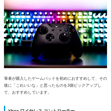
筆者が購入したゲームパッドを初めにおすすめして、その
後に「これいいな」と思ったものを3個ピックアップし
て、おすすめしています。