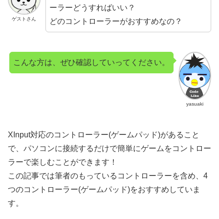
ーラーどうすればいい？
ゲストさん
どのコントローラーがおすすめなの？
こんな方は、ぜひ確認していってください。
yasuaki
XInput対応のコントローラー(ゲームパッド)があること
で、パソコンに接続するだけで簡単にゲームをコントロー
ラーで楽しむことができます！
この記事では筆者のもっているコントローラーを含め、4
つのコントローラー(ゲームパッド)をおすすめしていま
す。