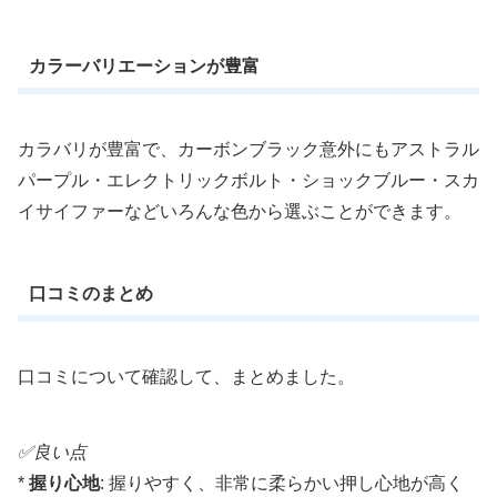
カラーバリエーションが豊富
カラバリが豊富で、カーボンブラック意外にもアストラル
パープル・エレクトリックボルト・ショックブルー・スカ
イサイファーなどいろんな色から選ぶことができます。
口コミのまとめ
口コミについて確認して、まとめました。
✅良い点
*
握り心地
: 握りやすく、非常に柔らかい押し心地が高く