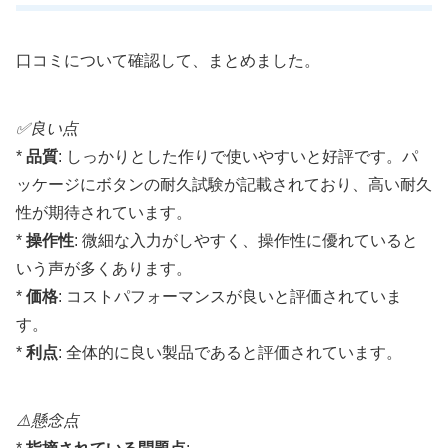
口コミについて確認して、まとめました。
✅良い点
*
品質
: しっかりとした作りで使いやすいと好評です。パ
ッケージにボタンの耐久試験が記載されており、高い耐久
性が期待されています。
*
操作性
: 微細な入力がしやすく、操作性に優れていると
いう声が多くあります。
*
価格
: コストパフォーマンスが良いと評価されていま
す。
*
利点
: 全体的に良い製品であると評価されています。
⚠️懸念点