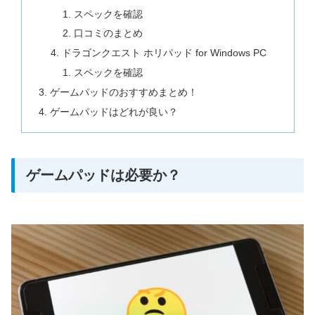
スペックを確認
口コミのまとめ
ドラゴンクエスト ホリパッド for Windows PC
スペックを確認
ゲームパッドのおすすめまとめ！
ゲームパッドはどれが良い？
ゲームパッドは必要か？