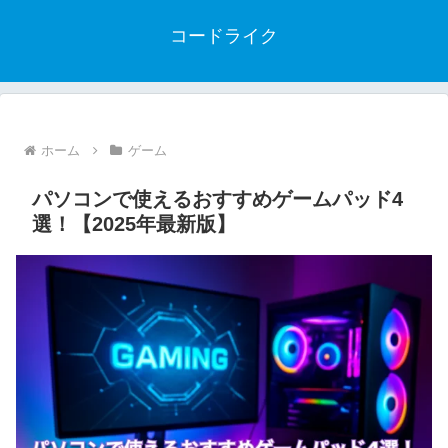
コードライク
ホーム
ゲーム
パソコンで使えるおすすめゲームパッド4
選！【2025年最新版】