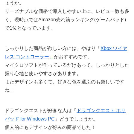
ょうか。
リーズナブルな価格で導入しやすい上に、レビュー数も多
く、現時点ではAmazon売れ筋ランキング(ゲームパッド)
で1位となっています。
しっかりした商品が欲しい方には、やはり「
Xbox ワイヤ
レス コントローラー
」がおすすめです。
マイクロソフトが作っているだけあって、しっかりとした
握り心地と使いやすさがあります。
またデザインも多くて、好きな色を選ぶのも楽しいです
ね！
ドラゴンクエストが好きな人は「
ドラゴンクエスト ホリ
パッド for Windows PC
」どうでしょうか。
個人的にもデザインが好みの商品でした！