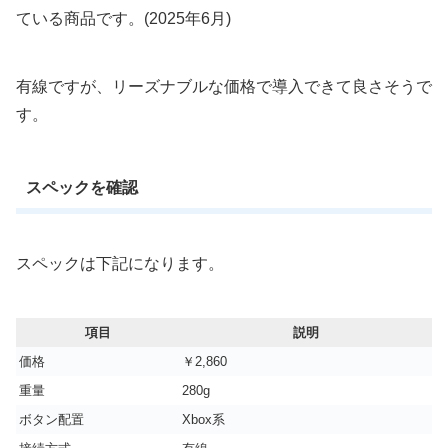
ている商品です。(2025年6月)
有線ですが、リーズナブルな価格で導入できて良さそうで
す。
スペックを確認
スペックは下記になります。
項目
説明
価格
￥2,860
重量
‎280g
ボタン配置
Xbox系