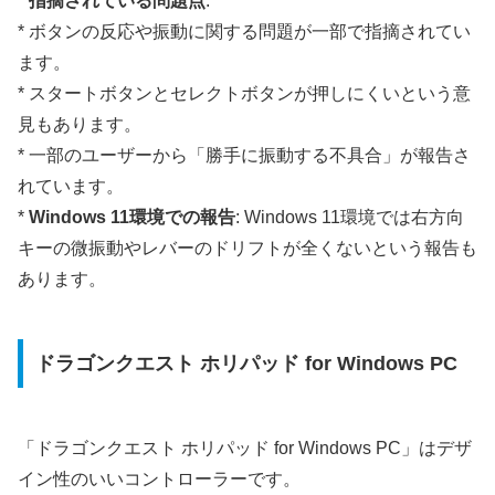
*
指摘されている問題点
:
* ボタンの反応や振動に関する問題が一部で指摘されてい
ます。
* スタートボタンとセレクトボタンが押しにくいという意
見もあります。
* 一部のユーザーから「勝手に振動する不具合」が報告さ
れています。
*
Windows 11環境での報告
: Windows 11環境では右方向
キーの微振動やレバーのドリフトが全くないという報告も
あります。
ドラゴンクエスト ホリパッド for Windows PC
「ドラゴンクエスト ホリパッド for Windows PC」はデザ
イン性のいいコントローラーです。