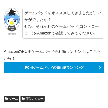
ゲームパッドをオススメしてきましたが、い
かがでしたか？
ぜひ、それぞれのゲームパッド(コントロー
ラー)をAmazonで確認してみてください。
yasuaki
AmazonのPC用ゲームパッド売れ筋ランキングはこちら
から！
PC用ゲームパッドの売れ筋ランキング
ゲーム
商品レビュー