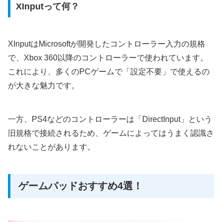
XInputって何？
XInputはMicrosoftが開発したコントローラー入力の規格
で、Xbox 360以降のコントローラーで使われています。
これにより、多くのPCゲームで「設定不要」で使えるの
が大きな魅力です。
一方、PS4などのコントローラーは「DirectInput」という
旧規格で接続されるため、ゲームによってはうまく認識さ
れないことがあります。
ゲームパッドおすすめ4選！