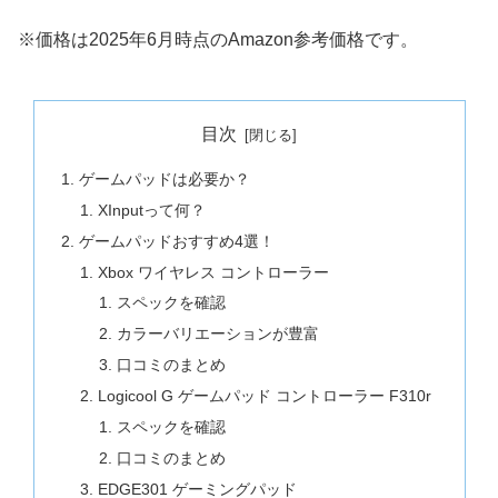
※価格は2025年6月時点のAmazon参考価格です。
目次
ゲームパッドは必要か？
XInputって何？
ゲームパッドおすすめ4選！
Xbox ワイヤレス コントローラー
スペックを確認
カラーバリエーションが豊富
口コミのまとめ
Logicool G ゲームパッド コントローラー F310r
スペックを確認
口コミのまとめ
EDGE301 ゲーミングパッド