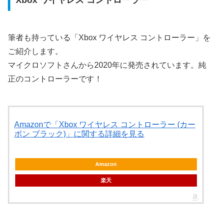
Xbox ワイヤレス コントローラー
筆者も持っている「Xbox ワイヤレス コントローラー」を
ご紹介します。
マイクロソフトさんから2020年に発売されています。純
正のコントローラーです！
Amazonで「Xbox ワイヤレス コントローラー (カー
ボン ブラック)」に関する詳細を見る
Amazon
楽天