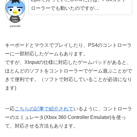
ローラーでも動いたのですが…
yasuaki
キーボードとマウスでプレイしたり、PS4のコントローラ
ーに一部対応したゲームもあります。
ですが、XInputの仕様に対応したゲームパッドがあると、
ほとんどのソフトをコントローラーでゲーム遊ぶことがで
きて便利です。（ソフトで対応していることが必須になり
ます)
一応
こちらの記事で紹介されて
いるように、コントローラ
ーのエミュレータ(Xbox 360 Controller Emulator)を使っ
て、対応させる方法もあります。