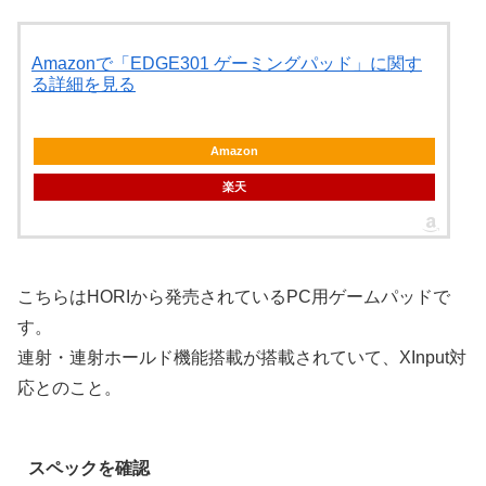
Amazonで「EDGE301 ゲーミングパッド」に関す
る詳細を見る
Amazon
楽天
こちらはHORIから発売されているPC用ゲームパッドで
す。
連射・連射ホールド機能搭載が搭載されていて、XInput対
応とのこと。
スペックを確認