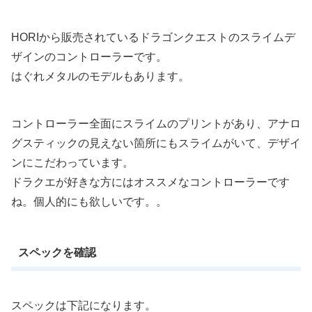
HORIから販売されているドラゴンクエストのスライムデ
ザインのコントローラーです。
はぐれメタルのモデルもあります。
コントローラー全面にスライムのプリントがあり、アナロ
グスティックの見えない箇所にもスライムがいて、デザイ
ンにこだわっています。
ドラクエが好きな方にはオススメなコントローラーです
ね。個人的にも欲しいです。。
スペックを確認
スペックは下記になります。