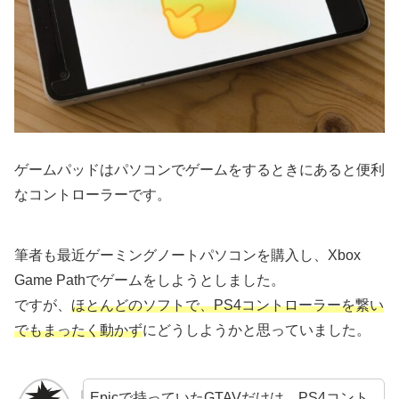
ゲームパッドはパソコンでゲームをするときにあると便利
なコントローラーです。
筆者も最近ゲーミングノートパソコンを購入し、Xbox
Game Pathでゲームをしようとしました。
ですが、
ほとんどのソフトで、PS4コントローラーを繋い
でもまったく動かず
にどうしようかと思っていました。
Epicで持っていたGTAVだけは、PS4コント