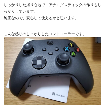
しっかりした握り心地で、アナログスティックの作りもし
っかりしています。
純正なので、安心して使えるかと思います。
こんな感じのしっかりしたコントローラーです。