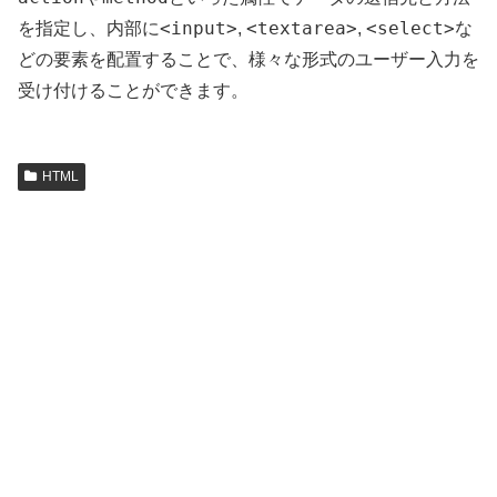
<input>
<textarea>
<select>
を指定し、内部に
,
,
な
どの要素を配置することで、様々な形式のユーザー入力を
受け付けることができます。
HTML