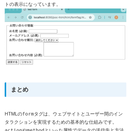
トの表示になっています。
まとめ
form
HTMLの
タグは、ウェブサイトとユーザー間のイン
タラクションを実現するための基本的な仕組みです。
action
method
や
といった属性でデータの送信先と方法