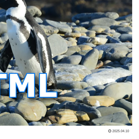
2025.04.10