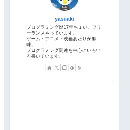
yasuaki
プログラミング歴17年ちょい。フリ
ーランスやっています。
ゲーム・アニメ・映画あたりが趣
味。
プログラミング関連を中心にいろい
ろ書いています。