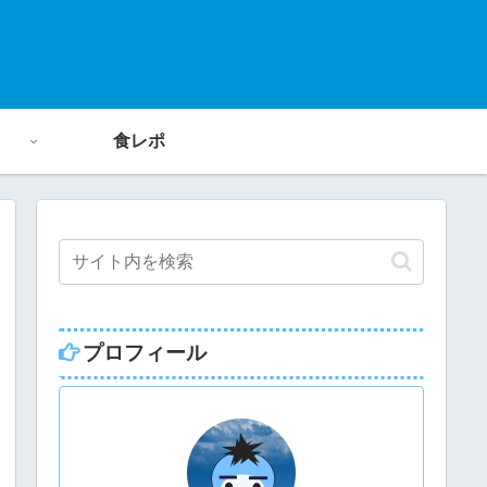
食レポ
プロフィール