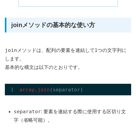
joinメソッドの基本的な使い方
join
メソッドは、配列の要素を連結して1つの文字列に
します。
基本的な構文は以下のとおりです。
array
.
join
separator
: 要素を連結する際に使用する区切り文
字（省略可能）。