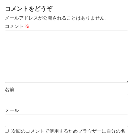
コメントをどうぞ
メールアドレスが公開されることはありません。
コメント
※
名前
メール
次回のコメントで使用するためブラウザーに自分の名