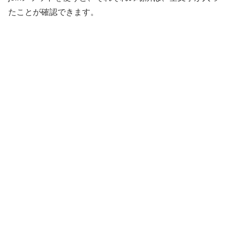
たことが確認できます。