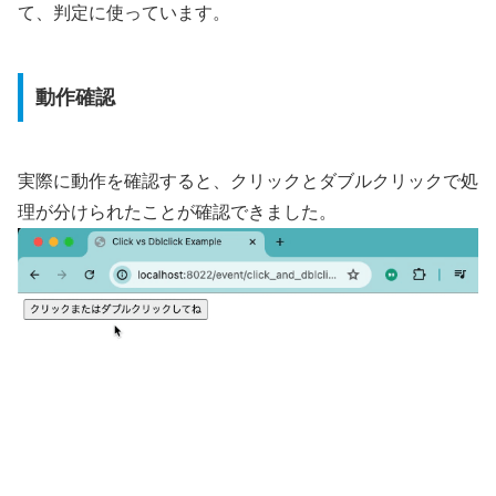
て、判定に使っています。
動作確認
実際に動作を確認すると、クリックとダブルクリックで処
理が分けられたことが確認できました。