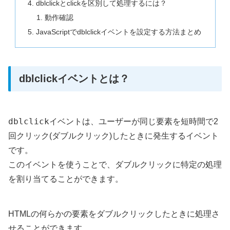
dblclickとclickを区別して処理するには？
動作確認
JavaScriptでdblclickイベントを設定する方法まとめ
dblclickイベントとは？
dblclick
イベントは、ユーザーが同じ要素を短時間で2
回クリック(ダブルクリック)したときに発生するイベント
です。
このイベントを使うことで、ダブルクリックに特定の処理
を割り当てることができます。
HTMLの何らかの要素をダブルクリックしたときに処理さ
せることができます。