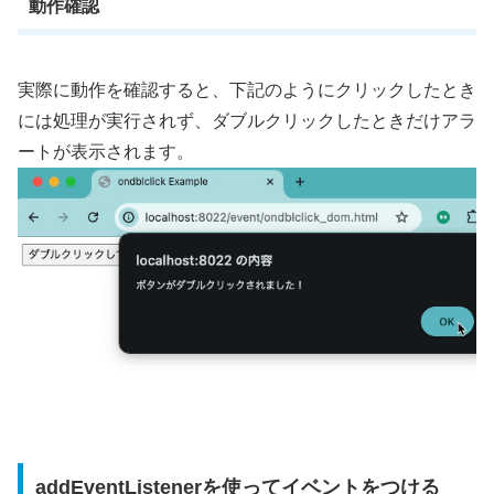
動作確認
実際に動作を確認すると、下記のようにクリックしたとき
には処理が実行されず、ダブルクリックしたときだけアラ
ートが表示されます。
addEventListenerを使ってイベントをつける