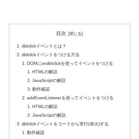
目次
dblclickイベントとは？
dblclickイベントをつける方法
DOMにondblclickを使ってイベントをつける
HTMLの解説
JavaScriptの解説
動作確認
addEventListenerを使ってイベントをつける
HTMLの解説
JavaScriptの解説
dblclickイベントをコードから実行(発火)する
動作確認