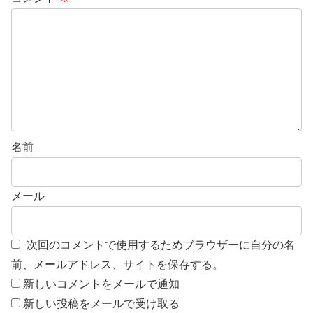
名前
メール
次回のコメントで使用するためブラウザーに自分の名
前、メールアドレス、サイトを保存する。
新しいコメントをメールで通知
新しい投稿をメールで受け取る