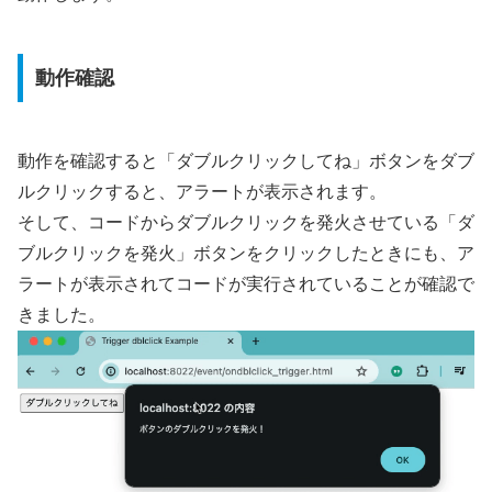
動作確認
動作を確認すると「ダブルクリックしてね」ボタンをダブ
ルクリックすると、アラートが表示されます。
そして、コードからダブルクリックを発火させている「ダ
ブルクリックを発火」ボタンをクリックしたときにも、ア
ラートが表示されてコードが実行されていることが確認で
きました。