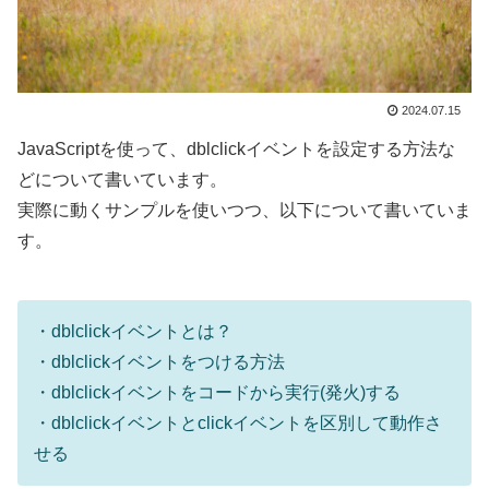
2024.07.15
JavaScriptを使って、dblclickイベントを設定する方法な
どについて書いています。
実際に動くサンプルを使いつつ、以下について書いていま
す。
・dblclickイベントとは？
・dblclickイベントをつける方法
・dblclickイベントをコードから実行(発火)する
・dblclickイベントとclickイベントを区別して動作さ
せる