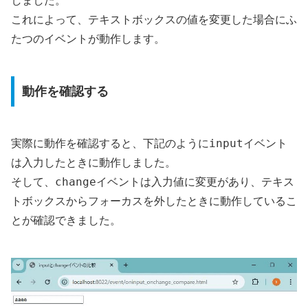
しました。
これによって、テキストボックスの値を変更した場合にふ
たつのイベントが動作します。
動作を確認する
input
実際に動作を確認すると、下記のように
イベント
は入力したときに動作しました。
change
そして、
イベントは入力値に変更があり、テキス
トボックスからフォーカスを外したときに動作しているこ
とが確認できました。