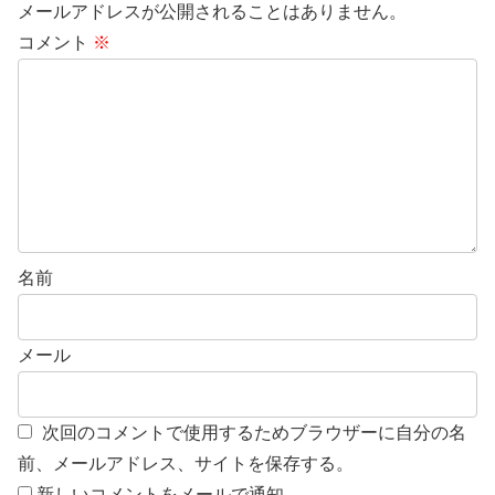
メールアドレスが公開されることはありません。
コメント
※
名前
メール
次回のコメントで使用するためブラウザーに自分の名
前、メールアドレス、サイトを保存する。
新しいコメントをメールで通知