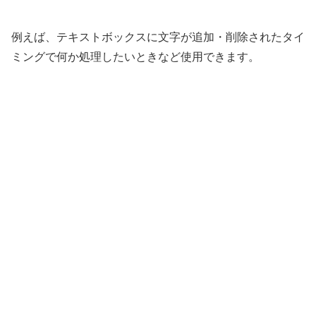
例えば、テキストボックスに文字が追加・削除されたタイ
ミングで何か処理したいときなど使用できます。