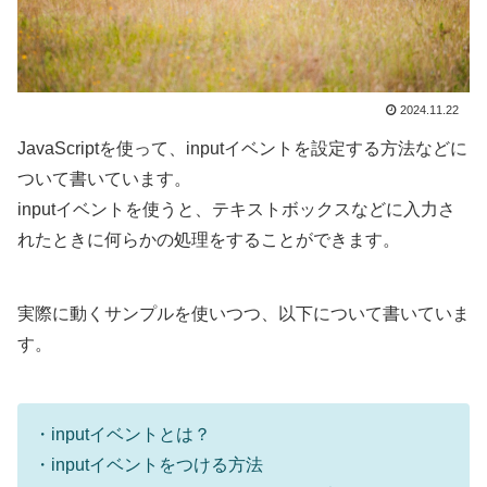
2024.11.22
JavaScriptを使って、inputイベントを設定する方法などに
ついて書いています。
inputイベントを使うと、テキストボックスなどに入力さ
れたときに何らかの処理をすることができます。
実際に動くサンプルを使いつつ、以下について書いていま
す。
・inputイベントとは？
・inputイベントをつける方法