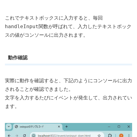
これでテキストボックスに入力すると、毎回
handleInput
関数が呼ばれて、入力したテキストボック
スの値がコンソールに出力されます。
動作確認
実際に動作を確認すると、下記のようにコンソールに出力
されることが確認できました。
文字を入力するたびにイベントが発生して、出力されてい
ます。