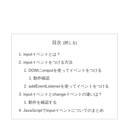
目次
inputイベントとは？
inputイベントをつける方法
DOMにoniputを使ってイベントをつける
動作確認
addEventListenerを使ってイベントをつける
inputイベントとchangeイベントの違いは？
動作を確認する
JavaScriptでinputイベントについてのまとめ