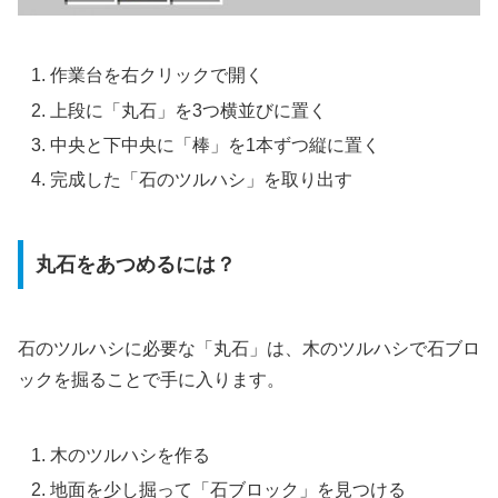
作業台を右クリックで開く
上段に「丸石」を3つ横並びに置く
中央と下中央に「棒」を1本ずつ縦に置く
完成した「石のツルハシ」を取り出す
丸石をあつめるには？
石のツルハシに必要な「丸石」は、木のツルハシで石ブロ
ックを掘ることで手に入ります。
木のツルハシを作る
地面を少し掘って「石ブロック」を見つける