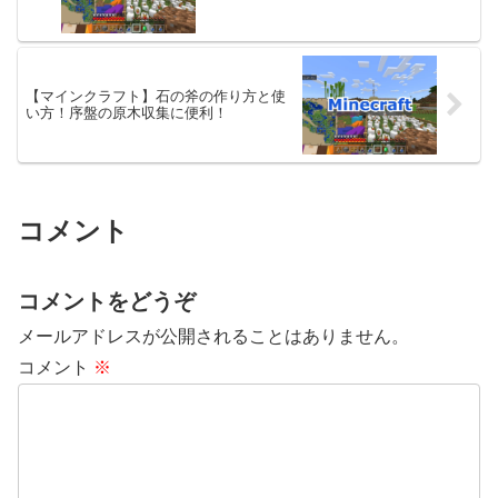
【マインクラフト】石の斧の作り方と使
い方！序盤の原木収集に便利！
コメント
コメントをどうぞ
メールアドレスが公開されることはありません。
コメント
※