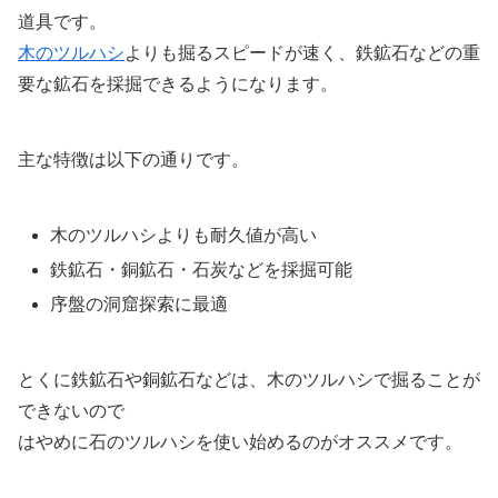
道具です。
木のツルハシ
よりも掘るスピードが速く、鉄鉱石などの重
要な鉱石を採掘できるようになります。
主な特徴は以下の通りです。
木のツルハシよりも耐久値が高い
鉄鉱石・銅鉱石・石炭などを採掘可能
序盤の洞窟探索に最適
とくに鉄鉱石や銅鉱石などは、木のツルハシで掘ることが
できないので
はやめに石のツルハシを使い始めるのがオススメです。