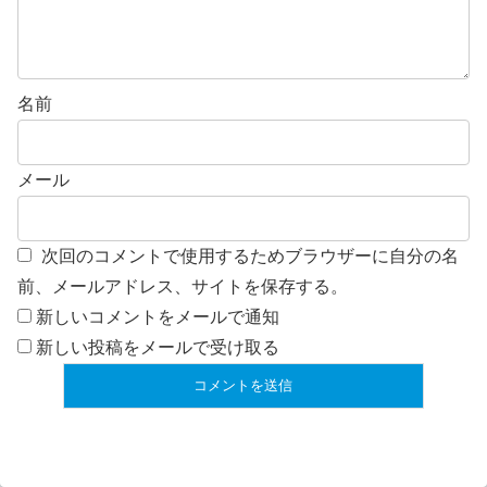
名前
メール
次回のコメントで使用するためブラウザーに自分の名
前、メールアドレス、サイトを保存する。
新しいコメントをメールで通知
新しい投稿をメールで受け取る