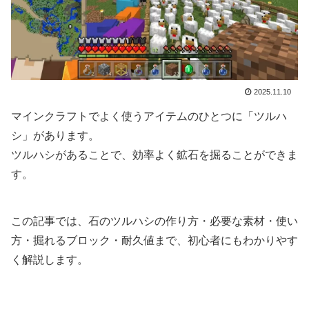
2025.11.10
マインクラフトでよく使うアイテムのひとつに「ツルハ
シ」があります。
ツルハシがあることで、効率よく鉱石を掘ることができま
す。
この記事では、石のツルハシの作り方・必要な素材・使い
方・掘れるブロック・耐久値まで、初心者にもわかりやす
く解説します。