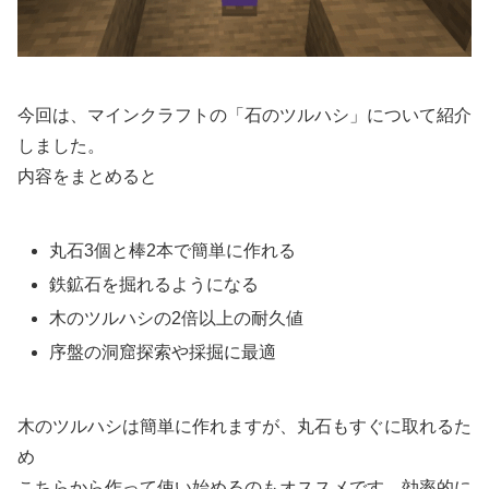
今回は、マインクラフトの「石のツルハシ」について紹介
しました。
内容をまとめると
丸石3個と棒2本で簡単に作れる
鉄鉱石を掘れるようになる
木のツルハシの2倍以上の耐久値
序盤の洞窟探索や採掘に最適
木のツルハシは簡単に作れますが、丸石もすぐに取れるた
め
こちらから作って使い始めるのもオススメです。効率的に