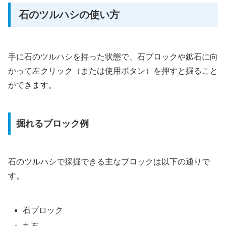
石のツルハシの使い方
手に石のツルハシを持った状態で、石ブロックや鉱石に向
かって左クリック（または使用ボタン）を押すと掘ること
ができます。
掘れるブロック例
石のツルハシで採掘できる主なブロックは以下の通りで
す。
石ブロック