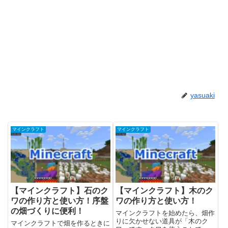
yasuaki
マインクラフト
マインクラフト
【マインクラフト】石のク
【マインクラフト】木のク
ワの作り方と使い方！序盤
ワの作り方と使い方！
の畑づくりに便利！
マインクラフトを始めたら、畑作
りに欠かせない道具が「木のク
マインクラフトで畑を作るときに