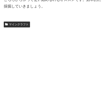
採掘していきましょう。
マインクラフト