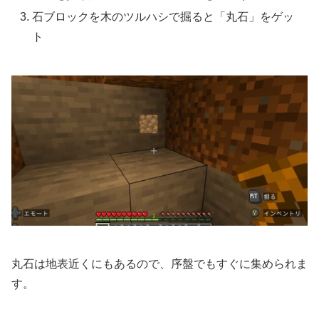
石ブロックを木のツルハシで掘ると「丸石」をゲッ
ト
丸石は地表近くにもあるので、序盤でもすぐに集められま
す。