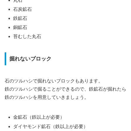
丸石
石炭鉱石
鉄鉱石
銅鉱石
苔むした丸石
掘れないブロック
石のツルハシで掘れないブロックもあります。
鉄のツルハシで掘ることができるので、鉄鉱石が掘れたら
鉄のツルハシを用意していきましょう。
金鉱石（鉄以上が必要）
ダイヤモンド鉱石（鉄以上が必要）