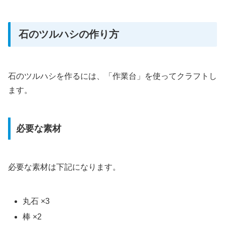
石のツルハシの作り方
石のツルハシを作るには、「作業台」を使ってクラフトし
ます。
必要な素材
必要な素材は下記になります。
丸石 ×3
棒 ×2