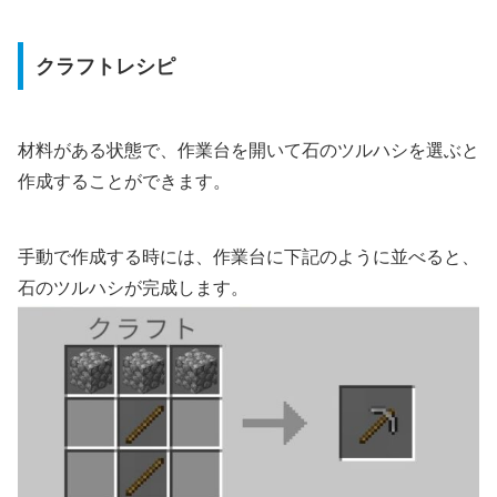
クラフトレシピ
材料がある状態で、作業台を開いて石のツルハシを選ぶと
作成することができます。
手動で作成する時には、作業台に下記のように並べると、
石のツルハシが完成します。