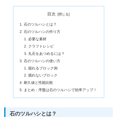
目次
石のツルハシとは？
石のツルハシの作り方
必要な素材
クラフトレシピ
丸石をあつめるには？
石のツルハシの使い方
掘れるブロック例
掘れないブロック
耐久値と性能比較
まとめ：序盤は石のツルハシで効率アップ！
石のツルハシとは？