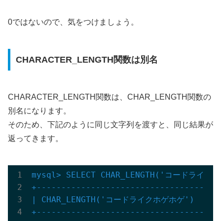
0ではないので、気をつけましょう。
CHARACTER_LENGTH関数は別名
CHARACTER_LENGTH関数は、CHAR_LENGTH関数の
別名になります。
そのため、下記のように同じ文字列を渡すと、同じ結果が
返ってきます。
mysql> SELECT CHAR_LENGTH('コードライク
+-------------------------------------
| CHAR_LENGTH('コードライクホゲホゲ')      
+-------------------------------------