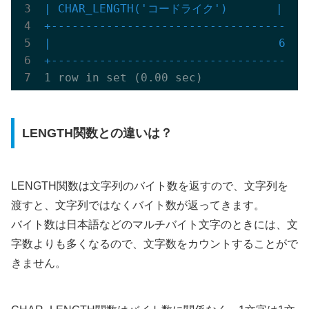
| CHAR_LENGTH('コードライク')       |

+-----------------------------------+
|                                 6 |

+-----------------------------------+
LENGTH関数との違いは？
LENGTH関数は文字列のバイト数を返すので、文字列を
渡すと、文字列ではなくバイト数が返ってきます。
バイト数は日本語などのマルチバイト文字のときには、文
字数よりも多くなるので、文字数をカウントすることがで
きません。