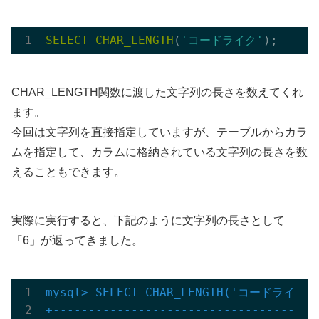
SELECT
CHAR_LENGTH
(
'コードライク'
CHAR_LENGTH関数に渡した文字列の長さを数えてくれ
ます。
今回は文字列を直接指定していますが、テーブルからカラ
ムを指定して、カラムに格納されている文字列の長さを数
えることもできます。
実際に実行すると、下記のように文字列の長さとして
「6」が返ってきました。
mysql> SELECT CHAR_LENGTH('コードライク')
+-----------------------------------+