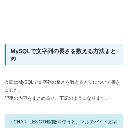
MySQLで文字列の長さを数える方法まと
め
今回はMySQLで文字列の長さを数える方法について書き
ました。
記事の内容をまとめると、下記のようになります。
・CHAR_LENGTH関数を使うと、マルチバイト文字