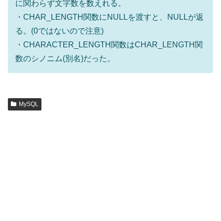
に関わらず文字数を数えれる。
・CHAR_LENGTH関数にNULLを渡すと、NULLが返
る。(0ではないので注意)
・CHARACTER_LENGTH関数はCHAR_LENGTH関
数のシノニム(別名)だった。
MySQL