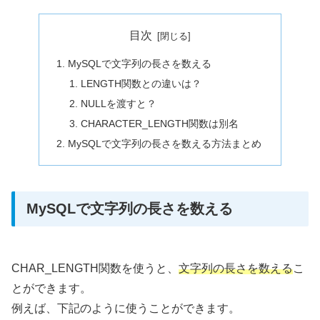
目次
MySQLで文字列の長さを数える
LENGTH関数との違いは？
NULLを渡すと？
CHARACTER_LENGTH関数は別名
MySQLで文字列の長さを数える方法まとめ
MySQLで文字列の長さを数える
CHAR_LENGTH関数を使うと、
文字列の長さを数える
こ
とができます。
例えば、下記のように使うことができます。