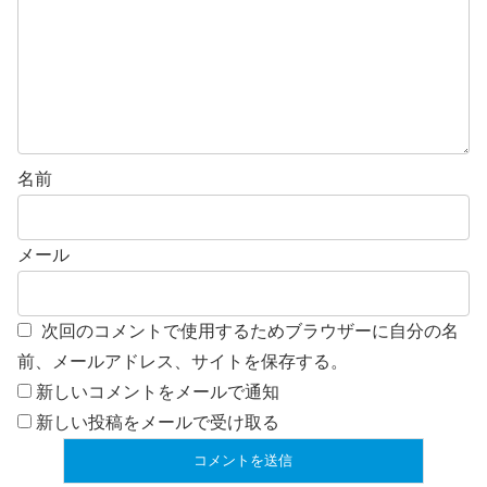
名前
メール
次回のコメントで使用するためブラウザーに自分の名
前、メールアドレス、サイトを保存する。
新しいコメントをメールで通知
新しい投稿をメールで受け取る