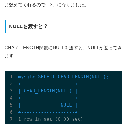
ま数えてくれるので「3」になりました。
NULLを渡すと？
CHAR_LENGTH関数にNULLを渡すと、NULLが返ってき
ます。
mysql> SELECT CHAR_LENGTH(NULL);

+-------------------+
| CHAR_LENGTH(NULL) |

+-------------------+
|              NULL |

+-------------------+