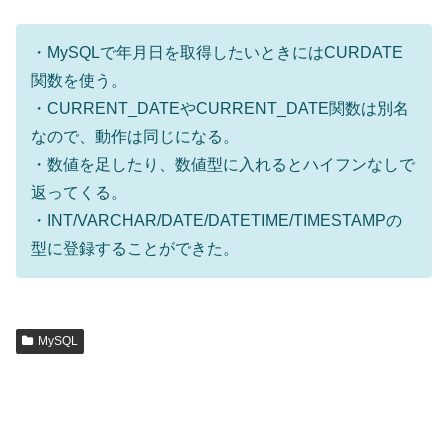
・MySQLで年月日を取得したいときにはCURDATE
関数を使う。
・CURRENT_DATEやCURRENT_DATE関数は別名
なので、動作は同じになる。
・数値を足したり、数値型に入れるとハイフンなしで
返ってくる。
・INT/VARCHAR/DATE/DATETIME/TIMESTAMPの
型に登録することができた。
MySQL