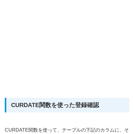
CURDATE関数を使った登録確認
CURDATE関数を使って、テーブルの下記のカラムに、そ