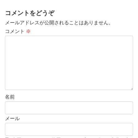
コメントをどうぞ
メールアドレスが公開されることはありません。
コメント
※
名前
メール