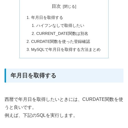
目次
年月日を取得する
ハイフンなしで取得したい
CURRENT_DATE関数は別名
CURDATE関数を使った登録確認
MySQLで年月日を取得する方法まとめ
年月日を取得する
西暦で年月日を取得したいときには、CURDATE関数を使
うと良いです。
例えば、下記のSQLを実行します。