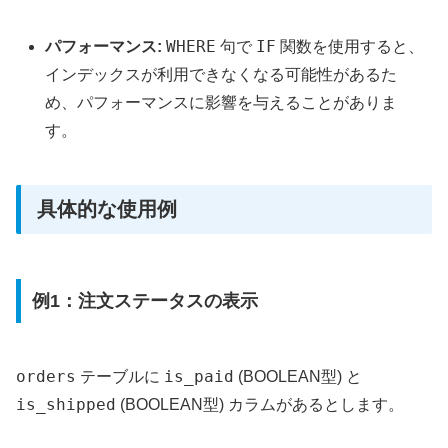
WHERE
IF
パフォーマンス:
句で
関数を使用すると、
インデックスが利用できなくなる可能性があるた
め、パフォーマンスに影響を与えることがありま
す。
具体的な使用例
例1：注文ステータスの表示
orders
is_paid
テーブルに
(BOOLEAN型) と
is_shipped
(BOOLEAN型) カラムがあるとします。