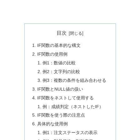
目次
IF関数の基本的な構文
IF関数の使用例
例1：数値の比較
例2：文字列の比較
例3：複数の条件を組み合わせる
IF関数とNULL値の扱い
IF関数をネストして使用する
例：成績判定（ネストしたIF）
IF関数を使う際の注意点
具体的な使用例
例1：注文ステータスの表示