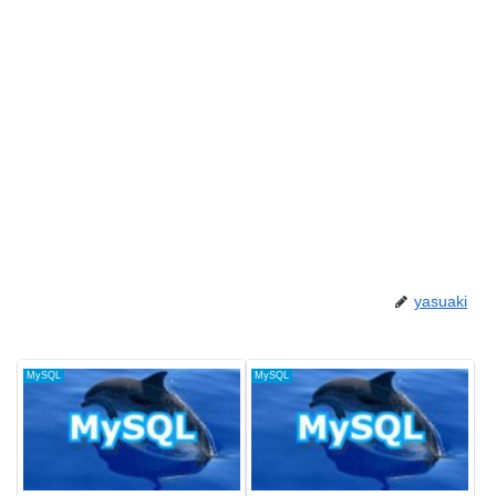
yasuaki
MySQL
MySQL