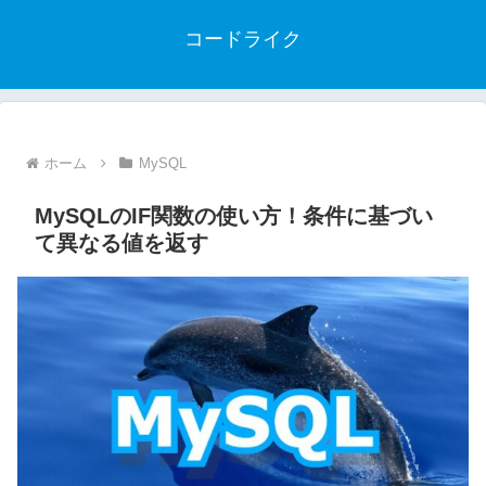
コードライク
ホーム
MySQL
MySQLのIF関数の使い方！条件に基づい
て異なる値を返す