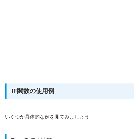
IF関数の使用例
いくつか具体的な例を見てみましょう。