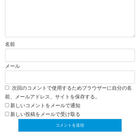
名前
メール
次回のコメントで使用するためブラウザーに自分の名
前、メールアドレス、サイトを保存する。
新しいコメントをメールで通知
新しい投稿をメールで受け取る