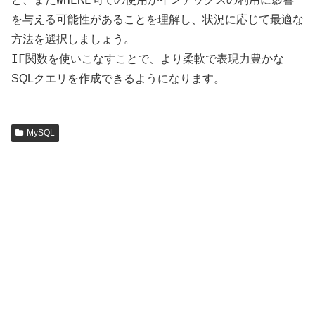
を与える可能性があることを理解し、状況に応じて最適な
方法を選択しましょう。
IF
関数を使いこなすことで、より柔軟で表現力豊かな
SQLクエリを作成できるようになります。
MySQL