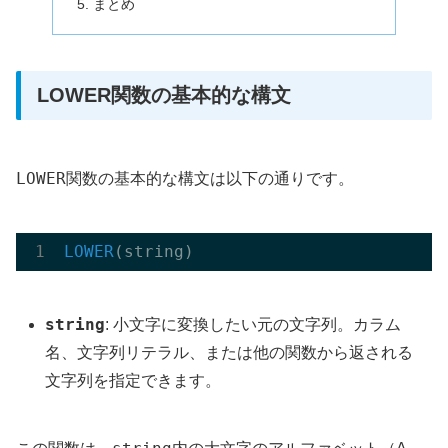
まとめ
LOWER関数の基本的な構文
LOWER
関数の基本的な構文は以下の通りです。
LOWER
(string)
string
: 小文字に変換したい元の文字列。カラム
名、文字列リテラル、または他の関数から返される
文字列を指定できます。