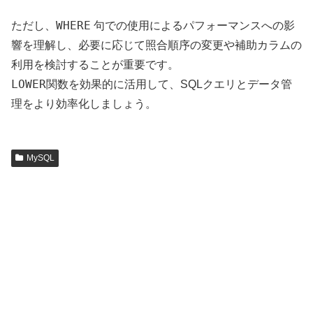
WHERE
ただし、
句での使用によるパフォーマンスへの影
響を理解し、必要に応じて照合順序の変更や補助カラムの
利用を検討することが重要です。
LOWER
関数を効果的に活用して、SQLクエリとデータ管
理をより効率化しましょう。
MySQL