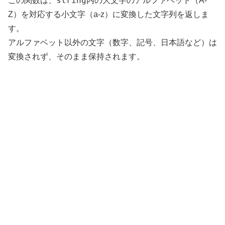
string
この関数は、
内の大文字のアルファベット（A-
Z）を対応する小文字（a-z）に変換した文字列を返しま
す。
アルファベット以外の文字（数字、記号、日本語など）は
変換されず、そのまま保持されます。