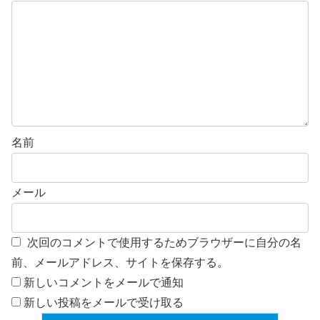
名前
メール
次回のコメントで使用するためブラウザーに自分の名
前、メールアドレス、サイトを保存する。
新しいコメントをメールで通知
新しい投稿をメールで受け取る