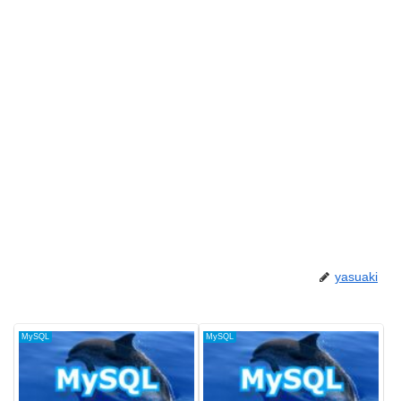
yasuaki
MySQL
MySQL