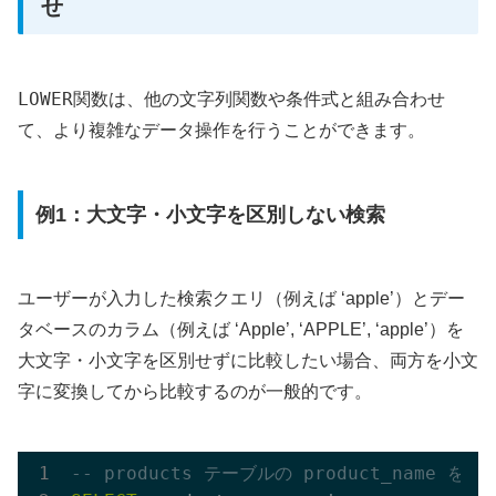
せ
LOWER
関数は、他の文字列関数や条件式と組み合わせ
て、より複雑なデータ操作を行うことができます。
例1：大文字・小文字を区別しない検索
ユーザーが入力した検索クエリ（例えば ‘apple’）とデー
タベースのカラム（例えば ‘Apple’, ‘APPLE’, ‘apple’）を
大文字・小文字を区別せずに比較したい場合、両方を小文
字に変換してから比較するのが一般的です。
-- products テーブルの product_name 