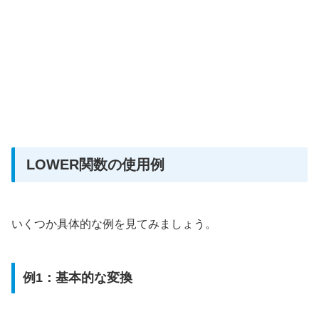
LOWER関数の使用例
いくつか具体的な例を見てみましょう。
例1：基本的な変換