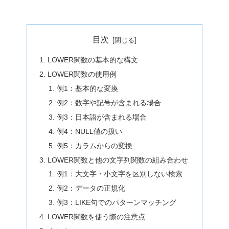
目次
LOWER関数の基本的な構文
LOWER関数の使用例
例1：基本的な変換
例2：数字や記号が含まれる場合
例3：日本語が含まれる場合
例4：NULL値の扱い
例5：カラムからの変換
LOWER関数と他の文字列関数の組み合わせ
例1：大文字・小文字を区別しない検索
例2：データの正規化
例3：LIKE句でのパターンマッチング
LOWER関数を使う際の注意点