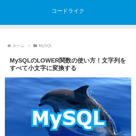
コードライク
ホーム
MySQL
MySQLのLOWER関数の使い方！文字列を
すべて小文字に変換する