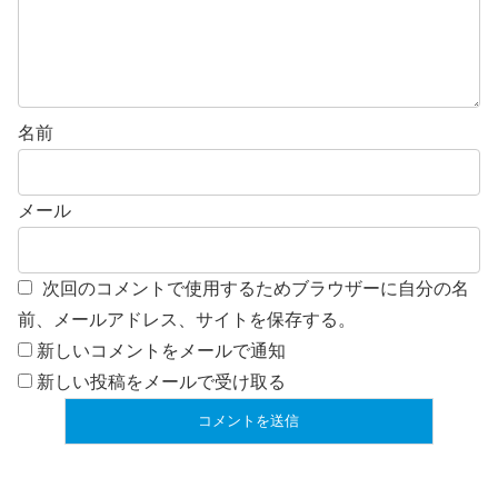
名前
メール
次回のコメントで使用するためブラウザーに自分の名
前、メールアドレス、サイトを保存する。
新しいコメントをメールで通知
新しい投稿をメールで受け取る