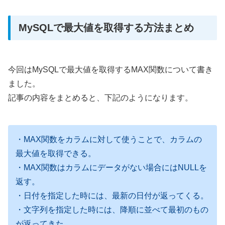
MySQLで最大値を取得する方法まとめ
今回はMySQLで最大値を取得するMAX関数について書き
ました。
記事の内容をまとめると、下記のようになります。
・MAX関数をカラムに対して使うことで、カラムの
最大値を取得できる。
・MAX関数はカラムにデータがない場合にはNULLを
返す。
・日付を指定した時には、最新の日付が返ってくる。
・文字列を指定した時には、降順に並べて最初のもの
が返ってきた。