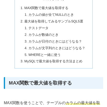
MAX関数で最大値を取得する
カラムの値が全てNULLのとき
最大値を取得してみるサンプルSQL5選
テストデータ
カラムが数値のとき
カラムが日付のときにはどうなる？
カラムが文字列のときにはどうなる？
WHEREと一緒に使う
MySQLで最大値を取得する方法まとめ
MAX関数で最大値を取得する
MAX関数を使うことで、テーブルの
カラムの最大値を取