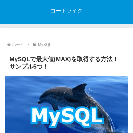
コードライク
ホーム
MySQL
MySQLで最大値(MAX)を取得する方法！
サンプル5つ！