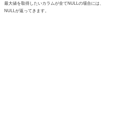
最大値を取得したいカラムが全てNULLの場合には、
NULLが返ってきます。