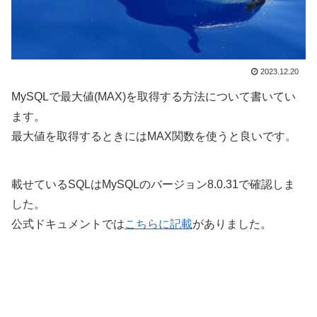
2023.12.20
MySQLで最大値(MAX)を取得する方法について書いてい
ます。
最大値を取得するときにはMAX関数を使うと良いです。
載せているSQLはMySQLのバージョン8.0.31で確認しま
した。
公式ドキュメントでは
こちらに記載
がありました。