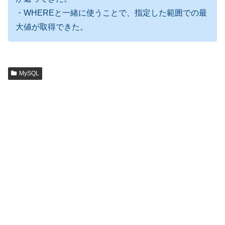
・WHEREと一緒に使うことで、指定した範囲での最
大値が取得できた。
MySQL