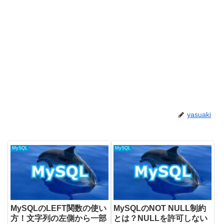
yasuaki
MySQL
MySQL
MySQLのLEFT関数の使い
MySQLのNOT NULL制約
方！文字列の左側から一部
とは？NULLを許可しない