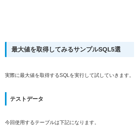
最大値を取得してみるサンプルSQL5選
実際に最大値を取得するSQLを実行して試していきます。
テストデータ
今回使用するテーブルは下記になります。