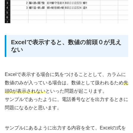
Excelで表示すると、数値の前頭０が見え
ない
Excelで表示する場合に気をつけることとして、カラムに
数値のみが入っている場合は、数値として扱われるため
先
頭0が表示されない
といった問題が起こります。
サンプルであったように、電話番号などを出力するときに
問題になるかと思います。
サンプルにあるように出力する内容を全て、Excelの式を