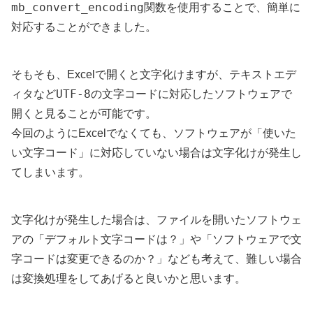
mb_convert_encoding
関数を使用することで、簡単に
対応することができました。
そもそも、Excelで開くと文字化けますが、テキストエデ
UTF-8
ィタなど
の文字コードに対応したソフトウェアで
開くと見ることが可能です。
今回のようにExcelでなくても、ソフトウェアが「使いた
い文字コード」に対応していない場合は文字化けが発生し
てしまいます。
文字化けが発生した場合は、ファイルを開いたソフトウェ
アの「デフォルト文字コードは？」や「ソフトウェアで文
字コードは変更できるのか？」なども考えて、難しい場合
は変換処理をしてあげると良いかと思います。