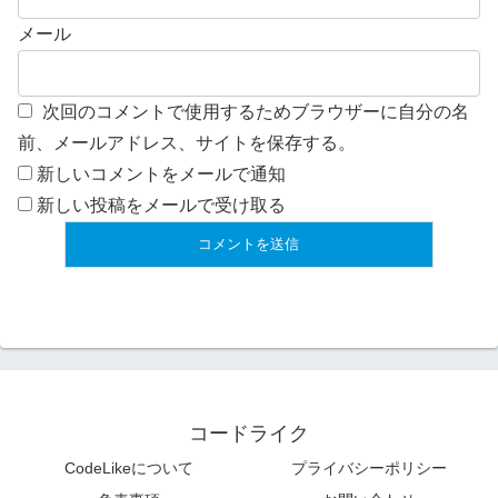
メール
次回のコメントで使用するためブラウザーに自分の名
前、メールアドレス、サイトを保存する。
新しいコメントをメールで通知
新しい投稿をメールで受け取る
コードライク
CodeLikeについて
プライバシーポリシー