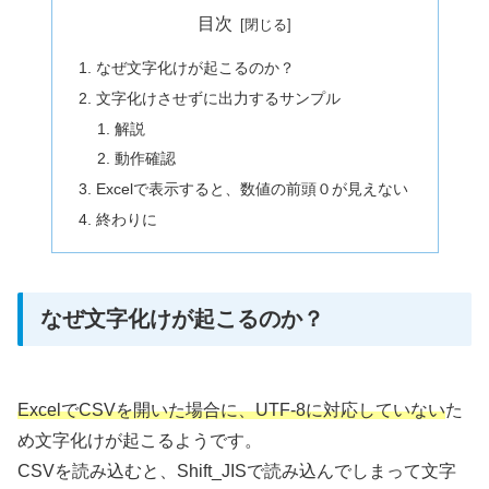
目次
なぜ文字化けが起こるのか？
文字化けさせずに出力するサンプル
解説
動作確認
Excelで表示すると、数値の前頭０が見えない
終わりに
なぜ文字化けが起こるのか？
ExcelでCSVを開いた場合に、UTF-8に対応していない
た
め文字化けが起こるようです。
CSVを読み込むと、Shift_JISで読み込んでしまって文字