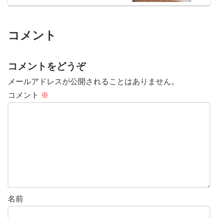
コメント
コメントをどうぞ
メールアドレスが公開されることはありません。
コメント
※
名前