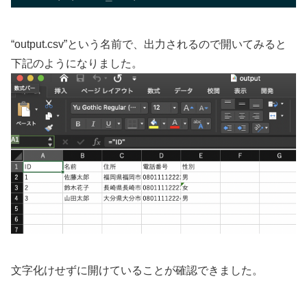
“output.csv”という名前で、出力されるので開いてみると
下記のようになりました。
文字化けせずに開けていることが確認できました。