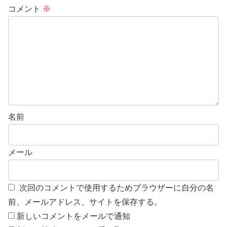
コメント
※
名前
メール
次回のコメントで使用するためブラウザーに自分の名
前、メールアドレス、サイトを保存する。
新しいコメントをメールで通知