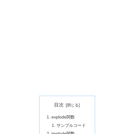
目次
explode関数
サンプルコード
implode関数