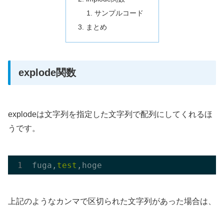
サンプルコード
まとめ
explode関数
explodeは文字列を指定した文字列で配列にしてくれるほ
うです。
fuga,
test
上記のようなカンマで区切られた文字列があった場合は、