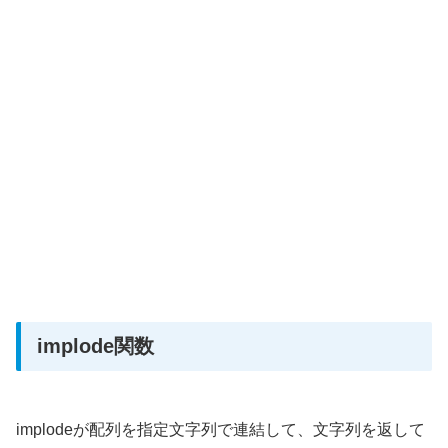
implode関数
implodeが配列を指定文字列で連結して、文字列を返して