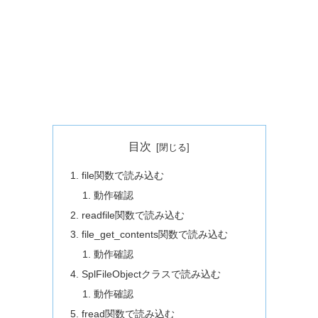
目次
file関数で読み込む
動作確認
readfile関数で読み込む
file_get_contents関数で読み込む
動作確認
SplFileObjectクラスで読み込む
動作確認
fread関数で読み込む