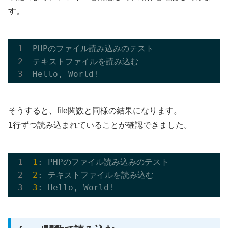
す。
PHPのファイル読み込みのテスト

テキストファイルを読み込む

そうすると、file関数と同様の結果になります。
1行ずつ読み込まれていることが確認できました。
1
2
3