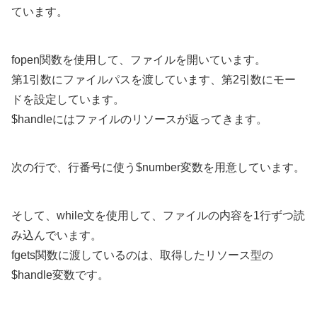
ています。
fopen関数を使用して、ファイルを開いています。
第1引数にファイルパスを渡しています、第2引数にモー
ドを設定しています。
$handleにはファイルのリソースが返ってきます。
次の行で、行番号に使う$number変数を用意しています。
そして、while文を使用して、ファイルの内容を1行ずつ読
み込んでいます。
fgets関数に渡しているのは、取得したリソース型の
$handle変数です。