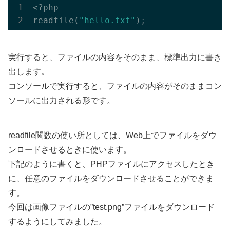
<?php

readfile(
"hello.txt"
)
;
実行すると、ファイルの内容をそのまま、標準出力に書き
出します。
コンソールで実行すると、ファイルの内容がそのままコン
ソールに出力される形です。
readfile関数の使い所としては、Web上でファイルをダウ
ンロードさせるときに使います。
下記のように書くと、PHPファイルにアクセスしたとき
に、任意のファイルをダウンロードさせることができま
す。
今回は画像ファイルの”test.png”ファイルをダウンロード
するようにしてみました。