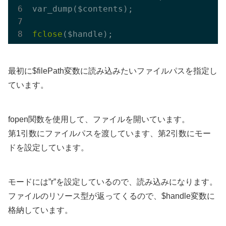
var_dump($contents);

fclose
最初に$filePath変数に読み込みたいファイルパスを指定し
ています。
fopen関数を使用して、ファイルを開いています。
第1引数にファイルパスを渡しています、第2引数にモー
ドを設定しています。
モードには”r”を設定しているので、読み込みになります。
ファイルのリソース型が返ってくるので、$handle変数に
格納しています。