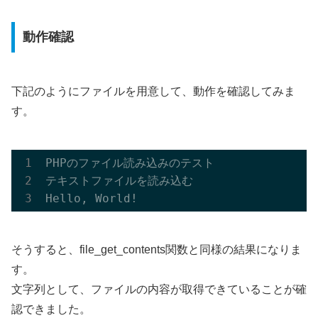
動作確認
下記のようにファイルを用意して、動作を確認してみま
す。
PHPのファイル読み込みのテスト

テキストファイルを読み込む

そうすると、file_get_contents関数と同様の結果になりま
す。
文字列として、ファイルの内容が取得できていることが確
認できました。