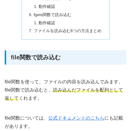
動作確認
fgets関数で読み込む
動作確認
ファイルを読み込む6つの方法まとめ
file関数で読み込む
file関数を使って、ファイルの内容を読み込んでみます。
file関数で読み込むと、
読み込んだファイルを配列として
返して
くれます。
file関数については、
公式ドキュメントのこちら
にも記載
があります。