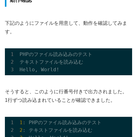
下記のようにファイルを用意して、動作を確認してみま
す。
PHPのファイル読み込みのテスト

テキストファイルを読み込む

そうすると、このように行番号付きで出力されました。
1行ずつ読み込まれていることが確認できました。
1
2