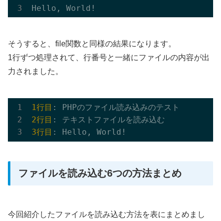
そうすると、file関数と同様の結果になります。
1行ずつ処理されて、行番号と一緒にファイルの内容が出
力されました。
1行目
2行目
3行目
ファイルを読み込む6つの方法まとめ
今回紹介したファイルを読み込む方法を表にまとめまし