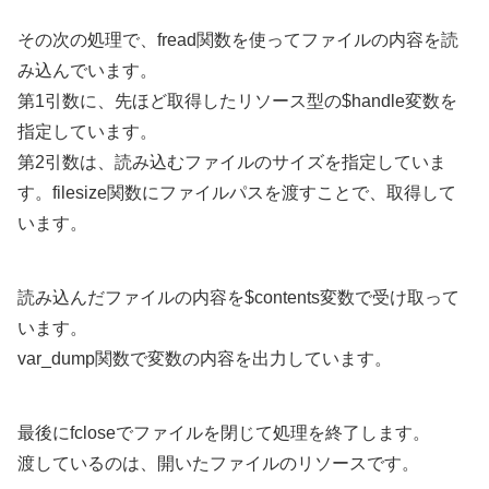
その次の処理で、fread関数を使ってファイルの内容を読
み込んでいます。
第1引数に、先ほど取得したリソース型の$handle変数を
指定しています。
第2引数は、読み込むファイルのサイズを指定していま
す。filesize関数にファイルパスを渡すことで、取得して
います。
読み込んだファイルの内容を$contents変数で受け取って
います。
var_dump関数で変数の内容を出力しています。
最後にfcloseでファイルを閉じて処理を終了します。
渡しているのは、開いたファイルのリソースです。