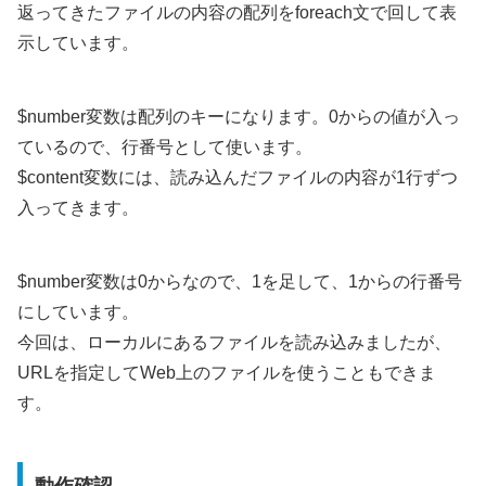
返ってきたファイルの内容の配列をforeach文で回して表
示しています。
$number変数は配列のキーになります。0からの値が入っ
ているので、行番号として使います。
$content変数には、読み込んだファイルの内容が1行ずつ
入ってきます。
$number変数は0からなので、1を足して、1からの行番号
にしています。
今回は、ローカルにあるファイルを読み込みましたが、
URLを指定してWeb上のファイルを使うこともできま
す。
動作確認