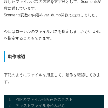
渡したファイルパスの内容を文字列として、$contents変
数に返しています。
$contents変数の内容をvar_dump関数で出力しました。
今回はローカルのファイルパスを指定しましたが、URL
を指定することもできます。
動作確認
下記のようにファイルを用意して、動作を確認してみま
す。
PHPのファイル読み込みのテスト

テキストファイルを読み込む
