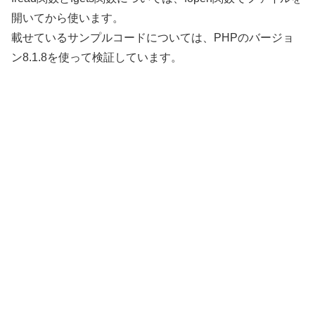
開いてから使います。
載せているサンプルコードについては、PHPのバージョ
ン8.1.8を使って検証しています。