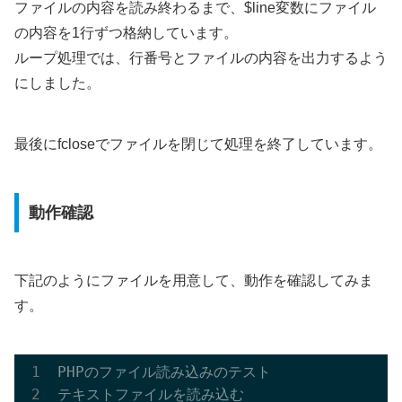
ファイルの内容を読み終わるまで、$line変数にファイル
の内容を1行ずつ格納しています。
ループ処理では、行番号とファイルの内容を出力するよう
にしました。
最後にfcloseでファイルを閉じて処理を終了しています。
動作確認
下記のようにファイルを用意して、動作を確認してみま
す。
PHPのファイル読み込みのテスト

テキストファイルを読み込む
