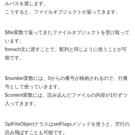
ルパスを渡します。
こうすると、ファイルオブジェクトが返ってきます。
$file変数で返ってきたファイルオブジェクトを受け取って
います。
foreach文に渡すことで、配列と同じように使うことが可
能です。
$number変数には、0からの番号が格納されるので、行番
号として使っていきます。
$content変数には、読み込んだファイルの内容が1行ずつ
入ってきます。
SplFileObjectクラスはsetFlagsメソッドを使うと、空行の
読み飛ばすことも可能です。