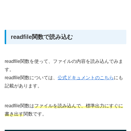
readfile関数で読み込む
readfile関数を使って、ファイルの内容を読み込んでみま
す。
readfile関数については、
公式ドキュメントのこちら
にも
記載があります。
readfile関数は
ファイルを読み込んで、標準出力にすぐに
書き出す
関数です。