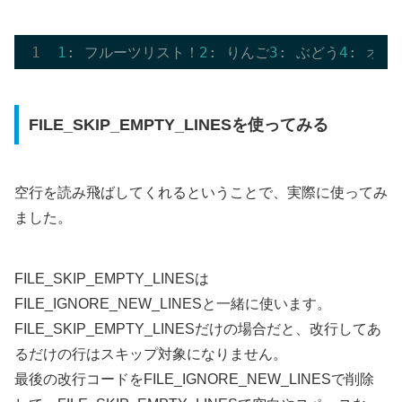
1
: フルーツリスト！
2
: りんご
3
: ぶどう
4
FILE_SKIP_EMPTY_LINESを使ってみる
空行を読み飛ばしてくれるということで、実際に使ってみ
ました。
FILE_SKIP_EMPTY_LINESは
FILE_IGNORE_NEW_LINESと一緒に使います。
FILE_SKIP_EMPTY_LINESだけの場合だと、改行してあ
るだけの行はスキップ対象になりません。
最後の改行コードをFILE_IGNORE_NEW_LINESで削除