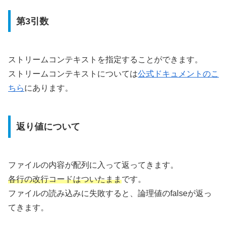
第3引数
ストリームコンテキストを指定することができます。
ストリームコンテキストについては
公式ドキュメントのこ
ちら
にあります。
返り値について
ファイルの内容が配列に入って返ってきます。
各行の改行コードはついたまま
です。
ファイルの読み込みに失敗すると、論理値のfalseが返っ
てきます。