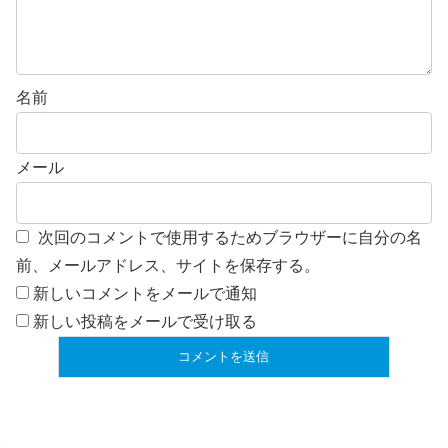
名前
メール
次回のコメントで使用するためブラウザーに自分の名
前、メールアドレス、サイトを保存する。
新しいコメントをメールで通知
新しい投稿をメールで受け取る