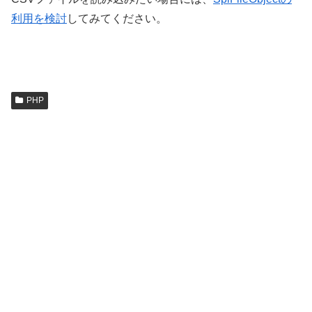
利用を検討
してみてください。
PHP