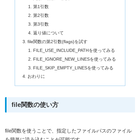
第1引数
第2引数
第3引数
返り値について
file関数の第2引数(flags)を試す
FILE_USE_INCLUDE_PATHを使ってみる
FILE_IGNORE_NEW_LINESを使ってみる
FILE_SKIP_EMPTY_LINESを使ってみる
おわりに
file関数の使い方
file関数を使うことで、指定したファイルパスのファイル
を簡単に読み込むことが可能です。