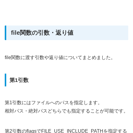
file関数の引数・返り値
file関数に渡す引数や返り値についてまとめました。
第1引数
第1引数にはファイルへのパスを指定します。
相対パス・絶対パスどちらでも指定することが可能です。
第2引数のflagsでFILE_USE_INCLUDE_PATHを指定する