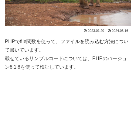
2023.01.20
2024.03.16
PHPでfile関数を使って、ファイルを読み込む方法につい
て書いています。
載せているサンプルコードについては、PHPのバージョ
ン8.1.8を使って検証しています。