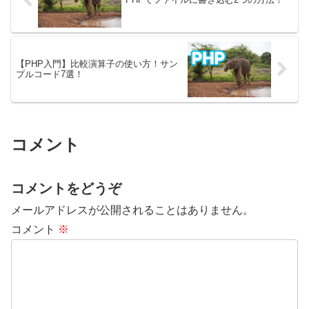
【PHP入門】比較演算子の使い方！サン
プルコード7選！
コメント
コメントをどうぞ
メールアドレスが公開されることはありません。
コメント
※