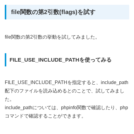
file関数の第2引数(flags)を試す
file関数の第2引数の挙動を試してみました。
FILE_USE_INCLUDE_PATHを使ってみる
FILE_USE_INCLUDE_PATHを指定すると、include_path
配下のファイルを読み込めるとのことで、試してみまし
た。
include_pathについては、phpinfo関数で確認したり、php
コマンドで確認することができます。