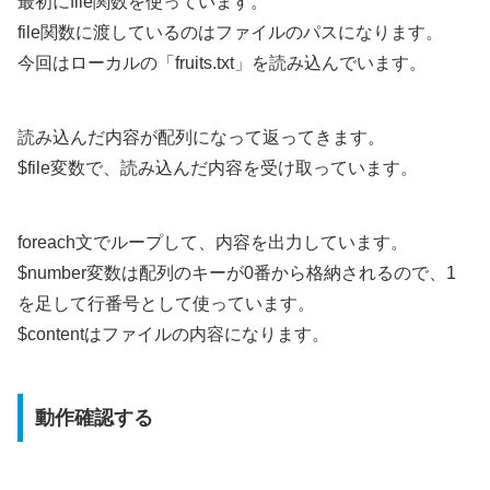
最初にfile関数を使っています。
file関数に渡しているのはファイルのパスになります。
今回はローカルの「fruits.txt」を読み込んでいます。
読み込んだ内容が配列になって返ってきます。
$file変数で、読み込んだ内容を受け取っています。
foreach文でループして、内容を出力しています。
$number変数は配列のキーが0番から格納されるので、1
を足して行番号として使っています。
$contentはファイルの内容になります。
動作確認する