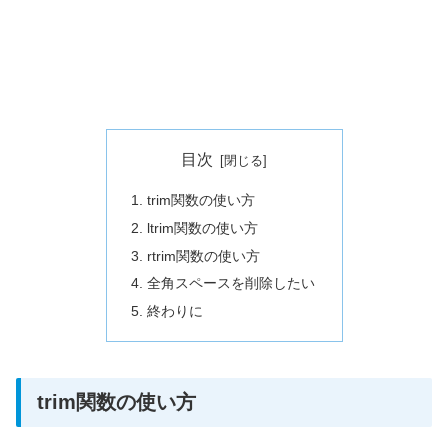
目次
trim関数の使い方
ltrim関数の使い方
rtrim関数の使い方
全角スペースを削除したい
終わりに
trim関数の使い方