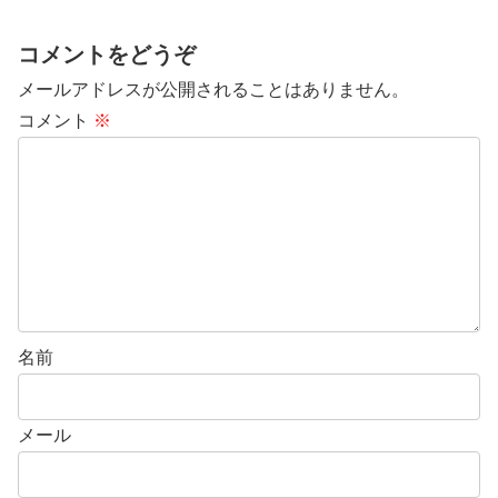
コメントをどうぞ
メールアドレスが公開されることはありません。
コメント
※
名前
メール