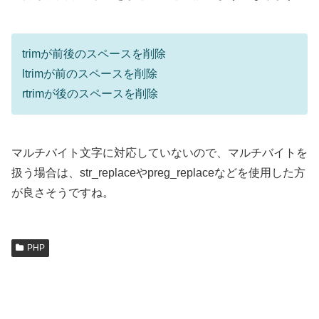
trimが前後のスペースを削除
ltrimが前のスペースを削除
rtrimが後のスペースを削除
マルチバイト文字に対応していないので、マルチバイトを
扱う場合は、str_replaceやpreg_replaceなどを使用した方
が良さそうですね。
PHP