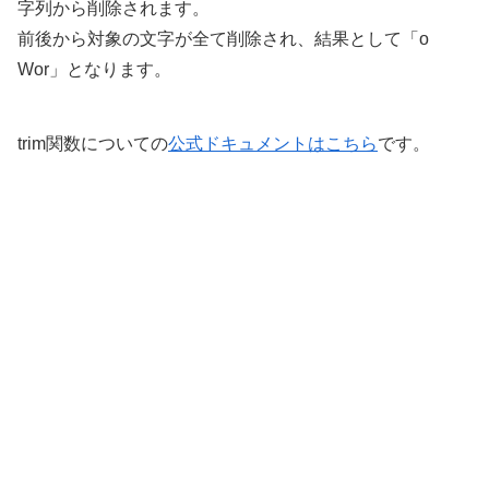
字列から削除されます。
前後から対象の文字が全て削除され、結果として「o
Wor」となります。
trim関数についての
公式ドキュメントはこちら
です。