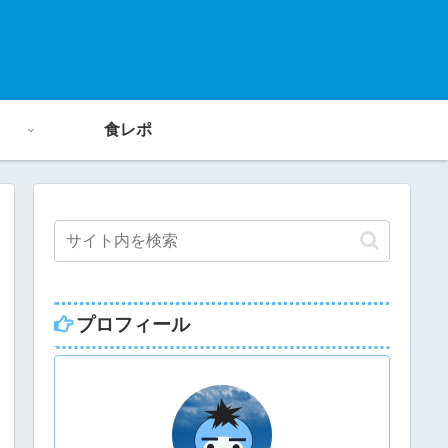
食レポ
プロフィール