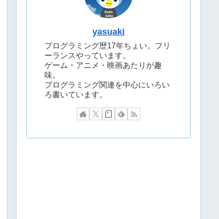
yasuaki
プログラミング歴17年ちょい。フリ
ーランスやっています。
ゲーム・アニメ・映画あたりが趣
味。
プログラミング関連を中心にいろい
ろ書いています。