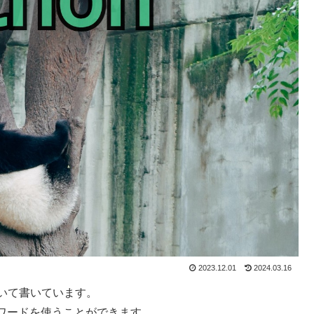
2023.12.01
2024.03.16
法について書いています。
ワードを使うことができます。