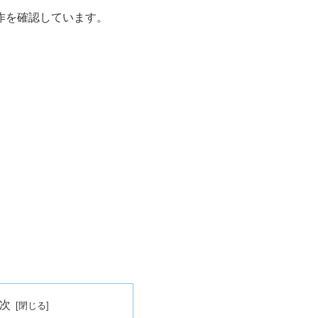
で動作を確認しています。
次