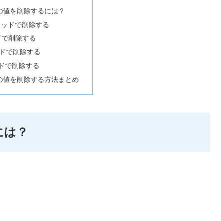
辞書の値を削除するには？
mメソッドで削除する
ドで削除する
ードで削除する
ソッドで削除する
辞書の値を削除する方法まとめ
には？