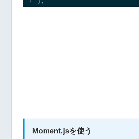
Moment.jsを使う