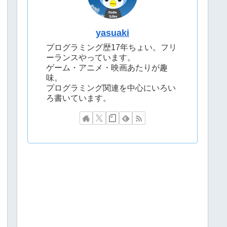
yasuaki
プログラミング歴17年ちょい。フリ
ーランスやっています。
ゲーム・アニメ・映画あたりが趣
味。
プログラミング関連を中心にいろい
ろ書いています。