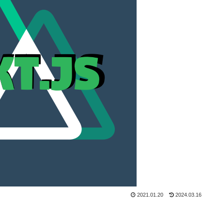
2021.01.20
2024.03.16