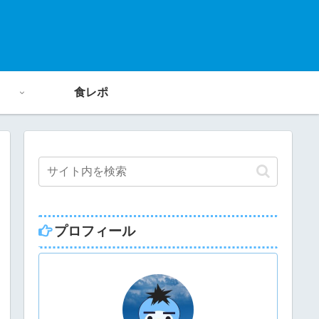
食レポ
プロフィール