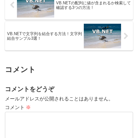
VB.NETの配列に値が含まれるか検索して
確認する3つの方法！
VB.NETで文字列を結合する方法！文字列
結合サンプル3選！
コメント
コメントをどうぞ
メールアドレスが公開されることはありません。
コメント
※