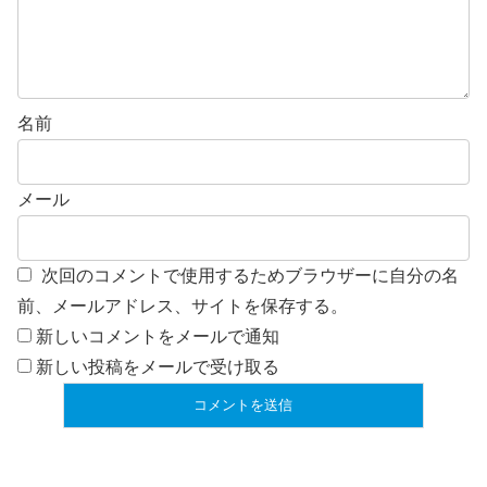
名前
メール
次回のコメントで使用するためブラウザーに自分の名
前、メールアドレス、サイトを保存する。
新しいコメントをメールで通知
新しい投稿をメールで受け取る