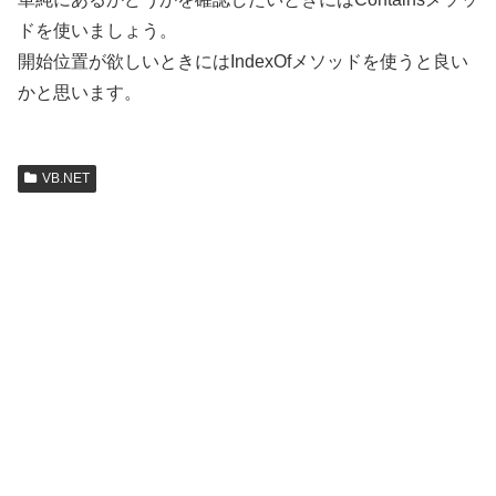
ドを使いましょう。
開始位置が欲しいときにはIndexOfメソッドを使うと良い
かと思います。
VB.NET