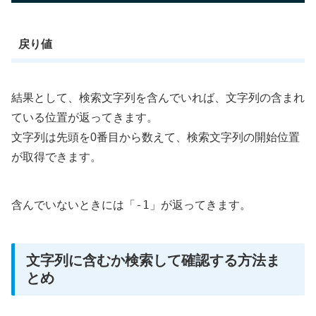
戻り値
結果として、検索文字列を含んでいれば、文字列の含まれ
ている位置が返ってきます。
文字列は先頭を0番目から数えて、検索文字列の開始位置
が取得できます。
-1
含んでいないときには「
」が返ってきます。
文字列に含むか検索して確認する方法ま
とめ