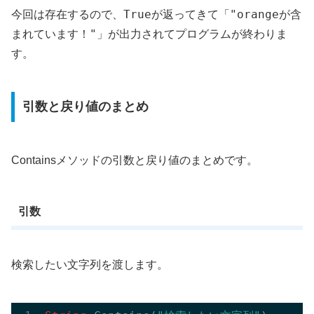
True
"orangeが含
今回は存在するので、
が返ってきて「
まれています！"
」が出力されてプログラムが終わりま
す。
引数と戻り値のまとめ
Containsメソッドの引数と戻り値のまとめです。
引数
検索したい文字列を渡します。