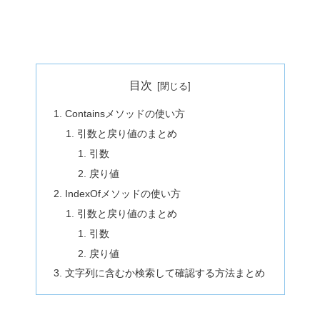
目次
Containsメソッドの使い方
引数と戻り値のまとめ
引数
戻り値
IndexOfメソッドの使い方
引数と戻り値のまとめ
引数
戻り値
文字列に含むか検索して確認する方法まとめ