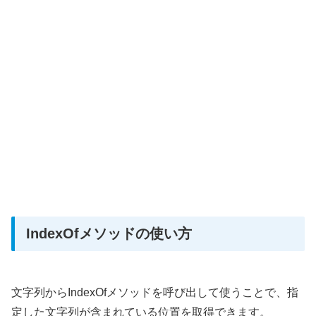
IndexOfメソッドの使い方
文字列からIndexOfメソッドを呼び出して使うことで、指
定した文字列が含まれている位置を取得できます。