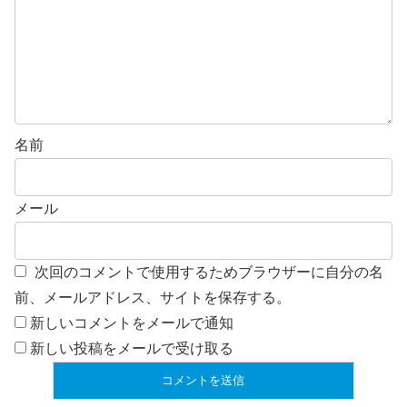
名前
メール
次回のコメントで使用するためブラウザーに自分の名
前、メールアドレス、サイトを保存する。
新しいコメントをメールで通知
新しい投稿をメールで受け取る