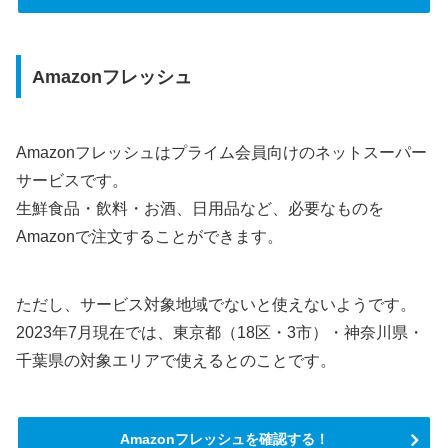
Amazonフレッシュ
Amazonフレッシュはプライム会員向けのネットスーパー
サービスです。
生鮮食品・飲料・お酒、日用品など、必要なものを
Amazonで注文することができます。
ただし、サービス対象地域でないと使えないようです。
2023年7月現在では、東京都（18区・3市）・神奈川県・
千葉県の対象エリアで使えるとのことです。
Amazonフレッシュを確認する！