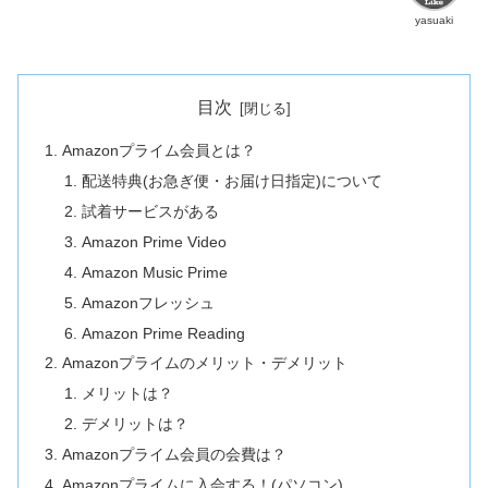
yasuaki
目次
Amazonプライム会員とは？
配送特典(お急ぎ便・お届け日指定)について
試着サービスがある
Amazon Prime Video
Amazon Music Prime
Amazonフレッシュ
Amazon Prime Reading
Amazonプライムのメリット・デメリット
メリットは？
デメリットは？
Amazonプライム会員の会費は？
Amazonプライムに入会する！(パソコン)