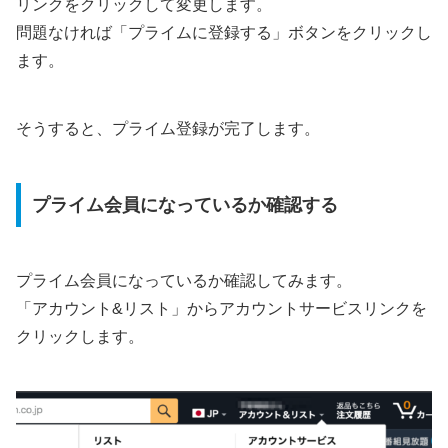
リンクをクリックして変更します。
問題なければ「プライムに登録する」ボタンをクリックし
ます。
そうすると、プライム登録が完了します。
プライム会員になっているか確認する
プライム会員になっているか確認してみます。
「アカウント&リスト」からアカウントサービスリンクを
クリックします。