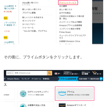
その後に、プライムボタンをクリックします。