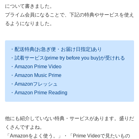
について書きました。
プライム会員になることで、下記の特典やサービスを使え
るようになりました。
・配送特典(お急ぎ便・お届け日指定)あり
・試着サービス(prime try before you buy)が受けれる
・Amazon Prime Video
・Amazon Music Prime
・Amazonフレッシュ
・Amazon Prime Reading
他にも紹介していない特典・サービスがあります。盛りだ
くさんですよね。
「Amazonをよく使う。」・「Prime Videoで見たいもの