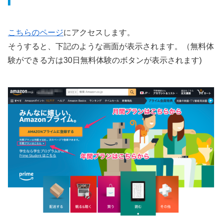
こちらのページ
にアクセスします。
そうすると、下記のような画面が表示されます。（無料体
験ができる方は30日無料体験のボタンが表示されます)