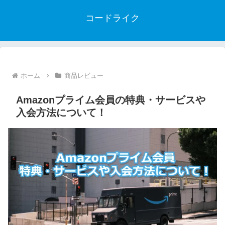
コードライク
ホーム
商品レビュー
Amazonプライム会員の特典・サービスや
入会方法について！