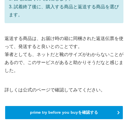
3. 試着終了後に、購入する商品と返送する商品を選び
ます。
返送する商品は、お届け時の箱に同梱された返送伝票を使
って、発送すると良いとのことです。
筆者としても、ネットだと靴のサイズがわからないことが
あるので、このサービスがあると助かりそうだなと感じま
した。
詳しくは公式のページで確認してみてください。
prime try before you buyを確認する