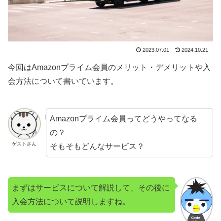
2023.07.01
2024.10.21
今回はAmazonプライム会員のメリット・デメリットや入
会方法について書いています。
Amazonプライム会員ってどうやってなる
の？
ゲストさん
そもそもどんなサービス？
まずはサービスについて解説して、その後に
入会方法について説明しますね。