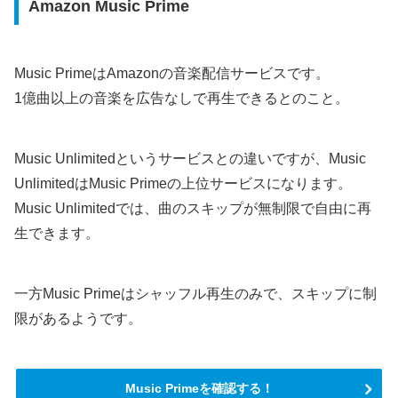
Amazon Music Prime
Music PrimeはAmazonの音楽配信サービスです。
1億曲以上の音楽を広告なしで再生できるとのこと。
Music Unlimitedというサービスとの違いですが、Music
UnlimitedはMusic Primeの上位サービスになります。
Music Unlimitedでは、曲のスキップが無制限で自由に再
生できます。
一方Music Primeはシャッフル再生のみで、スキップに制
限があるようです。
Music Primeを確認する！