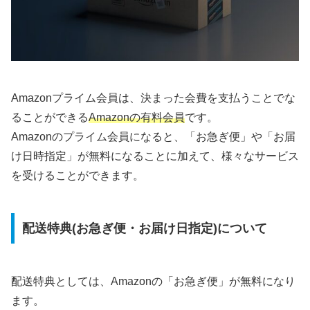
Amazonプライム会員は、決まった会費を支払うことでな
ることができる
Amazonの有料会員
です。
Amazonのプライム会員になると、「お急ぎ便」や「お届
け日時指定」が無料になることに加えて、様々なサービス
を受けることができます。
配送特典(お急ぎ便・お届け日指定)について
配送特典としては、Amazonの「お急ぎ便」が無料になり
ます。