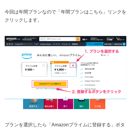
今回は年間プランなので「年間プランはこちら」リンクを
クリックします。
プランを選択したら「Amazonプライムに登録する」ボタ