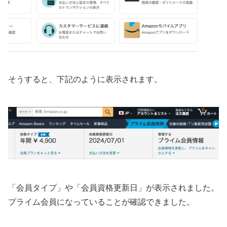
そうすると、下記のように表示されます。
「会員タイプ」や「会員資格更新日」が表示されました。
プライム会員になっていることが確認できました。