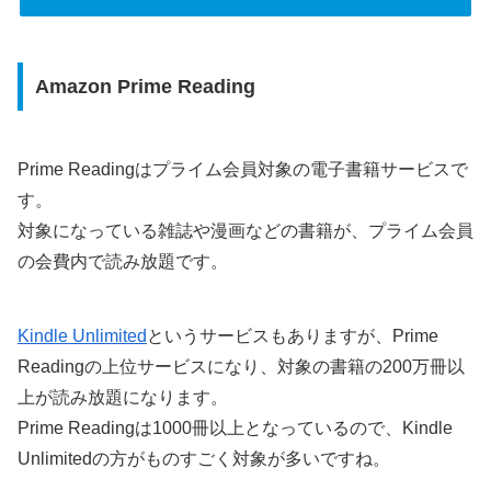
Amazon Prime Reading
Prime Readingはプライム会員対象の電子書籍サービスで
す。
対象になっている雑誌や漫画などの書籍が、プライム会員
の会費内で読み放題です。
Kindle Unlimited
というサービスもありますが、Prime
Readingの上位サービスになり、対象の書籍の200万冊以
上が読み放題になります。
Prime Readingは1000冊以上となっているので、Kindle
Unlimitedの方がものすごく対象が多いですね。