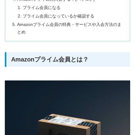
プライム会員になる
プライム会員になっているか確認する
Amazonプライム会員の特典・サービスや入会方法のま
とめ
Amazonプライム会員とは？