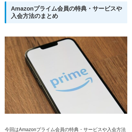
Amazonプライム会員の特典・サービスや
入会方法のまとめ
今回はAmazonプライム会員の特典・サービスや入会方法