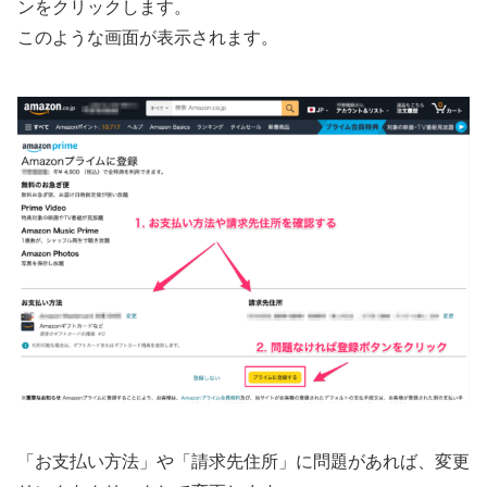
ンをクリックします。
このような画面が表示されます。
「お支払い方法」や「請求先住所」に問題があれば、変更