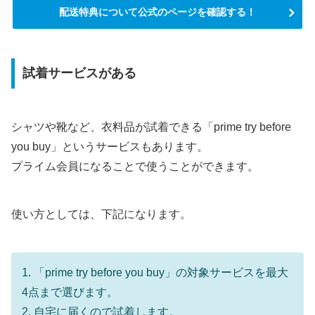
配送特典について公式のページを確認する！
試着サービスがある
シャツや靴など、衣料品が試着できる「prime try before
you buy」というサービスもあります。
プライム会員になることで使うことができます。
使い方としては、下記になります。
1. 「prime try before you buy」の対象サービスを最大
4点まで選びます。
2. 自宅に届くので試着します。