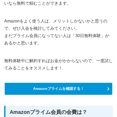
いなら無料で頼むことができます。
Amazonをよく使う人は、メリットしかないかと思うの
で、ぜひ入会を検討してみてください。
まだプライム会員になってない人は「30日無料体験」が
あるかと思います。
無料体験中に解約すればお金がかからないので、一度試し
てみることをオススメします！
Amazonプライムを確認する！
Amazonプライム会員の会費は？