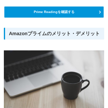
Prime Readingを確認する
Amazonプライムのメリット・デメリット