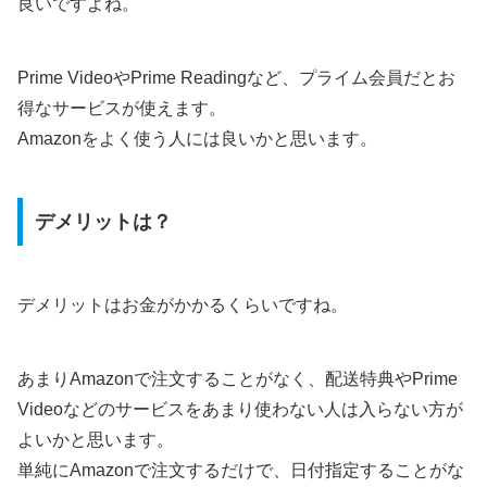
良いですよね。
Prime VideoやPrime Readingなど、プライム会員だとお
得なサービスが使えます。
Amazonをよく使う人には良いかと思います。
デメリットは？
デメリットはお金がかかるくらいですね。
あまりAmazonで注文することがなく、配送特典やPrime
Videoなどのサービスをあまり使わない人は入らない方が
よいかと思います。
単純にAmazonで注文するだけで、日付指定することがな