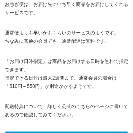
お急ぎ便は、お届け先にいち早く商品をお届けしてくれる
サービスです。
通常便よりも早いかもくらいのサービスのようです。
ちなみに普通の会員でも、通常配達は無料です。
「お届け日時指定」は商品をお届けする日時を無料で指定
できます。
指定できる日付は最大2週間まで。通常会員の場合は
「510円～550円」が別途かかるようです。
配送特典について、詳しく公式のこちらのページに書いて
あるので確認してみてください。