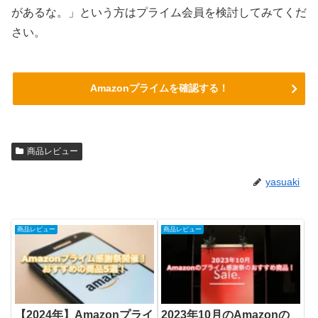
があるな。」という方はプライム会員を検討してみてくだ
さい。
Amazonプライムを確認する！
商品レビュー
yasuaki
商品レビュー
商品レビュー
【2024年】Amazonプライ
2023年10月のAmazonの