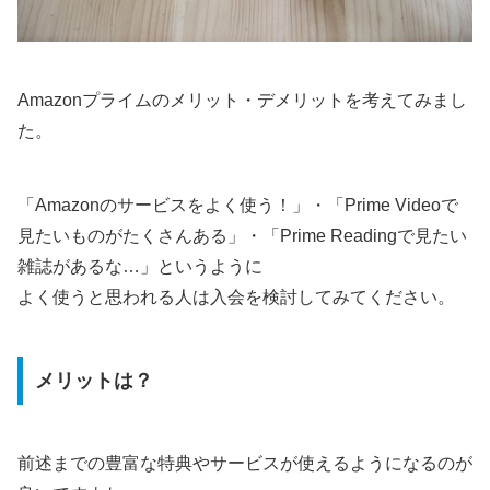
Amazonプライムのメリット・デメリットを考えてみまし
た。
「Amazonのサービスをよく使う！」・「Prime Videoで
見たいものがたくさんある」・「Prime Readingで見たい
雑誌があるな…」というように
よく使うと思われる人は入会を検討してみてください。
メリットは？
前述までの豊富な特典やサービスが使えるようになるのが