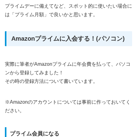
プライムデーに備えてなど、スポット的に使いたい場合に
は「プライム月額」で良いかと思います。
Amazonプライムに入会する！(パソコン)
実際に筆者がAmazonプライムに年会費を払って、パソコ
ンから登録してみました！
その時の登録方法について書いています。
※Amazonのアカウントについては事前に作っておいてく
ださい。
プライム会員になる