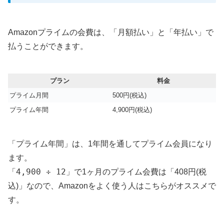
Amazonプライムの会費は、「月額払い」と「年払い」で
払うことができます。
プラン
料金
プライム月間
500円(税込)
プライム年間
4,900円(税込)
「プライム年間」は、1年間を通してプライム会員になり
ます。
4,900 ÷ 12
「
」で1ヶ月のプライム会費は「408円(税
込)」なので、Amazonをよく使う人はこちらがオススメで
す。