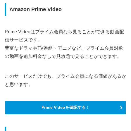
Amazon Prime Video
Prime Videoはプライム会員なら見ることができる動画配
信サービスです。
豊富なドラマやTV番組・アニメなど、プライム会員対象
の動画を追加料金なしで見放題で見ることができます。
このサービスだけでも、プライム会員になる価値があるか
と思います。
Prime Videoを確認する！