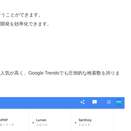
行うことができます。
ド開発を効率化できます。
人気が高く、Google Trendsでも圧倒的な検索数を誇りま