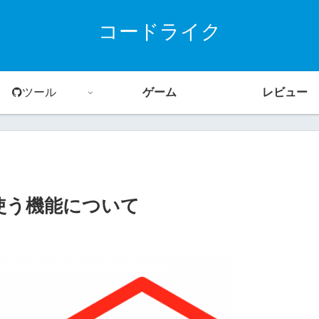
コードライク
ツール
ゲーム
レビュー
く使う機能について