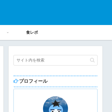
食レポ
プロフィール