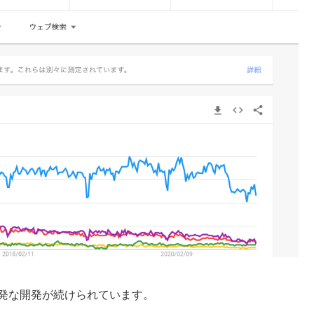
発な開発が続けられています。