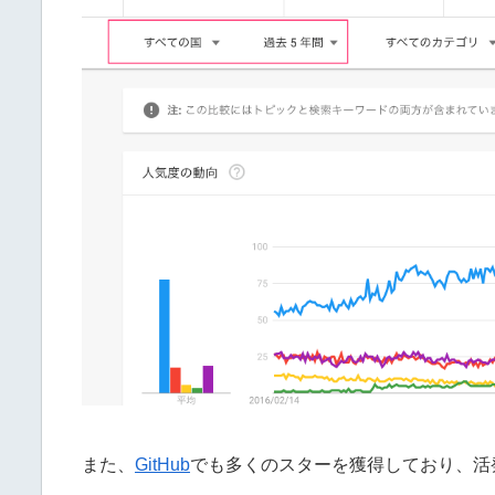
また、
GitHub
でも多くのスターを獲得しており、活