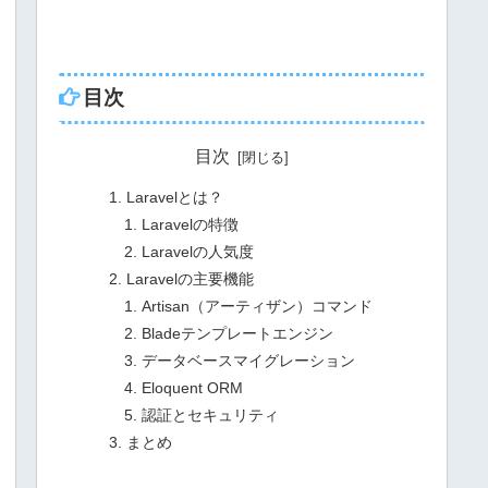
目次
目次
Laravelとは？
Laravelの特徴
Laravelの人気度
Laravelの主要機能
Artisan（アーティザン）コマンド
Bladeテンプレートエンジン
データベースマイグレーション
Eloquent ORM
認証とセキュリティ
まとめ