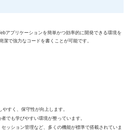
で、Webアプリケーションを簡単かつ効率的に開発できる環境を
り簡潔で強力なコードを書くことが可能です。
しやすく、保守性が向上します。
心者でも学びやすい環境が整っています。
、セッション管理など、多くの機能が標準で搭載されていま