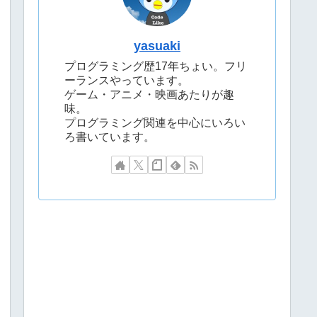
yasuaki
プログラミング歴17年ちょい。フリ
ーランスやっています。
ゲーム・アニメ・映画あたりが趣
味。
プログラミング関連を中心にいろい
ろ書いています。