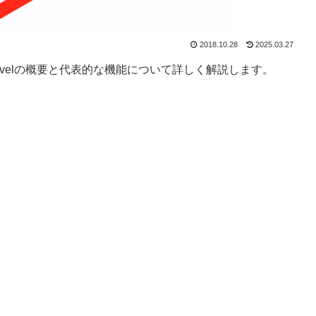
2018.10.28
2025.03.27
aravelの概要と代表的な機能について詳しく解説します。