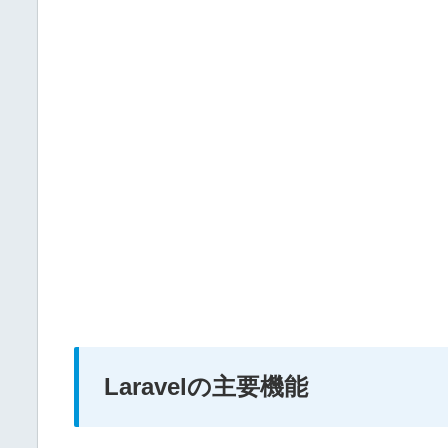
Laravelの主要機能