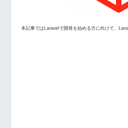
本記事ではLaravelで開発を始める方に向けて、L