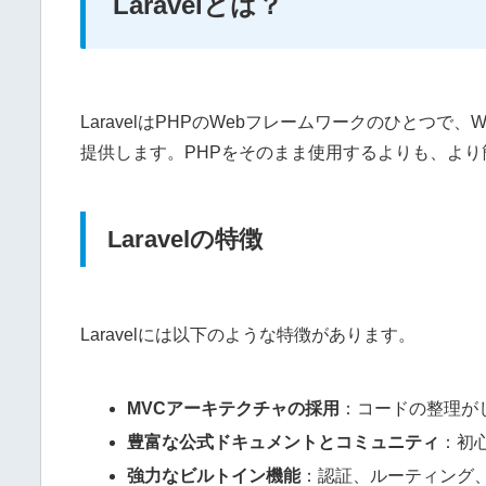
Laravelとは？
LaravelはPHPのWebフレームワークのひとつ
提供します。PHPをそのまま使用するよりも、よ
Laravelの特徴
Laravelには以下のような特徴があります。
MVCアーキテクチャの採用
：コードの整理が
豊富な公式ドキュメントとコミュニティ
：初
強力なビルトイン機能
：認証、ルーティング