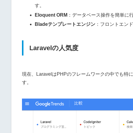
す。
Eloquent ORM
：データベース操作を簡単に
Bladeテンプレートエンジン
：フロントエン
Laravelの人気度
現在、LaravelはPHPのフレームワークの中でも特に
す。