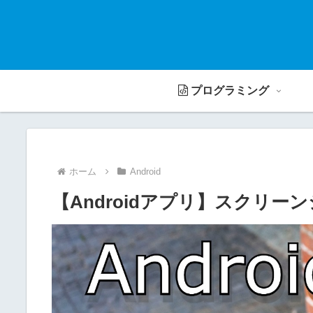
プログラミング
ホーム
Android
【Androidアプリ】スクリ