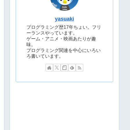
yasuaki
プログラミング歴17年ちょい。フリ
ーランスやっています。
ゲーム・アニメ・映画あたりが趣
味。
プログラミング関連を中心にいろい
ろ書いています。