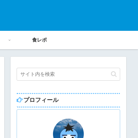
食レポ
プロフィール