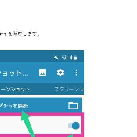
チャを開始します。