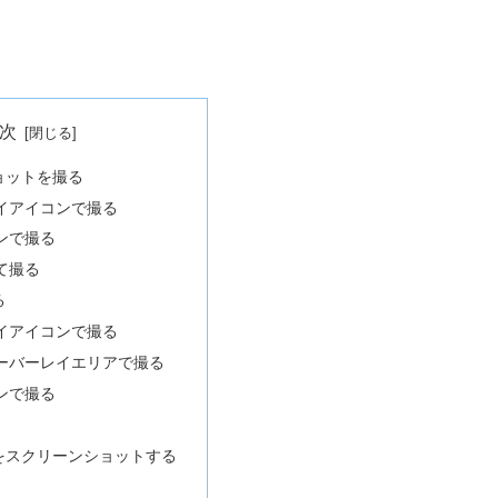
次
ョットを撮る
イアイコンで撮る
ンで撮る
て撮る
る
イアイコンで撮る
ーバーレイエリアで撮る
ンで撮る
をスクリーンショットする