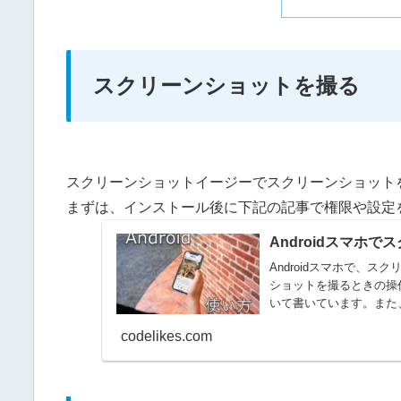
スクリーンショットを撮る
スクリーンショットイージーでスクリーンショット
まずは、インストール後に下記の記事で権限や設定
Androidスマホ
Androidスマホで、
ショットを撮るときの操
いて書いています。また、A
codelikes.com