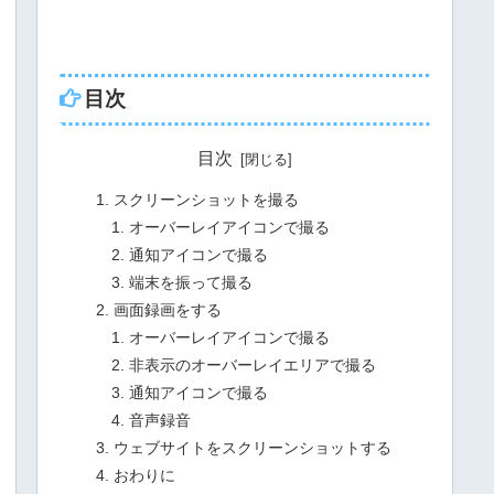
目次
目次
スクリーンショットを撮る
オーバーレイアイコンで撮る
通知アイコンで撮る
端末を振って撮る
画面録画をする
オーバーレイアイコンで撮る
非表示のオーバーレイエリアで撮る
通知アイコンで撮る
音声録音
ウェブサイトをスクリーンショットする
おわりに