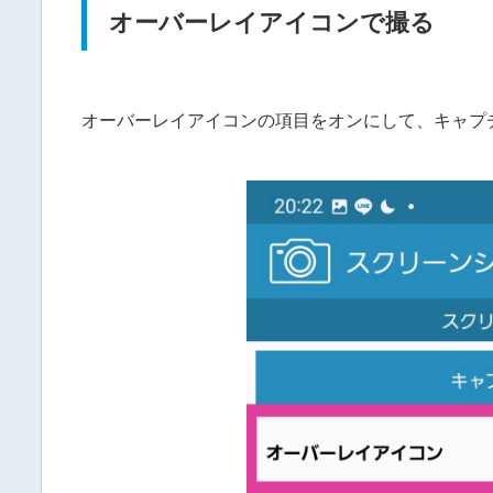
オーバーレイアイコンで撮る
オーバーレイアイコンの項目をオンにして、キャプ