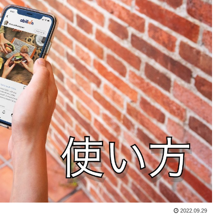
2022.09.29