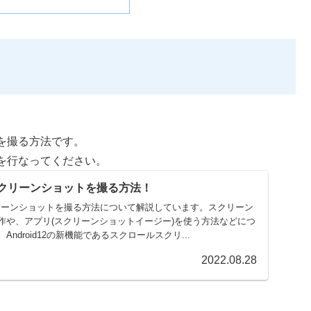
を撮る方法です。
を行なってください。
でスクリーンショットを撮る方法！
スクリーンショットを撮る方法について解説しています。スクリーン
作や、アプリ(スクリーンショットイージー)を使う方法などにつ
ndroid12の新機能であるスクロールスクリ...
2022.08.28