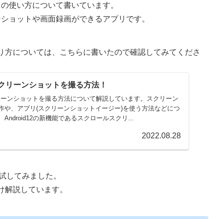
プリの使い方について書いています。
ーンショットや画面録画ができるアプリです。
り方については、こちらに書いたので確認してみてくださ
でスクリーンショットを撮る方法！
スクリーンショットを撮る方法について解説しています。スクリーン
作や、アプリ(スクリーンショットイージー)を使う方法などにつ
ndroid12の新機能であるスクロールスクリ...
2022.08.28
して試してみました。
け解説しています。