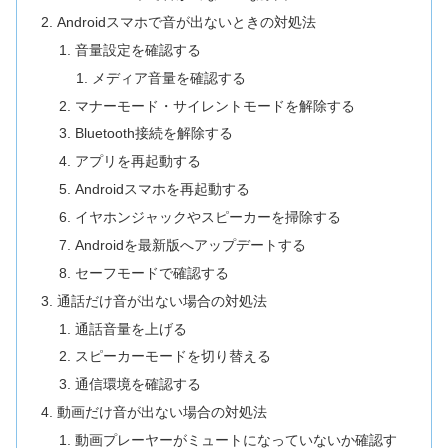
Androidスマホで音が出ないときの対処法
音量設定を確認する
メディア音量を確認する
マナーモード・サイレントモードを解除する
Bluetooth接続を解除する
アプリを再起動する
Androidスマホを再起動する
イヤホンジャックやスピーカーを掃除する
Androidを最新版へアップデートする
セーフモードで確認する
通話だけ音が出ない場合の対処法
通話音量を上げる
スピーカーモードを切り替える
通信環境を確認する
動画だけ音が出ない場合の対処法
動画プレーヤーがミュートになっていないか確認す