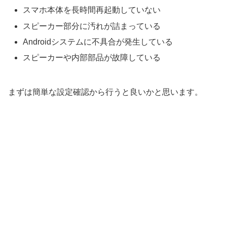
スマホ本体を長時間再起動していない
スピーカー部分に汚れが詰まっている
Androidシステムに不具合が発生している
スピーカーや内部部品が故障している
まずは簡単な設定確認から行うと良いかと思います。