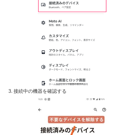
接続中の機器を確認する