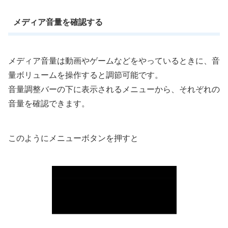
メディア音量を確認する
メディア音量は動画やゲームなどをやっているときに、音
量ボリュームを操作すると調節可能です。
音量調整バーの下に表示されるメニューから、それぞれの
音量を確認できます。
このようにメニューボタンを押すと