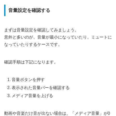
音量設定を確認する
まずは音量設定を確認してみましょう。
意外と多いのが、音量が最小になっていたり、ミュートに
なっていたりするケースです。
確認手順は下記になります。
音量ボタンを押す
表示された音量バーを確認する
メディア音量を上げる
動画や音楽だけ音が出ない場合は、「メディア音量」が0