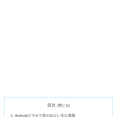
目次
Androidスマホで音が出ない主な原因