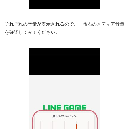
それぞれの音量が表示されるので、一番右のメディア音量
を確認してみてください。