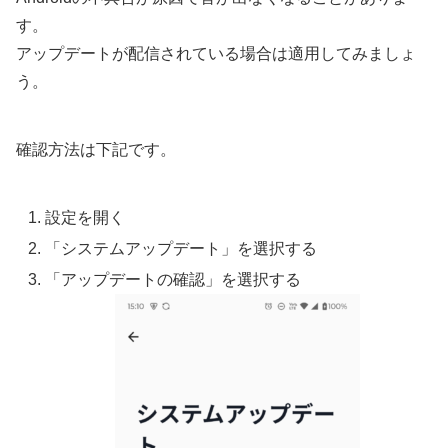
す。
アップデートが配信されている場合は適用してみましょ
う。
確認方法は下記です。
設定を開く
「システムアップデート」を選択する
「アップデートの確認」を選択する