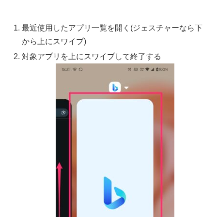
最近使用したアプリ一覧を開く(ジェスチャーなら下
から上にスワイプ)
対象アプリを上にスワイプして終了する