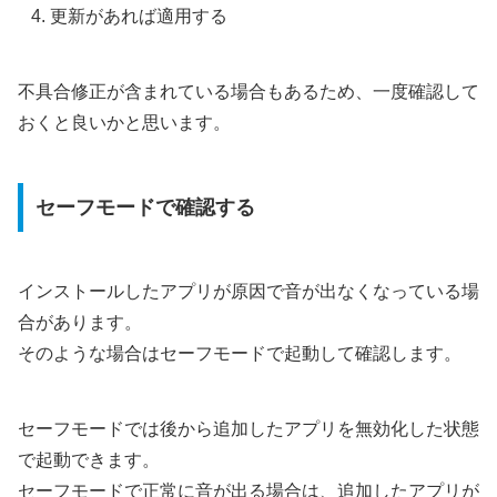
更新があれば適用する
不具合修正が含まれている場合もあるため、一度確認して
おくと良いかと思います。
セーフモードで確認する
インストールしたアプリが原因で音が出なくなっている場
合があります。
そのような場合はセーフモードで起動して確認します。
セーフモードでは後から追加したアプリを無効化した状態
で起動できます。
セーフモードで正常に音が出る場合は、追加したアプリが