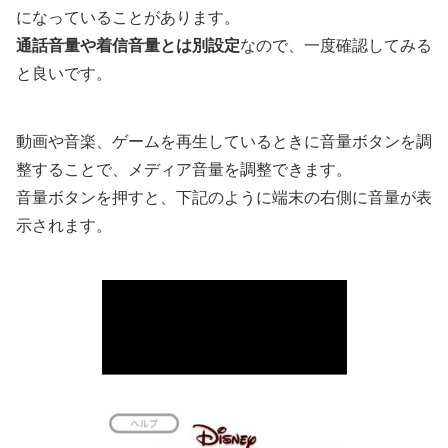
になっていることがあります。
通話音量や着信音量とは別設定
なので、一度確認してみる
と良いです。
動画や音楽、ゲームを再生しているときに音量ボタンを調
整することで、メディア音量を調整できます。
音量ボタンを押すと、下記のように端末の右側に音量が表
示されます。