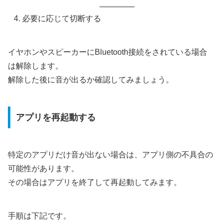
必要に応じて切断する
イヤホンやスピーカーにBluetooth接続をされている場合
は解除します。
解除した後に音が出るか確認してみましょう。
アプリを再起動する
特定のアプリだけ音が出ない場合は、アプリ側の不具合の
可能性があります。
その場合はアプリを終了して再起動してみます。
手順は下記です。