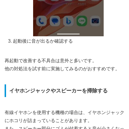
起動後に音が出るか確認する
再起動で改善する不具合は意外と多いです。
他の対処法を試す前に実施してみるのがおすすめです。
イヤホンジャックやスピーカーを掃除する
有線イヤホンを使用する機種の場合は、イヤホンジャック
にホコリが詰まっていることがあります。
また、スピーカー部分にゴミが付着すると音が小さくなっ