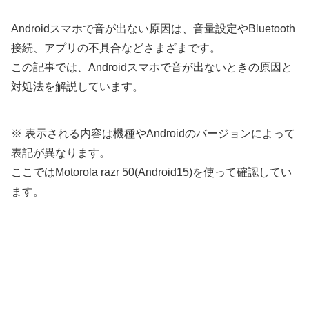
Androidスマホで音が出ない原因は、音量設定やBluetooth
接続、アプリの不具合などさまざまです。
この記事では、Androidスマホで音が出ないときの原因と
対処法を解説しています。
※ 表示される内容は機種やAndroidのバージョンによって
表記が異なります。
ここではMotorola razr 50(Android15)を使って確認してい
ます。