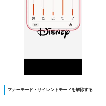
マナーモード・サイレントモードを解除する