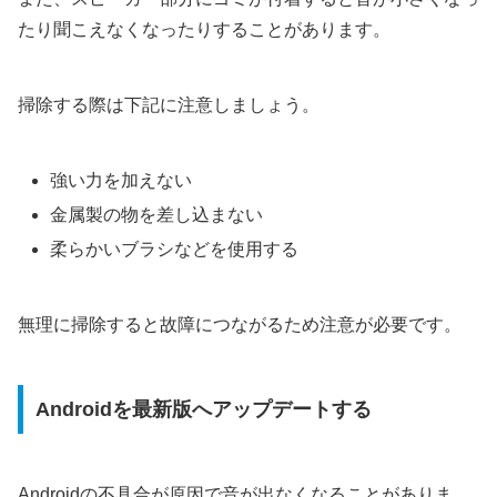
たり聞こえなくなったりすることがあります。
掃除する際は下記に注意しましょう。
強い力を加えない
金属製の物を差し込まない
柔らかいブラシなどを使用する
無理に掃除すると故障につながるため注意が必要です。
Androidを最新版へアップデートする
Androidの不具合が原因で音が出なくなることがありま