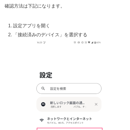
確認方法は下記になります。
設定アプリを開く
「接続済みのデバイス」を選択する