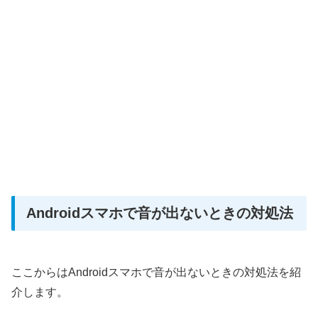
Androidスマホで音が出ないときの対処法
ここからはAndroidスマホで音が出ないときの対処法を紹
介します。