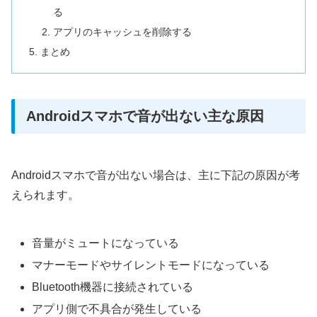
る
アプリのキャッシュを削除する
まとめ
Androidスマホで音が出ない主な原因
Androidスマホで音が出ない場合は、主に下記の原因が考
えられます。
音量がミュートになっている
マナーモードやサイレントモードになっている
Bluetooth機器に接続されている
アプリ側で不具合が発生している