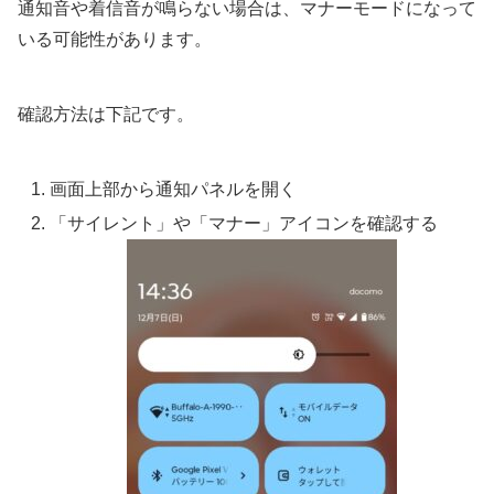
通知音や着信音が鳴らない場合は、マナーモードになって
いる可能性があります。
確認方法は下記です。
画面上部から通知パネルを開く
「サイレント」や「マナー」アイコンを確認する