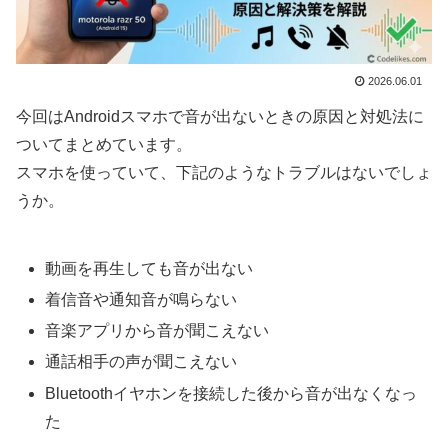
2026.06.01
今回はAndroidスマホで音が出ないときの原因と対処法に
ついてまとめています。
スマホを使っていて、下記のようなトラブルはないでしょ
うか。
動画を再生しても音が出ない
着信音や通知音が鳴らない
音楽アプリから音が聞こえない
通話相手の声が聞こえない
Bluetoothイヤホンを接続した後から音が出なくなっ
た