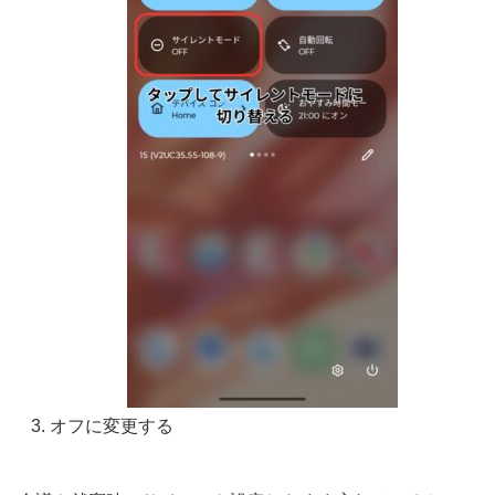
オフに変更する