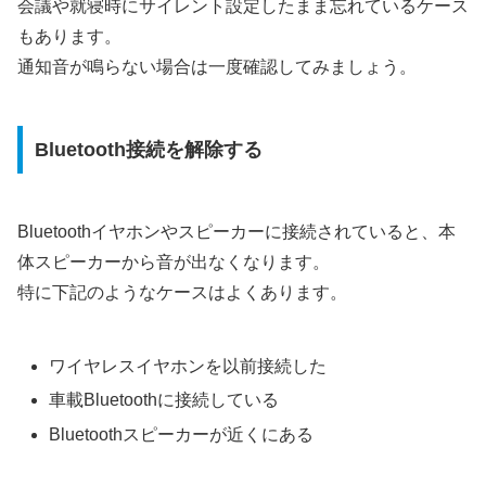
会議や就寝時にサイレント設定したまま忘れているケース
もあります。
通知音が鳴らない場合は一度確認してみましょう。
Bluetooth接続を解除する
Bluetoothイヤホンやスピーカーに接続されていると、本
体スピーカーから音が出なくなります。
特に下記のようなケースはよくあります。
ワイヤレスイヤホンを以前接続した
車載Bluetoothに接続している
Bluetoothスピーカーが近くにある