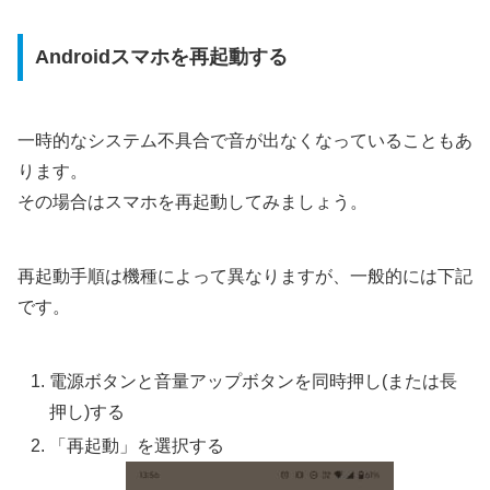
Androidスマホを再起動する
一時的なシステム不具合で音が出なくなっていることもあ
ります。
その場合はスマホを再起動してみましょう。
再起動手順は機種によって異なりますが、一般的には下記
です。
電源ボタンと音量アップボタンを同時押し(または長
押し)する
「再起動」を選択する