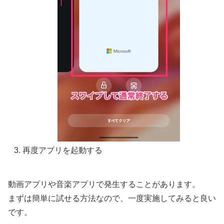
再度アプリを起動する
動画アプリや音楽アプリで発生することがあります。
まずは簡単に試せる方法なので、一度実施してみると良い
です。