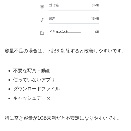
容量不足の場合は、下記を削除すると改善しやすいです。
不要な写真・動画
使っていないアプリ
ダウンロードファイル
キャッシュデータ
特に空き容量が1GB未満だと不安定になりやすいです。