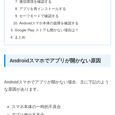
通信環境を確認する
アプリを再インストールする
セーフモードで確認する
Androidスマホ本体の故障を確認する
Google Play ストアも開かない場合は？
まとめ
Androidスマホでアプリが開かない原因
Androidスマホでアプリが開かない場合、主に下記のよう
な原因があります。
スマホ本体の一時的不具合
アプリ側の不具合