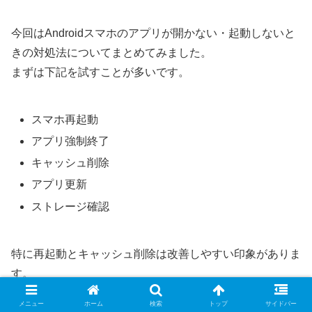
今回はAndroidスマホのアプリが開かない・起動しないと
きの対処法についてまとめてみました。
まずは下記を試すことが多いです。
スマホ再起動
アプリ強制終了
キャッシュ削除
アプリ更新
ストレージ確認
特に再起動とキャッシュ削除は改善しやすい印象がありま
す。
アプリが開かない場合には、ひとつづつ試してみましょ
メニュー
ホーム
検索
トップ
サイドバー