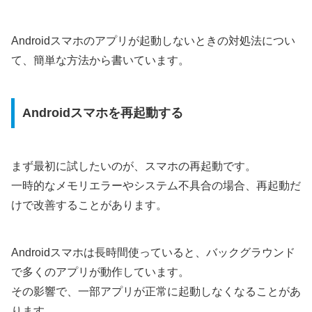
Androidスマホのアプリが起動しないときの対処法につい
て、簡単な方法から書いています。
Androidスマホを再起動する
まず最初に試したいのが、スマホの再起動です。
一時的なメモリエラーやシステム不具合の場合、再起動だ
けで改善することがあります。
Androidスマホは長時間使っていると、バックグラウンド
で多くのアプリが動作しています。
その影響で、一部アプリが正常に起動しなくなることがあ
ります。