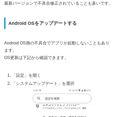
最新バージョンで不具合修正されていることも多いです。
Android OSをアップデートする
Android OS側の不具合でアプリが起動しないこともあり
ます。
OS更新は下記から確認できます。
「設定」を開く
「システムアップデート」を選択