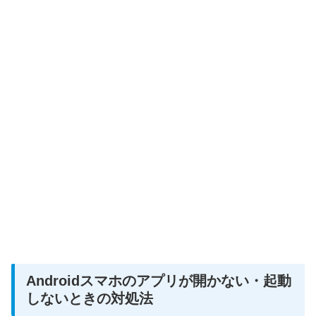
Androidスマホのアプリが開かない・起動
しないときの対処法