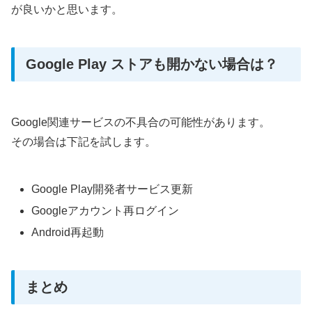
が良いかと思います。
Google Play ストアも開かない場合は？
Google関連サービスの不具合の可能性があります。
その場合は下記を試します。
Google Play開発者サービス更新
Googleアカウント再ログイン
Android再起動
まとめ