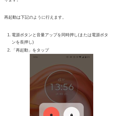
再起動は下記のように行えます。
電源ボタンと音量アップを同時押し(または電源ボタ
ンを長押し)
「再起動」をタップ