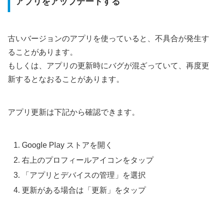
アプリをアップデートする
古いバージョンのアプリを使っていると、不具合が発生す
ることがあります。
もしくは、アプリの更新時にバグが混ざっていて、再度更
新するとなおることがあります。
アプリ更新は下記から確認できます。
Google Play ストアを開く
右上のプロフィールアイコンをタップ
「アプリとデバイスの管理」を選択
更新がある場合は「更新」をタップ