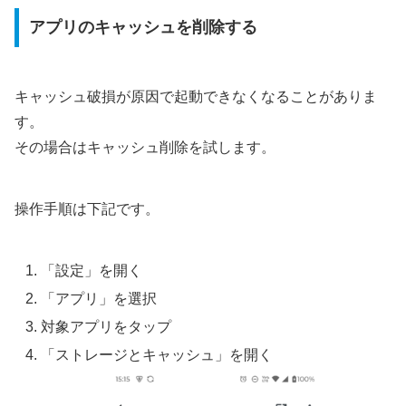
アプリのキャッシュを削除する
キャッシュ破損が原因で起動できなくなることがありま
す。
その場合はキャッシュ削除を試します。
操作手順は下記です。
「設定」を開く
「アプリ」を選択
対象アプリをタップ
「ストレージとキャッシュ」を開く