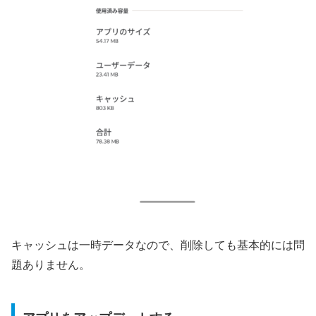
キャッシュは一時データなので、削除しても基本的には問
題ありません。