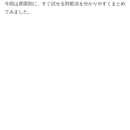
今回は原因別に、すぐ試せる対処法を分かりやすくまとめ
てみました。