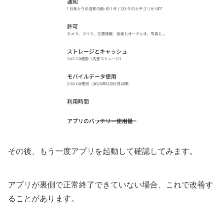
その後、もう一度アプリを起動して確認してみます。
アプリが裏側で正常終了できていない場合、これで改善す
ることがあります。