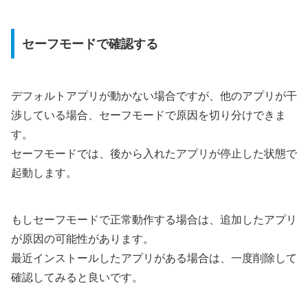
セーフモードで確認する
デフォルトアプリが動かない場合ですが、他のアプリが干
渉している場合、セーフモードで原因を切り分けできま
す。
セーフモードでは、後から入れたアプリが停止した状態で
起動します。
もしセーフモードで正常動作する場合は、追加したアプリ
が原因の可能性があります。
最近インストールしたアプリがある場合は、一度削除して
確認してみると良いです。