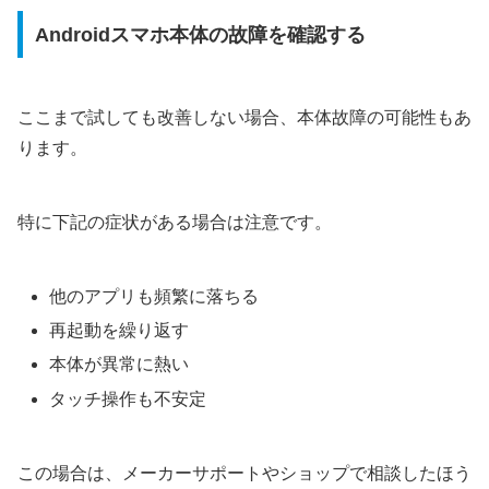
Androidスマホ本体の故障を確認する
ここまで試しても改善しない場合、本体故障の可能性もあ
ります。
特に下記の症状がある場合は注意です。
他のアプリも頻繁に落ちる
再起動を繰り返す
本体が異常に熱い
タッチ操作も不安定
この場合は、メーカーサポートやショップで相談したほう