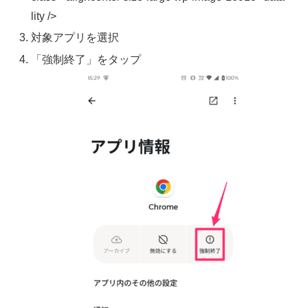
lity />
対象アプリを選択
「強制終了」をタップ