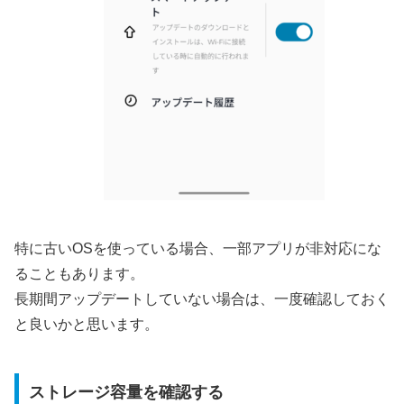
特に古いOSを使っている場合、一部アプリが非対応にな
ることもあります。
長期間アップデートしていない場合は、一度確認しておく
と良いかと思います。
ストレージ容量を確認する