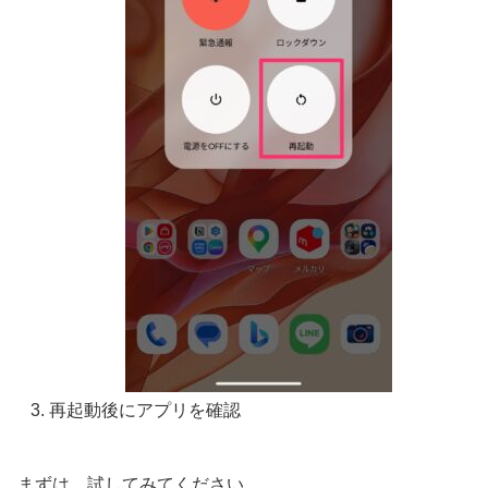
再起動後にアプリを確認
まずは、試してみてください。