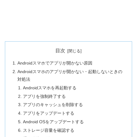
目次
Androidスマホでアプリが開かない原因
Androidスマホのアプリが開かない・起動しないときの
対処法
Androidスマホを再起動する
アプリを強制終了する
アプリのキャッシュを削除する
アプリをアップデートする
Android OSをアップデートする
ストレージ容量を確認する