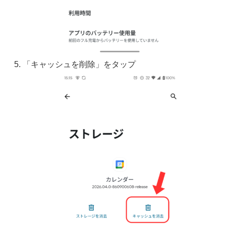
「キャッシュを削除」をタップ