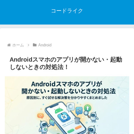
コードライク
ホーム
Android
Androidスマホのアプリが開かない・起動
しないときの対処法！