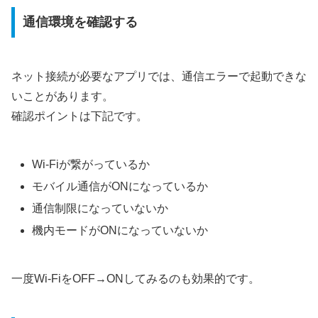
通信環境を確認する
ネット接続が必要なアプリでは、通信エラーで起動できな
いことがあります。
確認ポイントは下記です。
Wi-Fiが繋がっているか
モバイル通信がONになっているか
通信制限になっていないか
機内モードがONになっていないか
一度Wi-FiをOFF→ONしてみるのも効果的です。