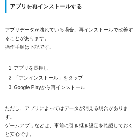
アプリを再インストールする
アプリデータが壊れている場合、再インストールで改善す
ることがあります。
操作手順は下記です。
アプリを長押し
「アンインストール」をタップ
Google Playから再インストール
ただし、アプリによってはデータが消える場合がありま
す。
ゲームアプリなどは、事前に引き継ぎ設定を確認しておく
と安心です。