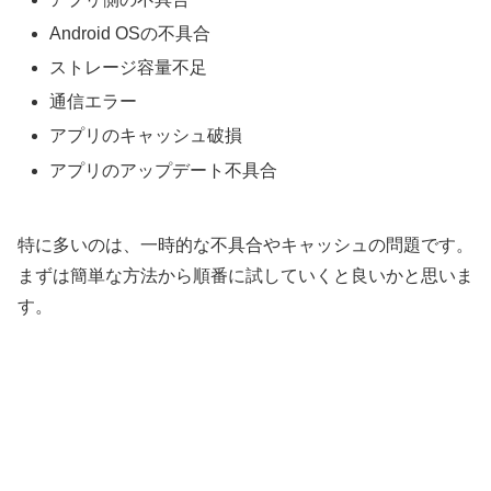
Android OSの不具合
ストレージ容量不足
通信エラー
アプリのキャッシュ破損
アプリのアップデート不具合
特に多いのは、一時的な不具合やキャッシュの問題です。
まずは簡単な方法から順番に試していくと良いかと思いま
す。