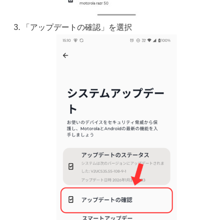
「アップデートの確認」を選択