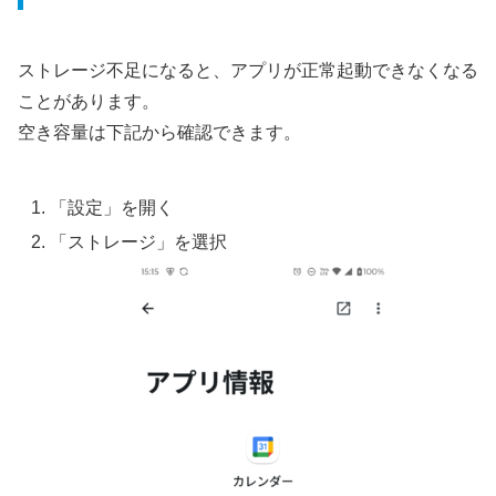
ストレージ不足になると、アプリが正常起動できなくなる
ことがあります。
空き容量は下記から確認できます。
「設定」を開く
「ストレージ」を選択