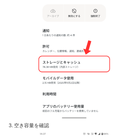
空き容量を確認