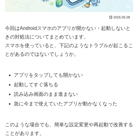
2026.05.08
今回はAndroidスマホのアプリが開かない・起動しないと
きの対処法についてまとめています。
スマホを使っていると、下記のようなトラブルが起こるこ
とがあるのではないでしょうか。
アプリをタップしても開かない
起動してすぐ落ちる
読み込み画面のまま進まない
急に今まで使えていたアプリが動かなくなった
このような場合でも、簡単な設定変更や再起動で改善する
ことがあります。