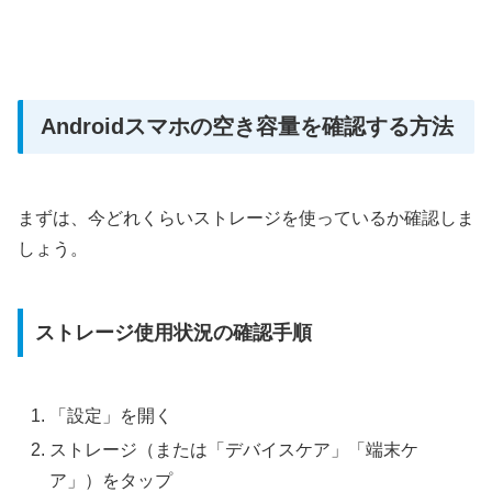
Androidスマホの空き容量を確認する方法
まずは、今どれくらいストレージを使っているか確認しま
しょう。
ストレージ使用状況の確認手順
「設定」を開く
ストレージ（または「デバイスケア」「端末ケ
ア」）をタップ