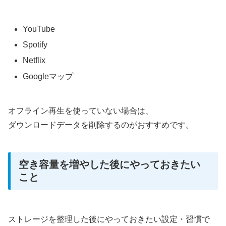
YouTube
Spotify
Netflix
Googleマップ
オフライン再生を使っていない場合は、
ダウンロードデータを削除するのがおすすめです。
空き容量を増やした後にやっておきたい
こと
ストレージを整理した後にやっておきたい設定・習慣で