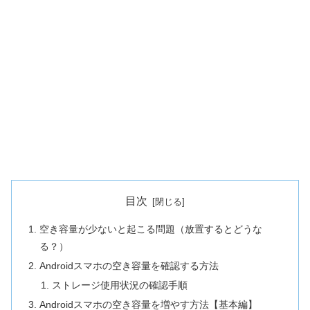
目次
空き容量が少ないと起こる問題（放置するとどうな
る？）
Androidスマホの空き容量を確認する方法
ストレージ使用状況の確認手順
Androidスマホの空き容量を増やす方法【基本編】