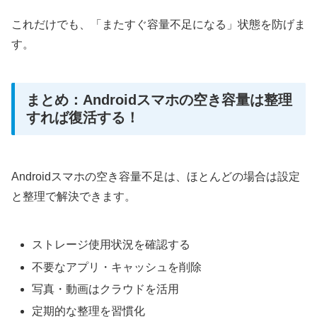
これだけでも、「またすぐ容量不足になる」状態を防げま
す。
まとめ：Androidスマホの空き容量は整理
すれば復活する！
Androidスマホの空き容量不足は、ほとんどの場合は設定
と整理で解決できます。
ストレージ使用状況を確認する
不要なアプリ・キャッシュを削除
写真・動画はクラウドを活用
定期的な整理を習慣化