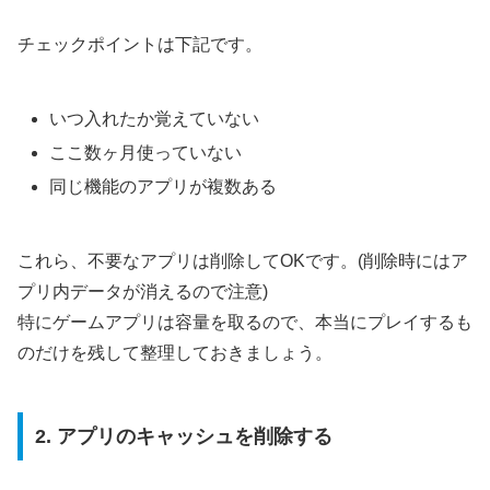
チェックポイントは下記です。
いつ入れたか覚えていない
ここ数ヶ月使っていない
同じ機能のアプリが複数ある
これら、不要なアプリは削除してOKです。(削除時にはア
プリ内データが消えるので注意)
特にゲームアプリは容量を取るので、本当にプレイするも
のだけを残して整理しておきましょう。
2. アプリのキャッシュを削除する