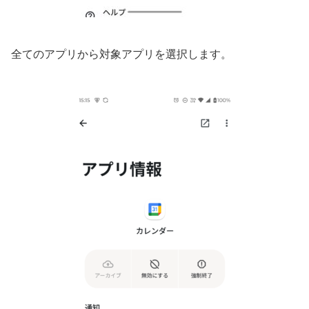
全てのアプリから対象アプリを選択します。