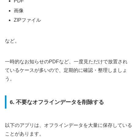
PDF
画像
ZIPファイル
など。
一時的なお知らせのPDFなど、一度見ただけで放置され
ているケースが多いので、定期的に確認・整理しましょ
う。
6. 不要なオフラインデータを削除する
以下のアプリは、オフラインデータを大量に保存している
ことがあります。