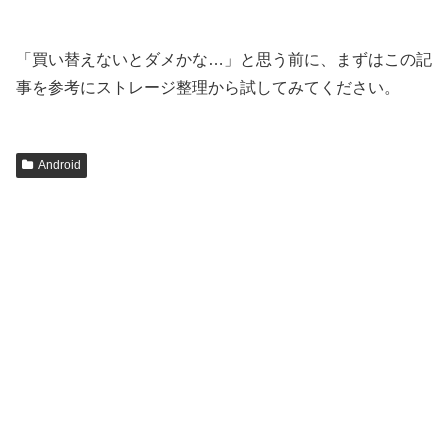
「買い替えないとダメかな…」と思う前に、まずはこの記
事を参考にストレージ整理から試してみてください。
Android