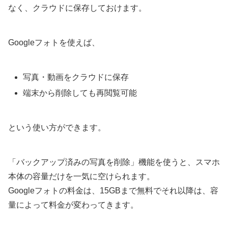
なく、クラウドに保存しておけます。
Googleフォトを使えば、
写真・動画をクラウドに保存
端末から削除しても再閲覧可能
という使い方ができます。
「バックアップ済みの写真を削除」機能を使うと、スマホ
本体の容量だけを一気に空けられます。
Googleフォトの料金は、15GBまで無料でそれ以降は、容
量によって料金が変わってきます。