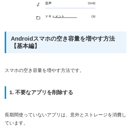
Androidスマホの空き容量を増やす方法
【基本編】
スマホの空き容量を増やす方法です。
1. 不要なアプリを削除する
長期間使っていないアプリは、意外とストレージを消費し
ています。