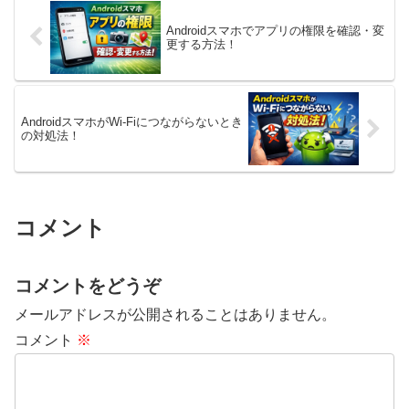
定したい設定方法が分かり...
リごとに通知...
Androidスマホでアプリの権限を確認・変
更する方法！
AndroidスマホがWi-Fiにつながらないとき
の対処法！
コメント
コメントをどうぞ
メールアドレスが公開されることはありません。
コメント
※