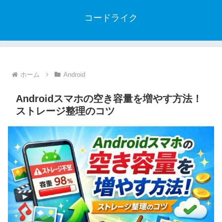
コードライク
ホーム
Android
Androidスマホの空き容量を増やす方法！
ストレージ整理のコツ