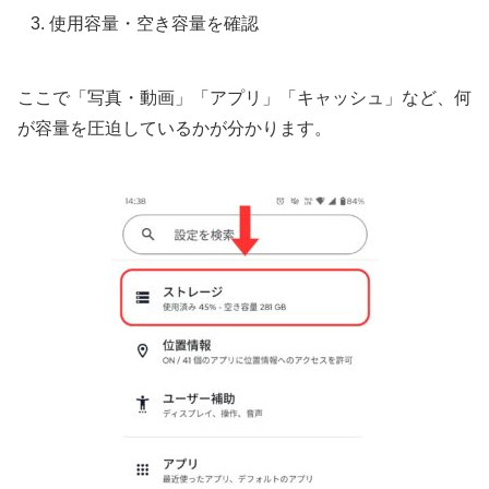
使用容量・空き容量を確認
ここで「写真・動画」「アプリ」「キャッシュ」など、何
が容量を圧迫しているかが分かります。