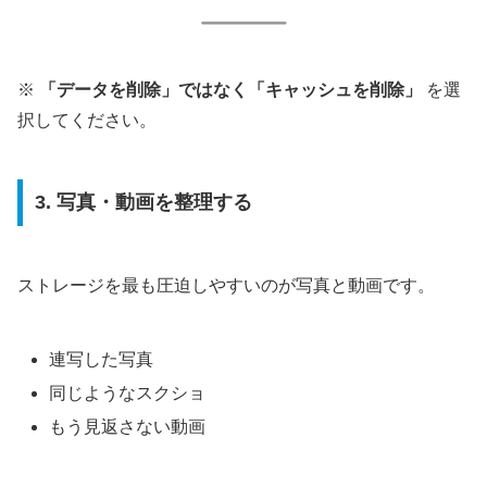
※
「データを削除」ではなく「キャッシュを削除」
を選
択してください。
3. 写真・動画を整理する
ストレージを最も圧迫しやすいのが写真と動画です。
連写した写真
同じようなスクショ
もう見返さない動画