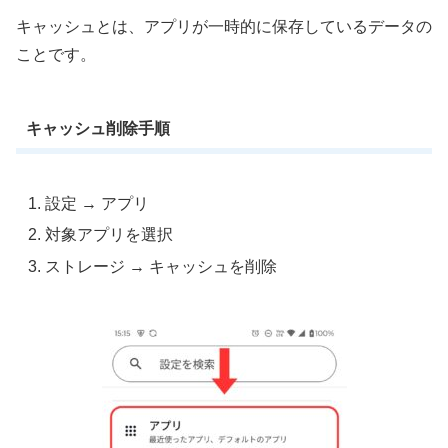
キャッシュとは、アプリが一時的に保存しているデータの
ことです。
キャッシュ削除手順
設定 → アプリ
対象アプリを選択
ストレージ → キャッシュを削除