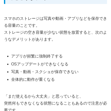
スマホのストレージは写真や動画・アプリなどを保存でき
る容量のことです。
ストレージの空き容量が少ない状態を放置すると、次のよ
うなデメリットがあります。
アプリが頻繁に強制終了する
OSアップデートができなくなる
写真・動画・スクショが保存できない
全体的に動作が重くなる
「まだ使えるから大丈夫」と思っていると、
突然何もできなくなる状態になることもあるので注意が必
要です。