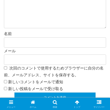
名前
メール
次回のコメントで使用するためブラウザーに自分の名
前、メールアドレス、サイトを保存する。
新しいコメントをメールで通知
新しい投稿をメールで受け取る
メニュー
ホーム
検索
トップ
サイドバー