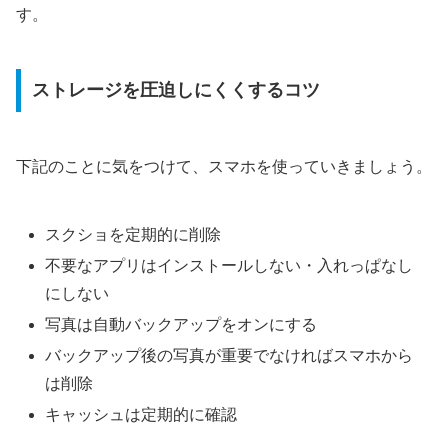
す。
ストレージを圧迫しにくくするコツ
下記のことに気をつけて、スマホを使っていきましょう。
スクショを定期的に削除
不要なアプリはインストールしない・入れっぱなし
にしない
写真は自動バックアップをオンにする
バックアップ後の写真が重要でなければスマホから
は削除
キャッシュは定期的に確認