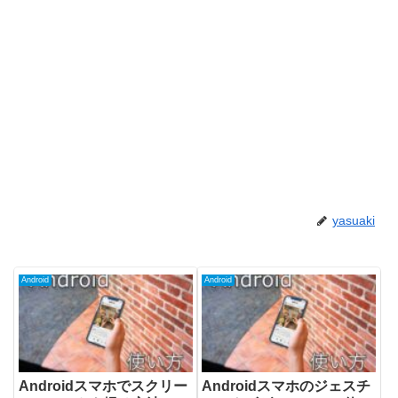
yasuaki
Android
Android
Androidスマホでスクリー
Androidスマホのジェスチ