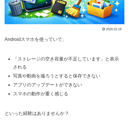
2026.02.18
Androidスマホを使っていて、
「ストレージの空き容量が不足しています」と表示
される
写真や動画を撮ろうとすると保存できない
アプリのアップデートができない
スマホの動作が重く感じる
といった経験はありませんか？