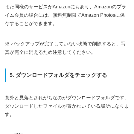
また同様のサービスがAmazonにもあり、Amazonのプラ
イム会員の場合には、無料無制限でAmazon Photosに保
存することができます。
※ バックアップが完了していない状態で削除すると、写
真が完全に消えるため注意してください。
5. ダウンロードフォルダをチェックする
意外と見落とされがちなのがダウンロードフォルダです。
ダウンロードしたファイルが置かれいている場所になりま
す。