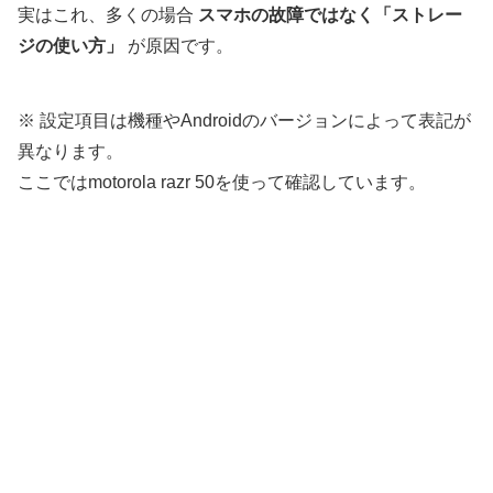
実はこれ、多くの場合
スマホの故障ではなく「ストレー
ジの使い方」
が原因です。
※ 設定項目は機種やAndroidのバージョンによって表記が
異なります。
ここではmotorola razr 50を使って確認しています。