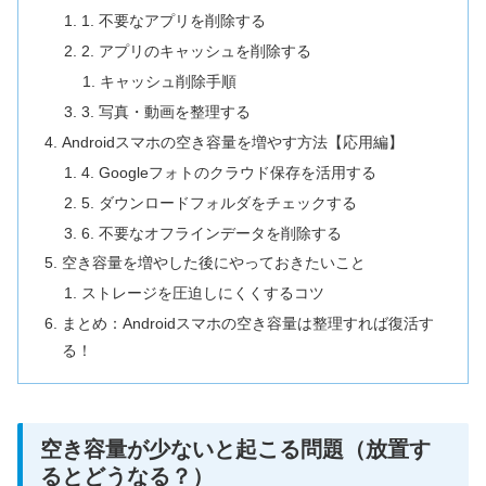
1. 不要なアプリを削除する
2. アプリのキャッシュを削除する
キャッシュ削除手順
3. 写真・動画を整理する
Androidスマホの空き容量を増やす方法【応用編】
4. Googleフォトのクラウド保存を活用する
5. ダウンロードフォルダをチェックする
6. 不要なオフラインデータを削除する
空き容量を増やした後にやっておきたいこと
ストレージを圧迫しにくくするコツ
まとめ：Androidスマホの空き容量は整理すれば復活す
る！
空き容量が少ないと起こる問題（放置す
るとどうなる？）