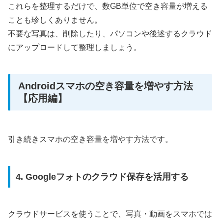
これらを整理するだけで、数GB単位で空き容量が増える
ことも珍しくありません。
不要な写真は、削除したり、パソコンや後述するクラウド
にアップロードして整理しましょう。
Androidスマホの空き容量を増やす方法
【応用編】
引き続きスマホの空き容量を増やす方法です。
4. Googleフォトのクラウド保存を活用する
クラウドサービスを使うことで、写真・動画をスマホでは