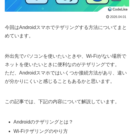
2026.04.01
今回はAndroidスマホでテザリングする方法についてまと
めています。
外出先でパソコンを使いたいときや、Wi-Fiがない場所で
ネットを使いたいときに便利なのがテザリングです。
ただ、Androidスマホではいくつか接続方法があり、違い
が分かりにくいと感じることもあるかと思います。
この記事では、下記の内容について解説しています。
Androidのテザリングとは？
Wi-Fiテザリングのやり方