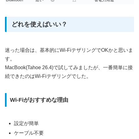
どれを使えばいい？
迷った場合は、基本的にWi-FiテザリングでOKかと思いま
す。
MacBook(Tahoe 26.4)で試してみましたが、一番簡単に接
続できたのはWi-Fiテザリングでした。
Wi-Fiがおすすめな理由
設定が簡単
ケーブル不要