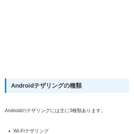
Androidテザリングの種類
Androidのテザリングには主に3種類あります。
Wi-Fiテザリング