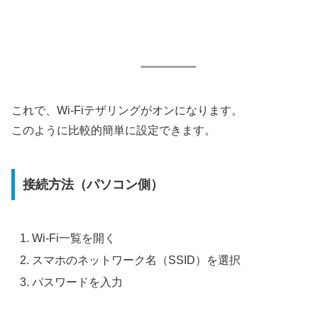
これで、Wi-Fiテザリングがオンになります。
このように比較的簡単に設定できます。
接続方法（パソコン側）
Wi-Fi一覧を開く
スマホのネットワーク名（SSID）を選択
パスワードを入力