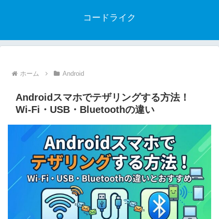
コードライク
ホーム
Android
Androidスマホでテザリングする方法！
Wi-Fi・USB・Bluetoothの違い