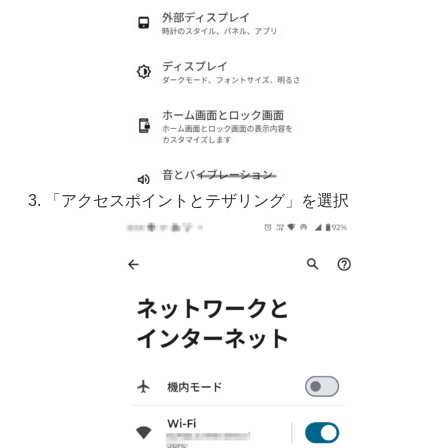
「アクセスポイントとテザリング」を選択