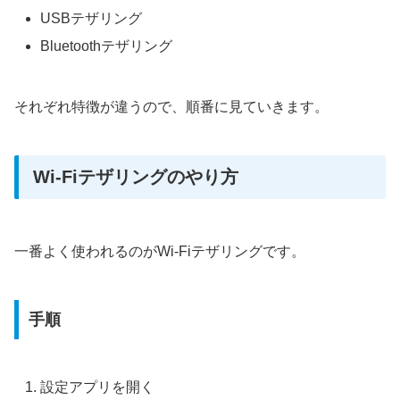
USBテザリング
Bluetoothテザリング
それぞれ特徴が違うので、順番に見ていきます。
Wi-Fiテザリングのやり方
一番よく使われるのがWi-Fiテザリングです。
手順
設定アプリを開く