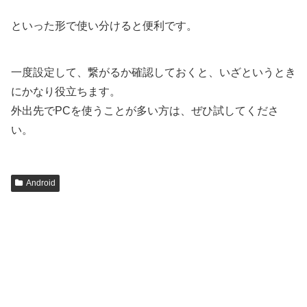
といった形で使い分けると便利です。
一度設定して、繋がるか確認しておくと、いざというとき
にかなり役立ちます。
外出先でPCを使うことが多い方は、ぜひ試してくださ
い。
Android