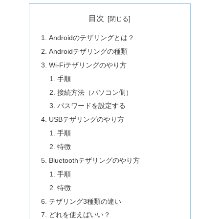
目次
Androidのテザリングとは？
Androidテザリングの種類
Wi-Fiテザリングのやり方
手順
接続方法（パソコン側）
パスワードを設定する
USBテザリングのやり方
手順
特徴
Bluetoothテザリングのやり方
手順
特徴
テザリング3種類の違い
どれを使えばいい？