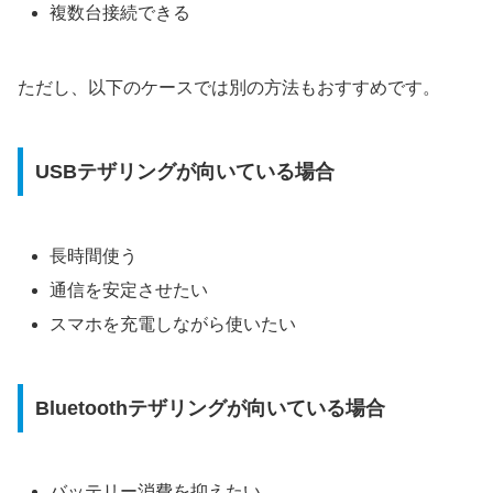
複数台接続できる
ただし、以下のケースでは別の方法もおすすめです。
USBテザリングが向いている場合
長時間使う
通信を安定させたい
スマホを充電しながら使いたい
Bluetoothテザリングが向いている場合
バッテリー消費を抑えたい