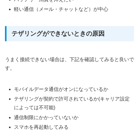
軽い通信（メール・チャットなど）が中心
テザリングができないときの原因
うまく接続できない場合は、下記を確認してみると良いで
す。
モバイルデータ通信がオンになっているか
テザリングが契約で許可されているか(キャリア設定
によっては不可能)
通信制限にかかっていないか
スマホを再起動してみる