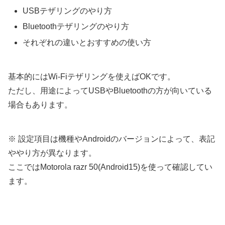
USBテザリングのやり方
Bluetoothテザリングのやり方
それぞれの違いとおすすめの使い方
基本的にはWi-Fiテザリングを使えばOKです。
ただし、用途によってUSBやBluetoothの方が向いている
場合もあります。
※ 設定項目は機種やAndroidのバージョンによって、表記
ややり方が異なります。
ここではMotorola razr 50(Android15)を使って確認してい
ます。