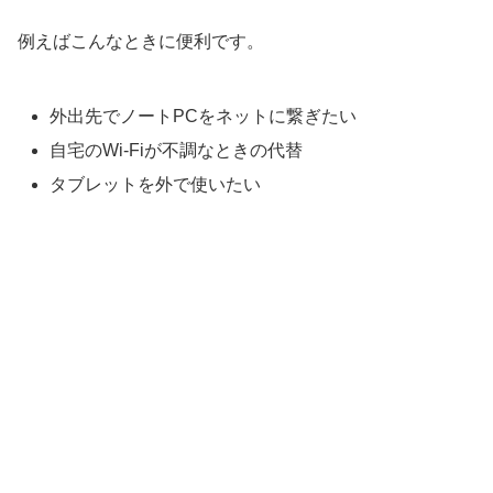
例えばこんなときに便利です。
外出先でノートPCをネットに繋ぎたい
自宅のWi-Fiが不調なときの代替
タブレットを外で使いたい