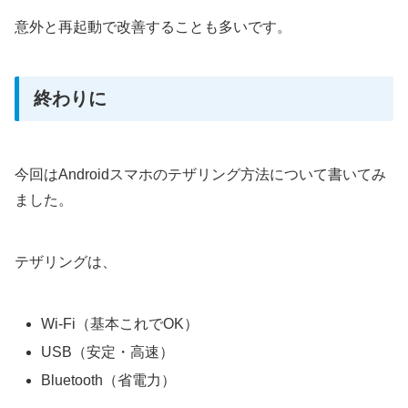
意外と再起動で改善することも多いです。
終わりに
今回はAndroidスマホのテザリング方法について書いてみ
ました。
テザリングは、
Wi-Fi（基本これでOK）
USB（安定・高速）
Bluetooth（省電力）