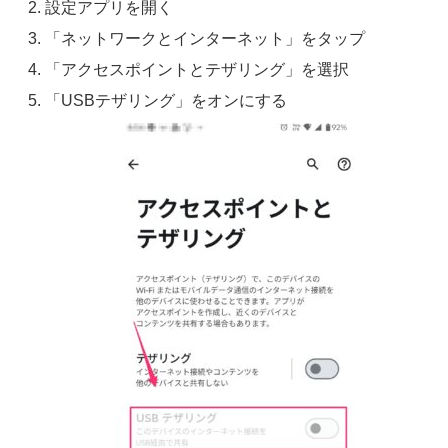
設定アプリを開く
「ネットワークとインターネット」をタップ
「アクセスポイントとテザリング」を選択
「USBテザリング」をオンにする