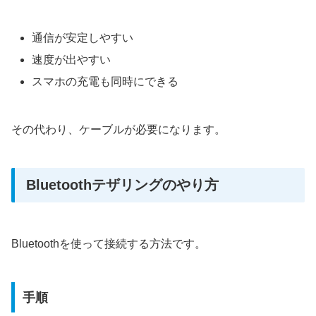
通信が安定しやすい
速度が出やすい
スマホの充電も同時にできる
その代わり、ケーブルが必要になります。
Bluetoothテザリングのやり方
Bluetoothを使って接続する方法です。
手順