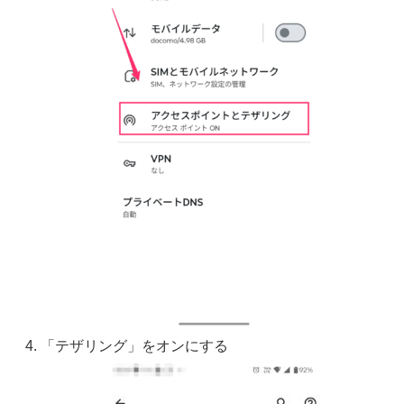
「テザリング」をオンにする