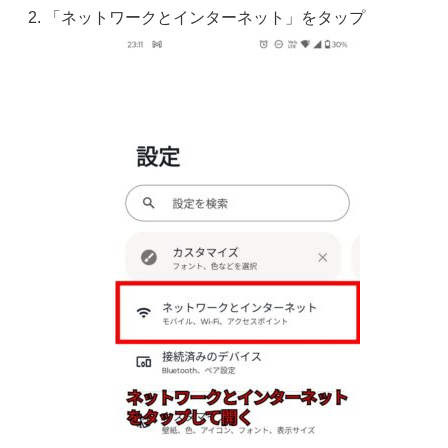
「ネットワークとインターネット」をタップ