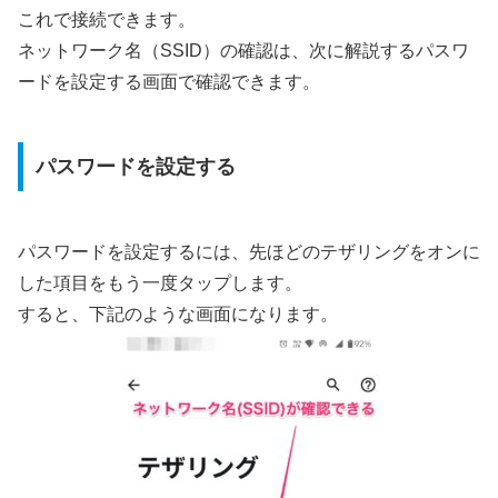
これで接続できます。
ネットワーク名（SSID）の確認は、次に解説するパスワ
ードを設定する画面で確認できます。
パスワードを設定する
パスワードを設定するには、先ほどのテザリングをオンに
した項目をもう一度タップします。
すると、下記のような画面になります。