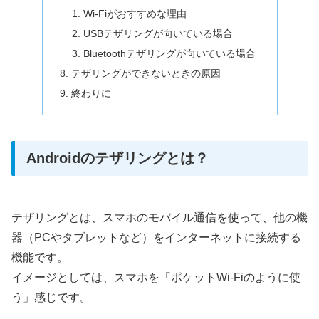
Wi-Fiがおすすめな理由
USBテザリングが向いている場合
Bluetoothテザリングが向いている場合
テザリングができないときの原因
終わりに
Androidのテザリングとは？
テザリングとは、スマホのモバイル通信を使って、他の機
器（PCやタブレットなど）をインターネットに接続する
機能です。
イメージとしては、スマホを「ポケットWi-Fiのように使
う」感じです。