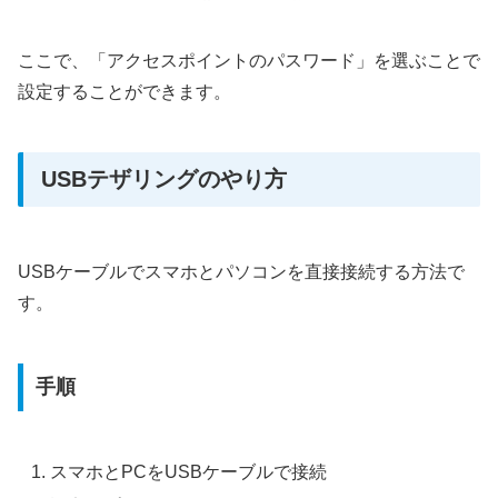
ここで、「アクセスポイントのパスワード」を選ぶことで
設定することができます。
USBテザリングのやり方
USBケーブルでスマホとパソコンを直接接続する方法で
す。
手順
スマホとPCをUSBケーブルで接続