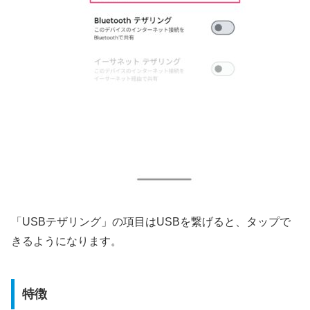
「USBテザリング」の項目はUSBを繋げると、タップで
きるようになります。
特徴