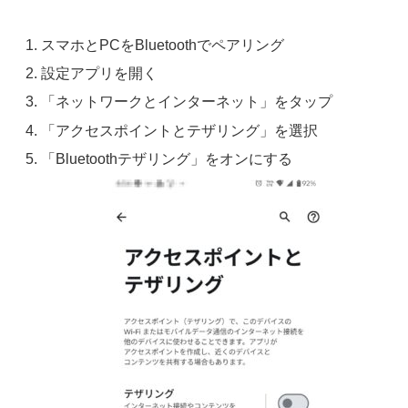
スマホとPCをBluetoothでペアリング
設定アプリを開く
「ネットワークとインターネット」をタップ
「アクセスポイントとテザリング」を選択
「Bluetoothテザリング」をオンにする