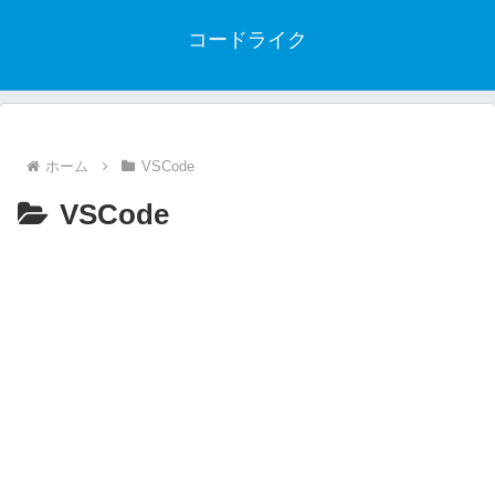
コードライク
ホーム
VSCode
VSCode