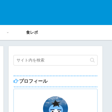
食レポ
プロフィール