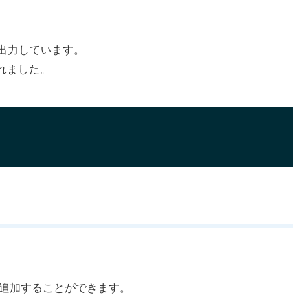
出力しています。
れました。
追加することができます。