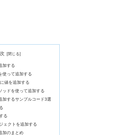
次
追加する
ドを使って追加する
緒に値を追加する
eメソッドを使って追加する
追加するサンプルコード3選
る
する
ジェクトを追加する
追加のまとめ