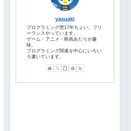
yasuaki
プログラミング歴17年ちょい。フリ
ーランスやっています。
ゲーム・アニメ・映画あたりが趣
味。
プログラミング関連を中心にいろい
ろ書いています。