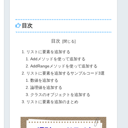
目次
目次
リストに要素を追加する
Addメソッドを使って追加する
AddRangeメソッドを使って追加する
リストに要素を追加するサンプルコード3選
数値を追加する
論理値を追加する
クラスのオブジェクトを追加する
リストに要素を追加のまとめ