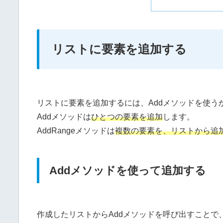
リストに要素を追加する
リストに要素を追加するには、Addメソッドを使うかA
Addメソッドは
ひとつの要素を追加
します。
AddRangeメソッドは
複数の要素を、リストから追
Addメソッドを使って追加する
作成したリストからAddメソッドを呼び出すことで