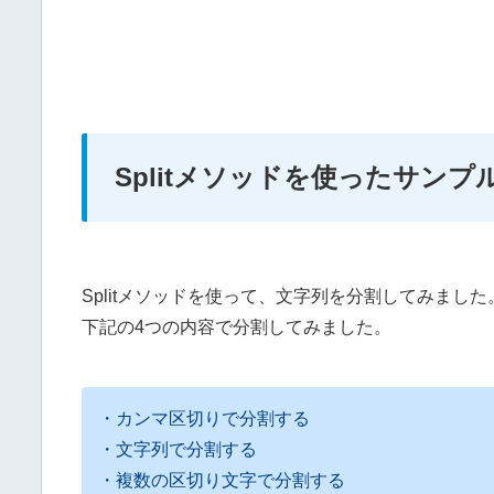
Splitメソッドを使ったサンプ
Splitメソッドを使って、文字列を分割してみました
下記の4つの内容で分割してみました。
・カンマ区切りで分割する
・文字列で分割する
・複数の区切り文字で分割する