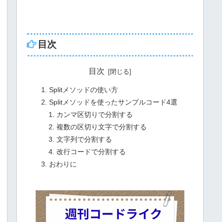
目次
目次
Splitメソッドの使い方
Splitメソッドを使ったサンプルコード4選
カンマ区切りで分割する
複数の区切り文字で分割する
文字列で分割する
改行コードで分割する
おわりに