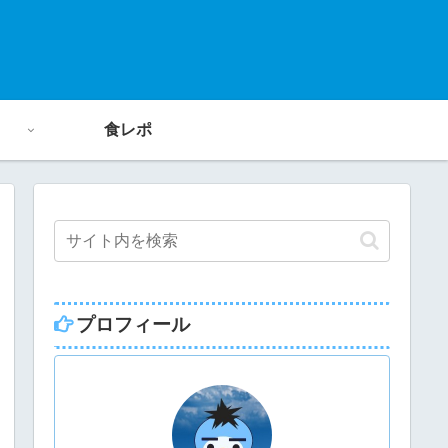
食レポ
プロフィール