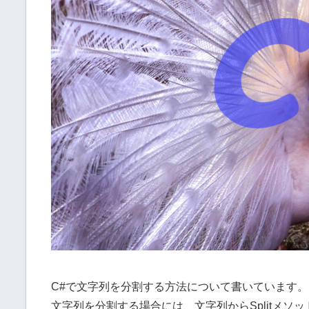
C#で文字列を分割する方法について書いています。
文字列を分割する場合には、文字列からSplitメソ