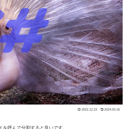
2022.12.23
2024.03.16
ッドを呼んで分割すると良いです。