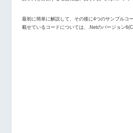
最初に簡単に解説して、その後に4つのサンプルコ
載せているコードについては、.Netのバージョン6(