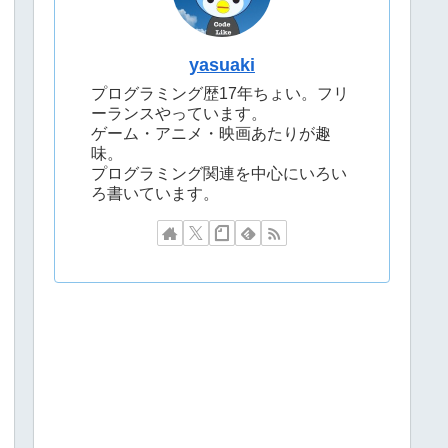
yasuaki
プログラミング歴17年ちょい。フリ
ーランスやっています。
ゲーム・アニメ・映画あたりが趣
味。
プログラミング関連を中心にいろい
ろ書いています。