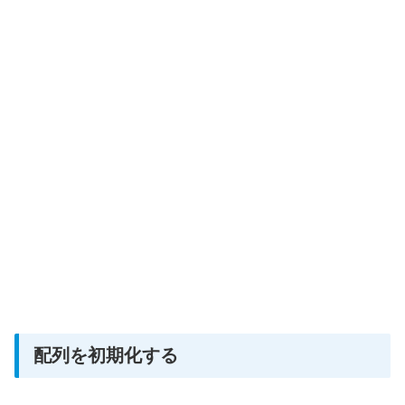
配列を初期化する