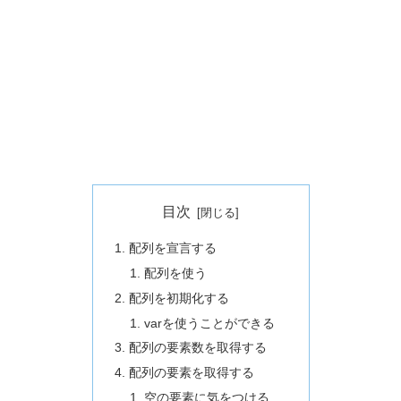
目次
配列を宣言する
配列を使う
配列を初期化する
varを使うことができる
配列の要素数を取得する
配列の要素を取得する
空の要素に気をつける