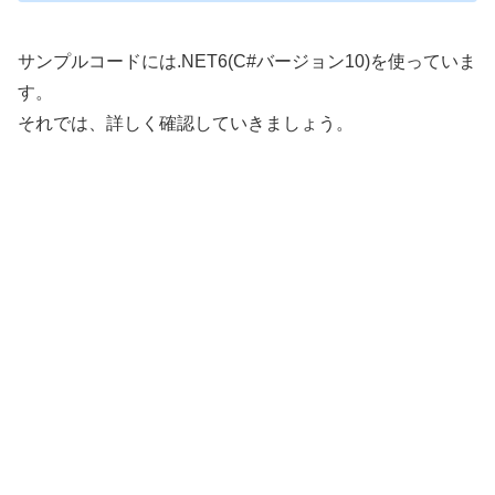
サンプルコードには.NET6(C#バージョン10)を使っていま
す。
それでは、詳しく確認していきましょう。