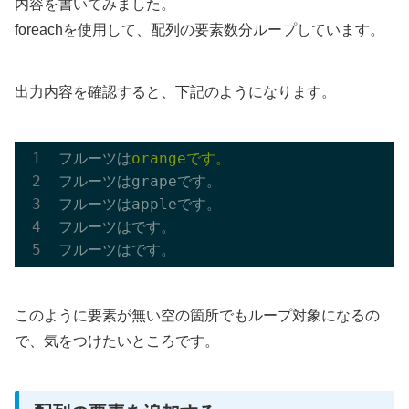
内容を書いてみました。
foreachを使用して、配列の要素数分ループしています。
出力内容を確認すると、下記のようになります。
フルーツは
フルーツはgrapeです。

フルーツはappleです。

フルーツはです。

このように要素が無い空の箇所でもループ対象になるの
で、気をつけたいところです。