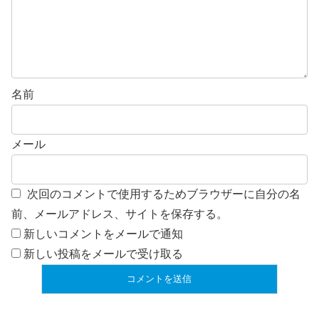
名前
メール
次回のコメントで使用するためブラウザーに自分の名
前、メールアドレス、サイトを保存する。
新しいコメントをメールで通知
新しい投稿をメールで受け取る