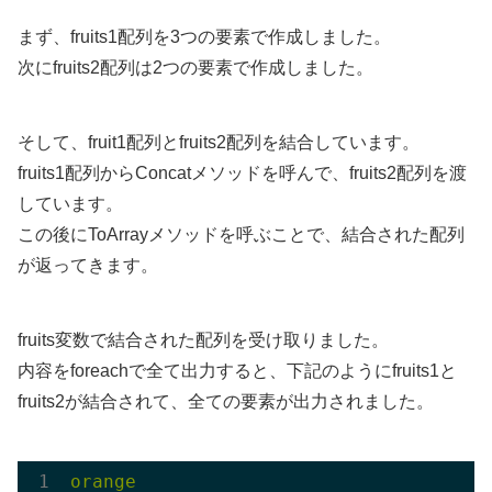
まず、fruits1配列を3つの要素で作成しました。
次にfruits2配列は2つの要素で作成しました。
そして、fruit1配列とfruits2配列を結合しています。
fruits1配列からConcatメソッドを呼んで、fruits2配列を渡
しています。
この後にToArrayメソッドを呼ぶことで、結合された配列
が返ってきます。
fruits変数で結合された配列を受け取りました。
内容をforeachで全て出力すると、下記のようにfruits1と
fruits2が結合されて、全ての要素が出力されました。