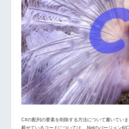
C#の配列の要素を削除する方法について書いていま
載せているコードについては、.Netのバージョン6(