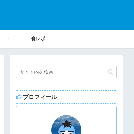
食レポ
プロフィール