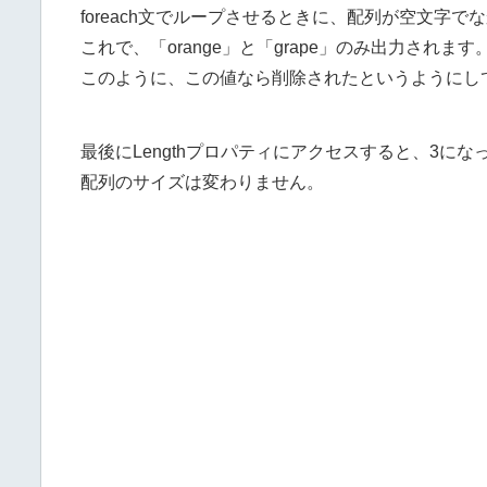
foreach文でループさせるときに、配列が空文字
これで、「orange」と「grape」のみ出力されます
このように、この値なら削除されたというようにし
最後にLengthプロパティにアクセスすると、3にな
配列のサイズは変わりません。