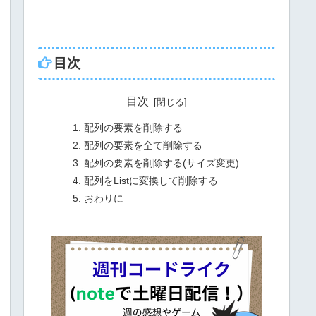
目次
目次
配列の要素を削除する
配列の要素を全て削除する
配列の要素を削除する(サイズ変更)
配列をListに変換して削除する
おわりに