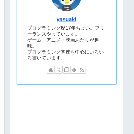
yasuaki
プログラミング歴17年ちょい。フリ
ーランスやっています。
ゲーム・アニメ・映画あたりが趣
味。
プログラミング関連を中心にいろい
ろ書いています。