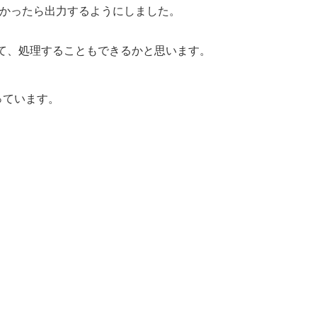
でなかったら出力するようにしました。
。
て、処理することもできるかと思います。
っています。