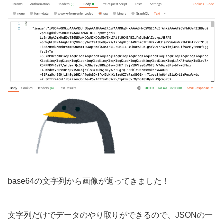
base64の文字列から画像が返ってきました！
文字列だけでデータのやり取りができるので、JSONの一