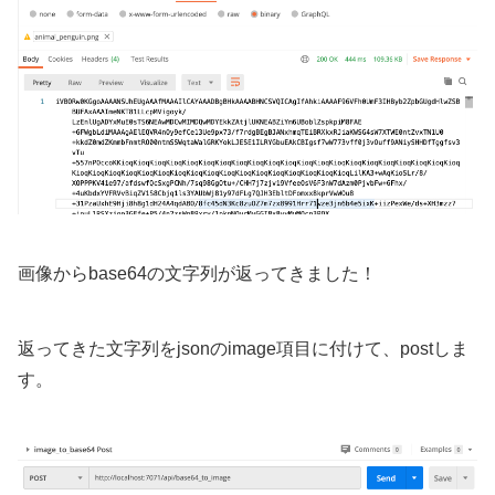
画像からbase64の文字列が返ってきました！
返ってきた文字列をjsonのimage項目に付けて、postしま
す。