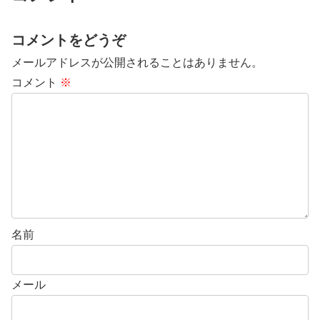
コメントをどうぞ
メールアドレスが公開されることはありません。
コメント
※
名前
メール