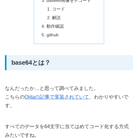
base64画像をデコード
コード
解説
動作確認
github
base64とは？
なんだったか…と思って調べてみました。
こちらの
Qiitaの記事で実装されていて
、わかりやすいで
す。
すべてのデータを64文字に当てはめてコード化する方式
みたいですね。