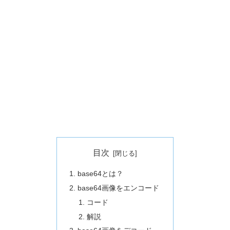
目次
base64とは？
base64画像をエンコード
コード
解説