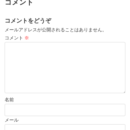
コメント
コメントをどうぞ
メールアドレスが公開されることはありません。
コメント
※
名前
メール