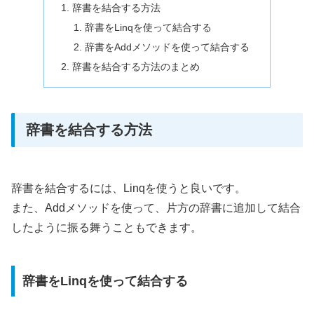
辞書を結合する方法
辞書をLinqを使って結合する
辞書をAddメソッドを使って結合する
辞書を結合する方法のまとめ
辞書を結合する方法
辞書を結合するには、Linqを使うと良いです。
また、Addメソッドを使って、片方の辞書に追加して結合
したように振る舞うこともできます。
辞書をLinqを使って結合する