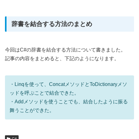
辞書を結合する方法のまとめ
今回はC#の辞書を結合する方法について書きました。
記事の内容をまとめると、下記のようになります。
・Linqを使って、ConcatメソッドとToDictionaryメソ
ッドを呼ぶことで結合できた。
・Addメソッドを使うことでも、結合したように振る
舞うことができた。
C#