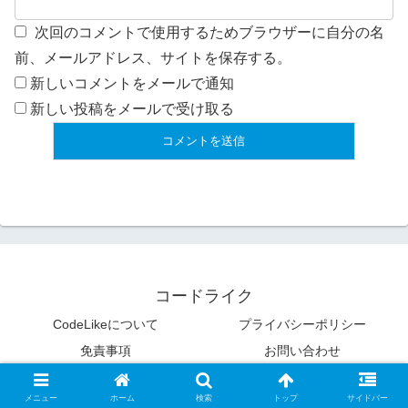
次回のコメントで使用するためブラウザーに自分の名
前、メールアドレス、サイトを保存する。
新しいコメントをメールで通知
新しい投稿をメールで受け取る
コードライク
CodeLikeについて
プライバシーポリシー
免責事項
お問い合わせ
© 2009 コードライク.
メニュー
ホーム
検索
トップ
サイドバー