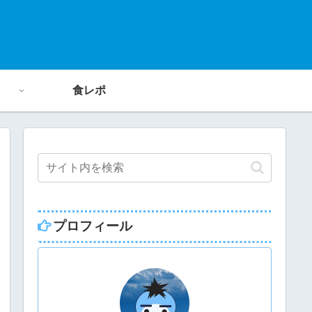
食レポ
プロフィール