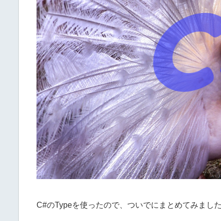
C#のTypeを使ったので、ついでにまとめてみまし