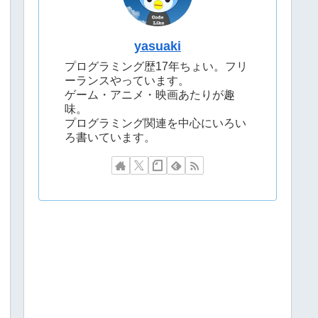
yasuaki
プログラミング歴17年ちょい。フリ
ーランスやっています。
ゲーム・アニメ・映画あたりが趣
味。
プログラミング関連を中心にいろい
ろ書いています。