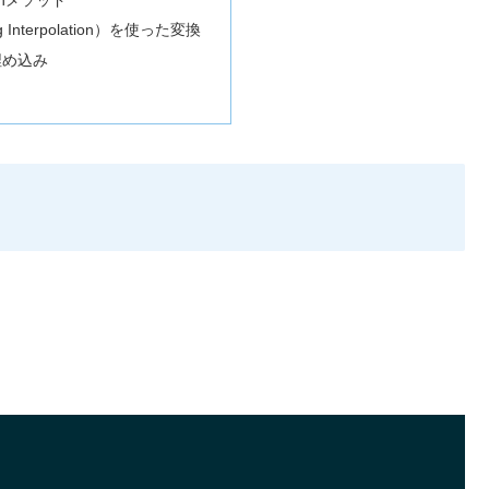
 Interpolation）を使った変換
埋め込み