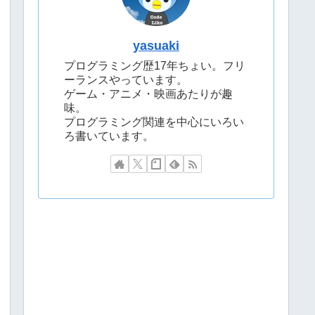
yasuaki
プログラミング歴17年ちょい。フリ
ーランスやっています。
ゲーム・アニメ・映画あたりが趣
味。
プログラミング関連を中心にいろい
ろ書いています。