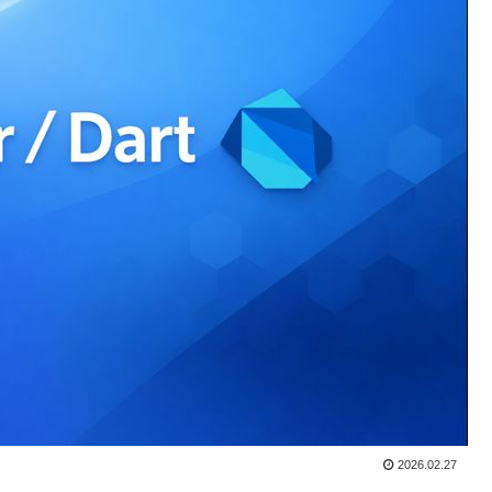
2026.02.27