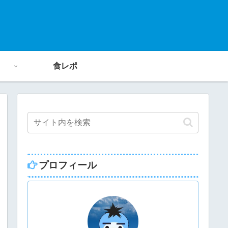
食レポ
プロフィール